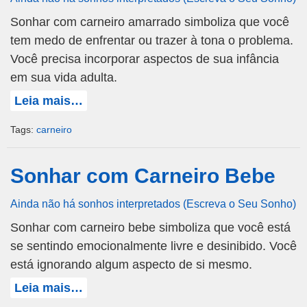
Sonhar com carneiro amarrado simboliza que você
tem medo de enfrentar ou trazer à tona o problema.
Você precisa incorporar aspectos de sua infância
em sua vida adulta.
Leia mais…
Tags:
carneiro
Sonhar com Carneiro Bebe
Ainda não há sonhos interpretados (Escreva o Seu Sonho)
Sonhar com carneiro bebe simboliza que você está
se sentindo emocionalmente livre e desinibido. Você
está ignorando algum aspecto de si mesmo.
Leia mais…