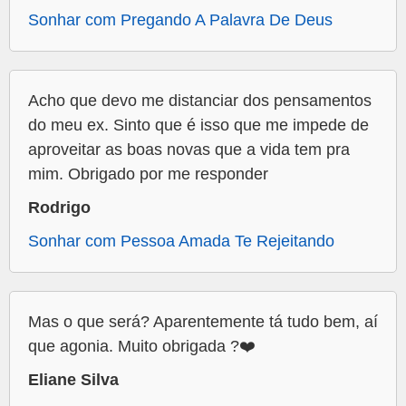
Sonhar com Pregando A Palavra De Deus
Acho que devo me distanciar dos pensamentos
do meu ex. Sinto que é isso que me impede de
aproveitar as boas novas que a vida tem pra
mim. Obrigado por me responder
Rodrigo
Sonhar com Pessoa Amada Te Rejeitando
Mas o que será? Aparentemente tá tudo bem, aí
que agonia. Muito obrigada ?❤️
Eliane Silva