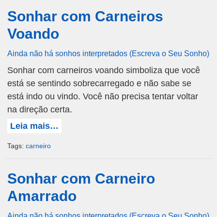
Sonhar com Carneiros
Voando
Ainda não há sonhos interpretados (Escreva o Seu Sonho)
Sonhar com carneiros voando simboliza que você
está se sentindo sobrecarregado e não sabe se
está indo ou vindo. Você não precisa tentar voltar
na direção certa.
Leia mais…
Tags:
carneiro
Sonhar com Carneiro
Amarrado
Ainda não há sonhos interpretados (Escreva o Seu Sonho)