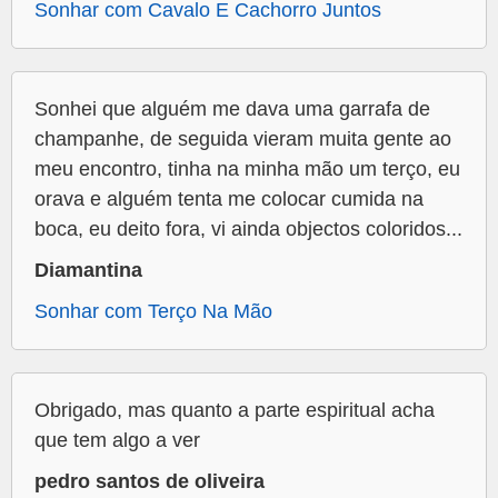
Sonhar com Cavalo E Cachorro Juntos
Sonhei que alguém me dava uma garrafa de
champanhe, de seguida vieram muita gente ao
meu encontro, tinha na minha mão um terço, eu
orava e alguém tenta me colocar cumida na
boca, eu deito fora, vi ainda objectos coloridos...
Diamantina
Sonhar com Terço Na Mão
Obrigado, mas quanto a parte espiritual acha
que tem algo a ver
pedro santos de oliveira