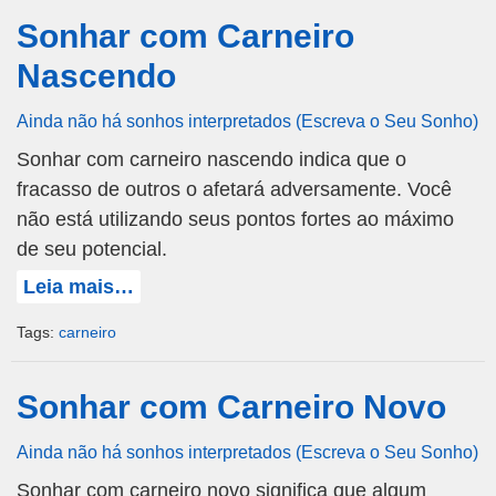
Sonhar com Carneiro
Nascendo
Ainda não há sonhos interpretados (Escreva o Seu Sonho)
Sonhar com carneiro nascendo indica que o
fracasso de outros o afetará adversamente. Você
não está utilizando seus pontos fortes ao máximo
de seu potencial.
Leia mais…
Tags:
carneiro
Sonhar com Carneiro Novo
Ainda não há sonhos interpretados (Escreva o Seu Sonho)
Sonhar com carneiro novo significa que algum