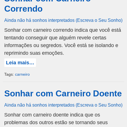
Correndo
Ainda não há sonhos interpretados (Escreva o Seu Sonho)
Sonhar com carneiro correndo indica que você está
tentando conseguir que alguém revele certas
informações ou segredos. Você está se isolando e
reprimindo suas emoções.
Leia mais…
Tags:
carneiro
Sonhar com Carneiro Doente
Ainda não há sonhos interpretados (Escreva o Seu Sonho)
Sonhar com carneiro doente indica que os
problemas dos outros estão se tornando seus