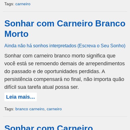
Tags:
carneiro
Sonhar com Carneiro Branco
Morto
Ainda não há sonhos interpretados (Escreva o Seu Sonho)
Sonhar com carneiro branco morto significa que
você está se remoendo demais de arrependimentos
do passado e de oportunidades perdidas. A
persistência compensará no final, não importa quão
difícil sua tarefa atual possa ser.
Leia mais…
Tags:
branco carneiro
,
carneiro
Sonhar com Carneiro