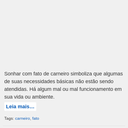
Sonhar com fato de carneiro simboliza que algumas
de suas necessidades básicas não estão sendo
atendidas. Há algum mal ou mal funcionamento em
sua vida ou ambiente.
Leia mais…
Tags:
carneiro
,
fato