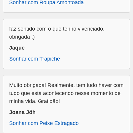
Sonhar com Roupa Amontoada
faz sentido com o que tenho vivenciado,
obrigada :)
Jaque
Sonhar com Trapiche
Muito obrigada! Realmente, tem tudo haver com
tudo que está acontecendo nesse momento de
minha vida. Gratidão!
Joana Jôh
Sonhar com Peixe Estragado