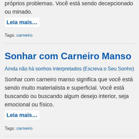
próprios problemas. Você está sendo decepcionado
ou minado.
Leia mais…
Tags:
carneiro
Sonhar com Carneiro Manso
Ainda não há sonhos interpretados (Escreva o Seu Sonho)
Sonhar com carneiro manso significa que você está
sendo muito materialista e superficial. Você está
buscando ou buscando algum desejo interior, seja
emocional ou físico.
Leia mais…
Tags:
carneiro