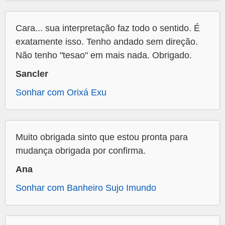
Cara... sua interpretação faz todo o sentido. É
exatamente isso. Tenho andado sem direção.
Não tenho "tesao" em mais nada. Obrigado.
Sancler
Sonhar com Orixá Exu
Muito obrigada sinto que estou pronta para
mudança obrigada por confirma.
Ana
Sonhar com Banheiro Sujo Imundo