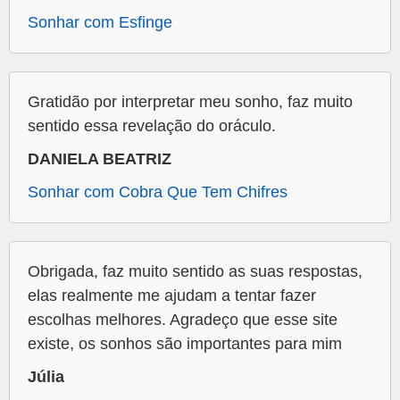
Sonhar com Esfinge
Gratidão por interpretar meu sonho, faz muito
sentido essa revelação do oráculo.
DANIELA BEATRIZ
Sonhar com Cobra Que Tem Chifres
Obrigada, faz muito sentido as suas respostas,
elas realmente me ajudam a tentar fazer
escolhas melhores. Agradeço que esse site
existe, os sonhos são importantes para mim
Júlia