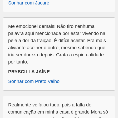
Sonhar com Jacaré
Me emocionei demais! Não tiro nenhuma
palavra aqui mencionada por estar vivendo na
pele a dor da traição. É difícil aceitar. Era mais
aliviante acolher o outro, mesmo sabendo que
iria ser dureza depois. Grata a espiritualidade
por tanto.
PRYSCILLA JAÍNE
Sonhar com Preto Velho
Realmente vc falou tudo, pois a falta de
comunicação em minha casa é grande Mora só