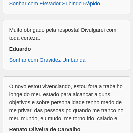
Sonhar com Elevador Subindo Rápido
Muito obrigado pela resposta! Divulgarei com
toda certeza.
Eduardo
Sonhar com Gravidez Umbanda
O novo estou vivenciando, estou fora a trabalho
longe do meu estado para alcançar alguns
objetivos e sobre personalidade tenho medo de
me privar, das pessoas pq quando me tranco no
meu mundo, eu mudo, me torno frio, calado e...
Renato Oliveira de Carvalho