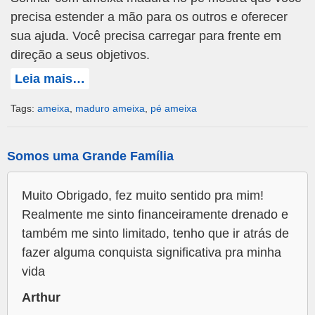
precisa estender a mão para os outros e oferecer
sua ajuda. Você precisa carregar para frente em
direção a seus objetivos.
Leia mais…
Tags:
ameixa
,
maduro ameixa
,
pé ameixa
Somos uma Grande Família
Muito Obrigado, fez muito sentido pra mim!
Realmente me sinto financeiramente drenado e
também me sinto limitado, tenho que ir atrás de
fazer alguma conquista significativa pra minha
vida
Arthur