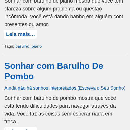
Sonhar com barulho de piano mostra que você tem
clareza sobre algum problema ou questão
incômoda. Você está dando banho em alguém com
presentes ou amor.
Leia mais…
Tags:
barulho
,
piano
Sonhar com Barulho De
Pombo
Ainda não há sonhos interpretados (Escreva o Seu Sonho)
Sonhar com barulho de pombo mostra que você
está tendo dificuldades para navegar através da
vida. Você faz as coisas sem esperar nada em
troca.