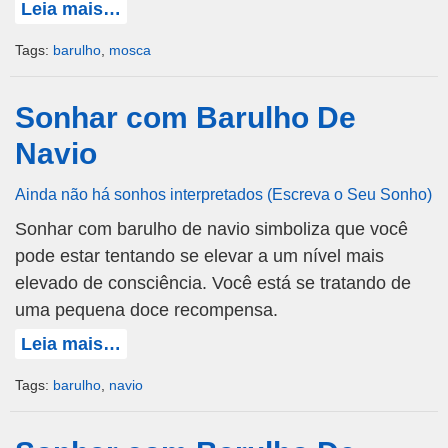
Leia mais…
Tags:
barulho
,
mosca
Sonhar com Barulho De
Navio
Ainda não há sonhos interpretados (Escreva o Seu Sonho)
Sonhar com barulho de navio simboliza que você
pode estar tentando se elevar a um nível mais
elevado de consciência. Você está se tratando de
uma pequena doce recompensa.
Leia mais…
Tags:
barulho
,
navio