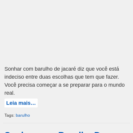
Sonhar com barulho de jacaré diz que você está
indeciso entre duas escolhas que tem que fazer.
Você precisa começar a se preparar para o mundo
real.
Leia mais…
Tags:
barulho