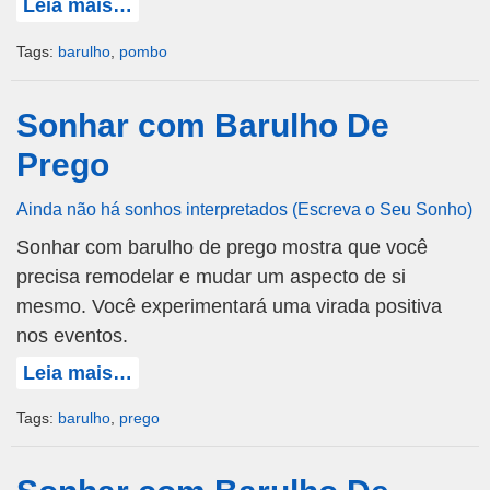
Leia mais…
Tags:
barulho
,
pombo
Sonhar com Barulho De
Prego
Ainda não há sonhos interpretados (Escreva o Seu Sonho)
Sonhar com barulho de prego mostra que você
precisa remodelar e mudar um aspecto de si
mesmo. Você experimentará uma virada positiva
nos eventos.
Leia mais…
Tags:
barulho
,
prego