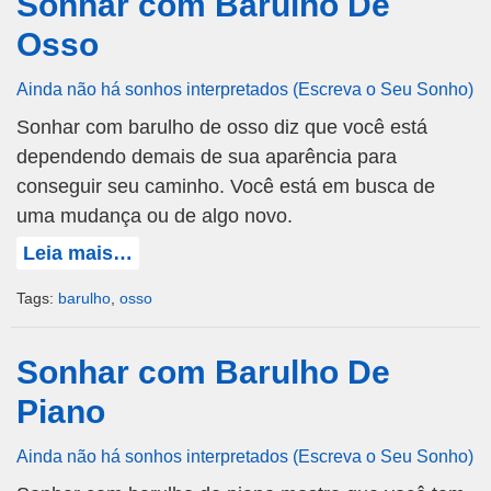
Sonhar com Barulho De
Osso
Ainda não há sonhos interpretados (Escreva o Seu Sonho)
Sonhar com barulho de osso diz que você está
dependendo demais de sua aparência para
conseguir seu caminho. Você está em busca de
uma mudança ou de algo novo.
Leia mais…
Tags:
barulho
,
osso
Sonhar com Barulho De
Piano
Ainda não há sonhos interpretados (Escreva o Seu Sonho)