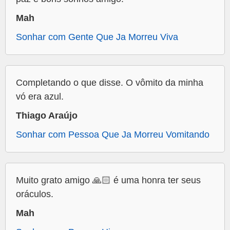
Mah
Sonhar com Gente Que Ja Morreu Viva
Completando o que disse. O vômito da minha
vó era azul.
Thiago Araújo
Sonhar com Pessoa Que Ja Morreu Vomitando
Muito grato amigo 🙏🏻 é uma honra ter seus
oráculos.
Mah