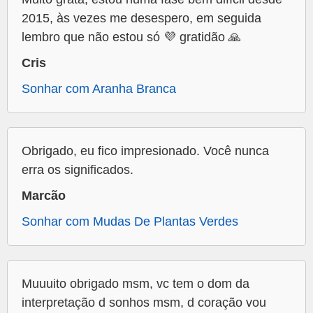
2015, às vezes me desespero, em seguida
lembro que não estou só 💜 gratidão 🙏
Cris
Sonhar com Aranha Branca
Obrigado, eu fico impresionado. Você nunca
erra os significados.
Marcão
Sonhar com Mudas De Plantas Verdes
Muuuito obrigado msm, vc tem o dom da
interpretação d sonhos msm, d coração vou