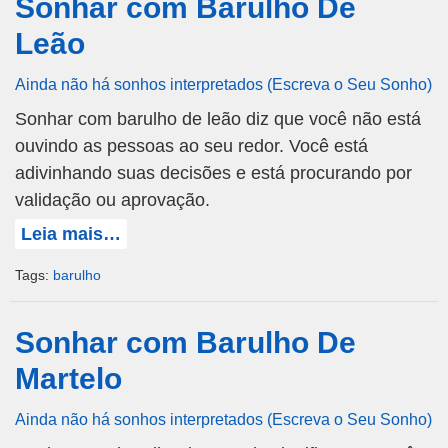
Sonhar com Barulho De
Leão
Ainda não há sonhos interpretados (Escreva o Seu Sonho)
Sonhar com barulho de leão diz que você não está
ouvindo as pessoas ao seu redor. Você está
adivinhando suas decisões e está procurando por
validação ou aprovação.
Leia mais…
Tags:
barulho
Sonhar com Barulho De
Martelo
Ainda não há sonhos interpretados (Escreva o Seu Sonho)