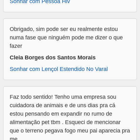
Sonhar com Pessoa Hiv
Obrigado, sim pode ser eu realmente estou
numa fase que ninguém pode me dizer o que
fazer
Cleia Borges dos Santos Morais
Sonhar com Lençol Estendido No Varal
Faz todo sentido! Tenho uma empresa sou
cuidadora de animais e de uns dias pra cá
estou pensando em expandir no rumo de
alimentação pet tbm . Esqueci de mencionar
que o terreno pegava fogo meu pai aparecia pra
me...