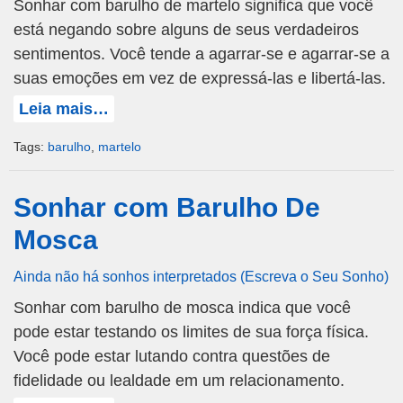
Sonhar com barulho de martelo significa que você
está negando sobre alguns de seus verdadeiros
sentimentos. Você tende a agarrar-se e agarrar-se a
suas emoções em vez de expressá-las e libertá-las.
Leia mais…
Tags:
barulho
,
martelo
Sonhar com Barulho De
Mosca
Ainda não há sonhos interpretados (Escreva o Seu Sonho)
Sonhar com barulho de mosca indica que você
pode estar testando os limites de sua força física.
Você pode estar lutando contra questões de
fidelidade ou lealdade em um relacionamento.