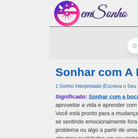
Sonhar com A 
1 Sonho Interpretado (Escreva o Seu
Significado:
Sonhar com a boca
aproveitar a vida e aprender com
Você está pronto para a mudança
se sentindo emocionalmente fora 
problema ou algo a partir de uma 