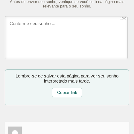
Antes de enviar seu sonho, verifique se você está na página mais
relevante para o seu sonho.
1000
Lembre-se de salvar esta página para ver seu sonho
interpretado mais tarde.
Copiar link