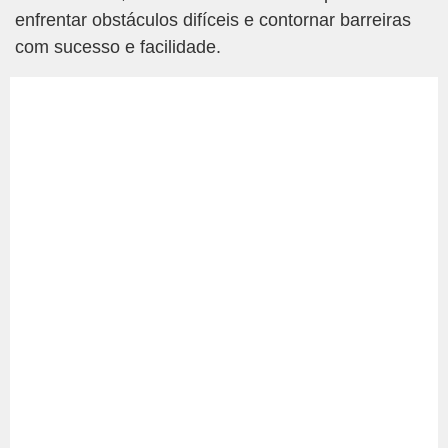
enfrentar obstáculos difíceis e contornar barreiras
com sucesso e facilidade.