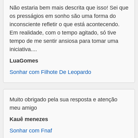
Não estaria bem mais descrita que isso! Sei que
os presságios em sonho são uma forma do
inconsciente refletir o que está acontecendo.
Em realidade, com o tempo agitado, só tive
tempo de me sentir ansiosa para tomar uma
iniciativa....
LuaGomes
Sonhar com Filhote De Leopardo
Muito obrigado pela sua resposta e atenção
meu amigo
Kauê menezes
Sonhar com Fnaf