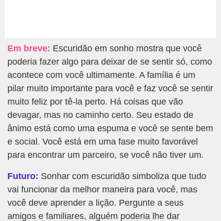
Em breve:
Escuridão em sonho mostra que você
poderia fazer algo para deixar de se sentir só, como
acontece com você ultimamente. A família é um
pilar muito importante para você e faz você se sentir
muito feliz por tê-la perto. Há coisas que vão
devagar, mas no caminho certo. Seu estado de
ânimo está como uma espuma e você se sente bem
e social. Você está em uma fase muito favorável
para encontrar um parceiro, se você não tiver um.
Futuro:
Sonhar com escuridão simboliza que tudo
vai funcionar da melhor maneira para você, mas
você deve aprender a lição. Pergunte a seus
amigos e familiares, alguém poderia lhe dar