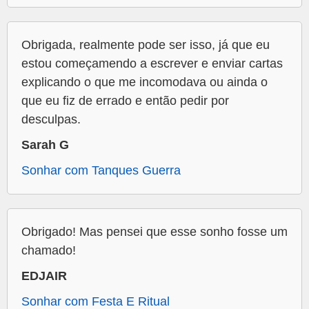
Obrigada, realmente pode ser isso, já que eu
estou começamendo a escrever e enviar cartas
explicando o que me incomodava ou ainda o
que eu fiz de errado e então pedir por
desculpas.
Sarah G
Sonhar com Tanques Guerra
Obrigado! Mas pensei que esse sonho fosse um
chamado!
EDJAIR
Sonhar com Festa E Ritual