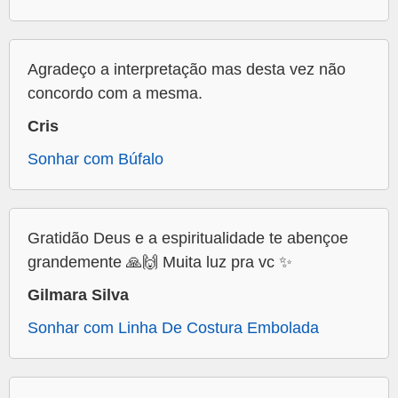
Agradeço a interpretação mas desta vez não
concordo com a mesma.
Cris
Sonhar com Búfalo
Gratidão Deus e a espiritualidade te abençoe
grandemente 🙏🙌 Muita luz pra vc ✨
Gilmara Silva
Sonhar com Linha De Costura Embolada