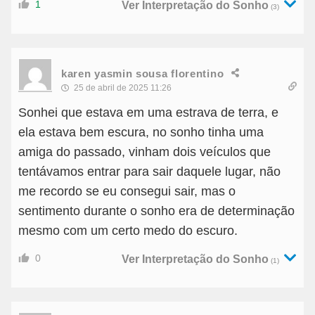
1
Ver Interpretação do Sonho
(3)
karen yasmin sousa florentino
25 de abril de 2025 11:26
Sonhei que estava em uma estrava de terra, e
ela estava bem escura, no sonho tinha uma
amiga do passado, vinham dois veículos que
tentávamos entrar para sair daquele lugar, não
me recordo se eu consegui sair, mas o
sentimento durante o sonho era de determinação
mesmo com um certo medo do escuro.
0
Ver Interpretação do Sonho
(1)