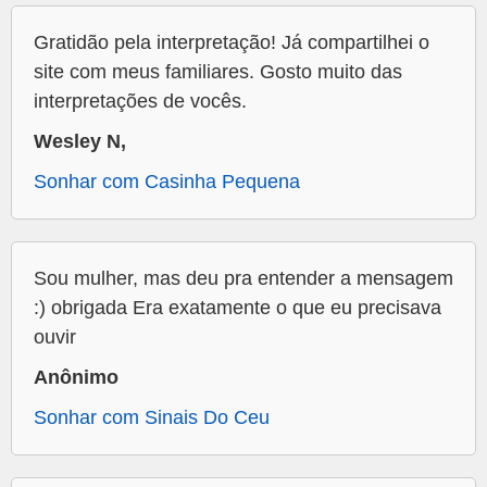
Gratidão pela interpretação! Já compartilhei o
site com meus familiares. Gosto muito das
interpretações de vocês.
Wesley N,
Sonhar com Casinha Pequena
Sou mulher, mas deu pra entender a mensagem
:) obrigada Era exatamente o que eu precisava
ouvir
Anônimo
Sonhar com Sinais Do Ceu