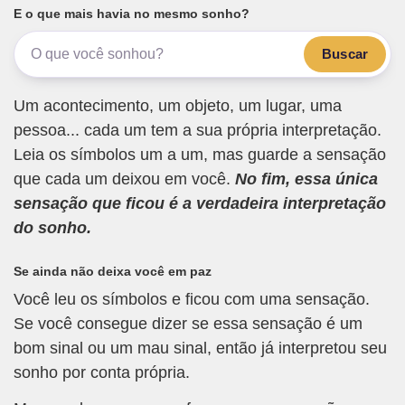
E o que mais havia no mesmo sonho?
Buscar
Um acontecimento, um objeto, um lugar, uma
pessoa... cada um tem a sua própria interpretação.
Leia os símbolos um a um, mas guarde a sensação
que cada um deixou em você.
No fim, essa única
sensação que ficou é a verdadeira interpretação
do sonho.
Se ainda não deixa você em paz
Você leu os símbolos e ficou com uma sensação.
Se você consegue dizer se essa sensação é um
bom sinal ou um mau sinal, então já interpretou seu
sonho por conta própria.