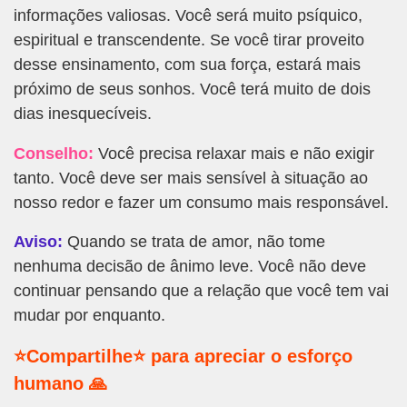
informações valiosas. Você será muito psíquico,
espiritual e transcendente. Se você tirar proveito
desse ensinamento, com sua força, estará mais
próximo de seus sonhos. Você terá muito de dois
dias inesquecíveis.
Conselho:
Você precisa relaxar mais e não exigir
tanto. Você deve ser mais sensível à situação ao
nosso redor e fazer um consumo mais responsável.
Aviso:
Quando se trata de amor, não tome
nenhuma decisão de ânimo leve. Você não deve
continuar pensando que a relação que você tem vai
mudar por enquanto.
⭐Compartilhe⭐ para apreciar o esforço
humano 🙏