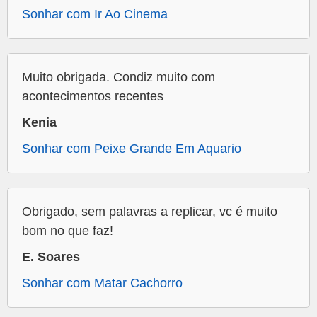
Sonhar com Ir Ao Cinema
Muito obrigada. Condiz muito com
acontecimentos recentes
Kenia
Sonhar com Peixe Grande Em Aquario
Obrigado, sem palavras a replicar, vc é muito
bom no que faz!
E. Soares
Sonhar com Matar Cachorro