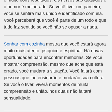
e muito bons resultados. Os nervos são abalados e
o humor é melhorado. Se você tiver um parceiro,
você se sentirá mais unido e identificado com ela.
Você perceberá que você é parte de um todo e que
tudo faz sentido se você não se opuser a nada.
Sonhar com cozinha
mostra que você estará agora
muito mais atento, psíquico e espiritual. Há novas
oportunidades para encontrar melhorias. Se você
mostrar compreensão, mesmo que ache que está
errado, você mudará a situação. Você falará com
pessoas que lhe ensinarão e mudarão sua cultura.
Se você o tiver, viverá momentos de muita
compreensão e união, nos quais não faltará
sensualidade.