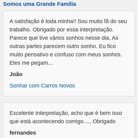
Somos uma Grande Família
A satisfação é toda minha!! Sou muito fã do seu
trabalho. Obrigado por essa interpretação.
Parece que tive vários sonhos nesse dia. As
outras partes parecem outro sonho. Eu fico
muito pensativo e confuso com meus sonhos.
Eles me pegam...
João
Sonhar com Carros Novos
Excelente interpretação, acho que é bem isso
que está acontecendo comigo...., Obrigado
fernandes