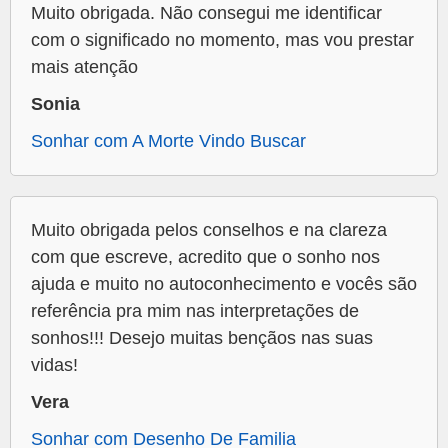
Muito obrigada. Não consegui me identificar
com o significado no momento, mas vou prestar
mais atenção
Sonia
Sonhar com A Morte Vindo Buscar
Muito obrigada pelos conselhos e na clareza
com que escreve, acredito que o sonho nos
ajuda e muito no autoconhecimento e vocês são
referência pra mim nas interpretações de
sonhos!!! Desejo muitas bençãos nas suas
vidas!
Vera
Sonhar com Desenho De Familia