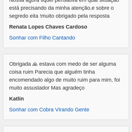
Nossa agora fiquei pensativa em qual situação
está precisando da minha atenção,e sobre o
segredo eita !muito obrigado pela resposta
Renata Lopes Chaves Cardoso
Sonhar com Filho Cantando
Obrigada 🙏 estava com medo de ser alguma
coisa ruim Parecia que alguém tinha
encomendado algo de muito ruim para mim, foi
muito assustador Mas agradeço
Katlin
Sonhar com Cobra Virando Gente