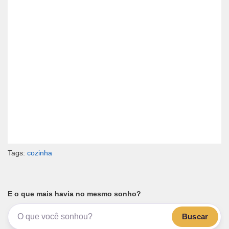
Tags:
cozinha
E o que mais havia no mesmo sonho?
Buscar