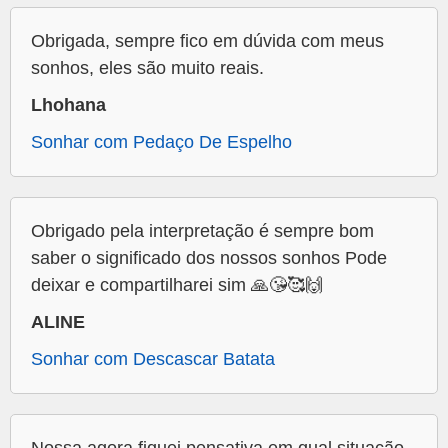
Obrigada, sempre fico em dúvida com meus
sonhos, eles são muito reais.
Lhohana
Sonhar com Pedaço De Espelho
Obrigado pela interpretação é sempre bom
saber o significado dos nossos sonhos Pode
deixar e compartilharei sim 🙏😘🥰🙌
ALINE
Sonhar com Descascar Batata