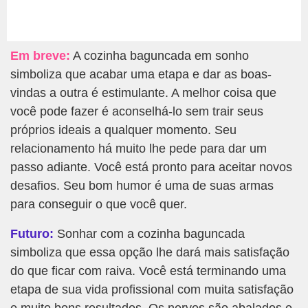
Em breve:
A cozinha baguncada em sonho
simboliza que acabar uma etapa e dar as boas-
vindas a outra é estimulante. A melhor coisa que
você pode fazer é aconselhá-lo sem trair seus
próprios ideais a qualquer momento. Seu
relacionamento há muito lhe pede para dar um
passo adiante. Você está pronto para aceitar novos
desafios. Seu bom humor é uma de suas armas
para conseguir o que você quer.
Futuro:
Sonhar com a cozinha baguncada
simboliza que essa opção lhe dará mais satisfação
do que ficar com raiva. Você está terminando uma
etapa de sua vida profissional com muita satisfação