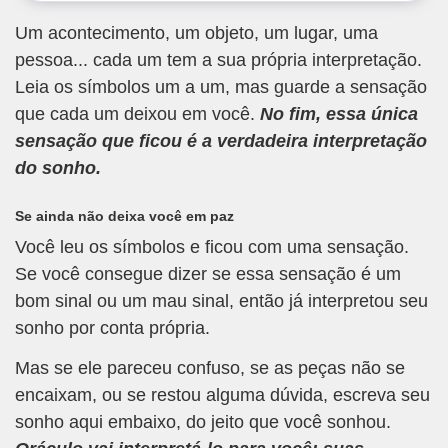
Um acontecimento, um objeto, um lugar, uma
pessoa... cada um tem a sua própria interpretação.
Leia os símbolos um a um, mas guarde a sensação
que cada um deixou em você.
No fim, essa única
sensação que ficou é a verdadeira interpretação
do sonho.
Se ainda não deixa você em paz
Você leu os símbolos e ficou com uma sensação.
Se você consegue dizer se essa sensação é um
bom sinal ou um mau sinal, então já interpretou seu
sonho por conta própria.
Mas se ele pareceu confuso, se as peças não se
encaixam, ou se restou alguma dúvida, escreva seu
sonho aqui embaixo, do jeito que você sonhou.