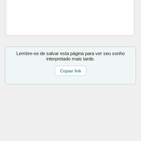
Lembre-se de salvar esta página para ver seu sonho
interpretado mais tarde.
Copiar link