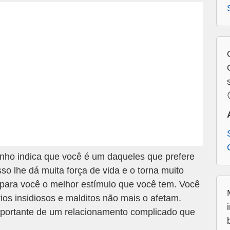
ho indica que você é um daqueles que prefere
o lhe dá muita força de vida e o torna muito
é para você o melhor estímulo que você tem. Você
ios insidiosos e malditos não mais o afetam.
portante de um relacionamento complicado que