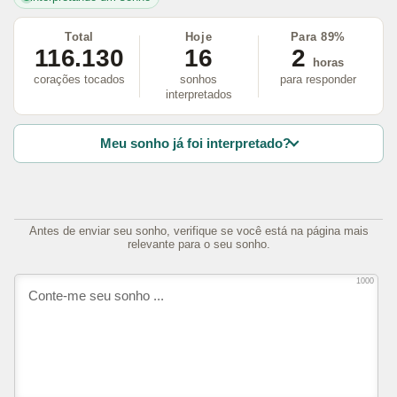
Total
Hoje
Para 89%
116.130
16
2
horas
corações tocados
sonhos
para responder
interpretados
Meu sonho já foi interpretado?
Antes de enviar seu sonho, verifique se você está na página mais
relevante para o seu sonho.
1000