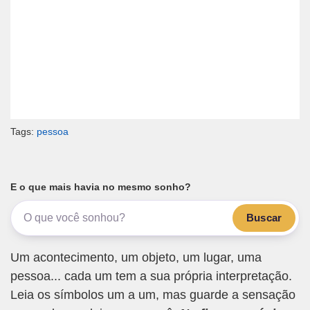
Tags:
pessoa
E o que mais havia no mesmo sonho?
Buscar
Um acontecimento, um objeto, um lugar, uma
pessoa... cada um tem a sua própria interpretação.
Leia os símbolos um a um, mas guarde a sensação