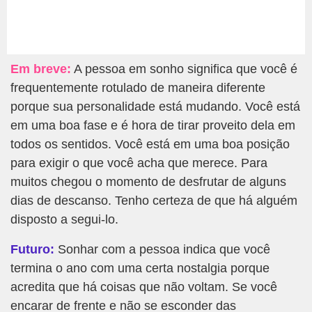
Em breve:
A pessoa em sonho significa que você é
frequentemente rotulado de maneira diferente
porque sua personalidade está mudando. Você está
em uma boa fase e é hora de tirar proveito dela em
todos os sentidos. Você está em uma boa posição
para exigir o que você acha que merece. Para
muitos chegou o momento de desfrutar de alguns
dias de descanso. Tenho certeza de que há alguém
disposto a segui-lo.
Futuro:
Sonhar com a pessoa indica que você
termina o ano com uma certa nostalgia porque
acredita que há coisas que não voltam. Se você
encarar de frente e não se esconder das