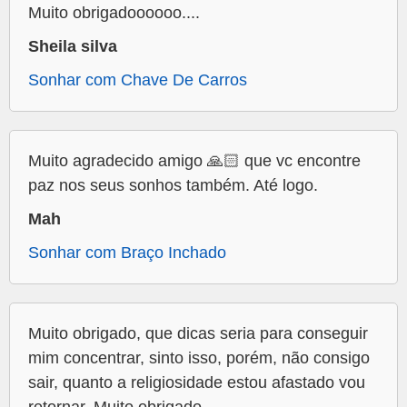
Muito obrigadoooooo....
Sheila silva
Sonhar com Chave De Carros
Muito agradecido amigo 🙏🏻 que vc encontre
paz nos seus sonhos também. Até logo.
Mah
Sonhar com Braço Inchado
Muito obrigado, que dicas seria para conseguir
mim concentrar, sinto isso, porém, não consigo
sair, quanto a religiosidade estou afastado vou