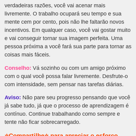
verdadeiras razões, você vai acenar mais
livremente. O trabalho ocupará seu tempo e sua
mente cem por cento, pois não lhe faltarão novos
incentivos. Em qualquer caso, você vai gostar muito
e vai conseguir tornar sua imagem perfeita. Uma
pessoa próxima a você fará sua parte para tornar as
coisas mais fáceis.
Conselho:
Vá sozinho ou com um amigo próximo
com o qual você possa falar livremente. Desfrute-o
com intensidade, sem pensar nas tarefas diárias.
Aviso:
Não pare seu progresso pensando que você
já sabe tudo, já que o processo de aprendizagem é
contínuo. Continue trabalhando como sempre e
tente não ficar sobrecarregado.
⭐Compartilhe⭐ para apreciar o esforço