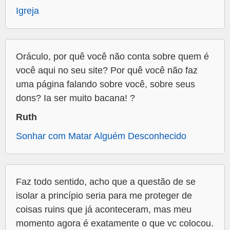
Igreja
Oráculo, por quê você não conta sobre quem é
você aqui no seu site? Por quê você não faz
uma página falando sobre você, sobre seus
dons? Ia ser muito bacana! ?
Ruth
Sonhar com Matar Alguém Desconhecido
Faz todo sentido, acho que a questão de se
isolar a princípio seria para me proteger de
coisas ruins que já aconteceram, mas meu
momento agora é exatamente o que vc colocou.