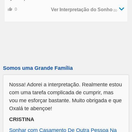
0
Ver Interpretação do Sonho
(1)
Somos uma Grande Família
Nossa! Adorei a interpretação. Realmente estou
com uma tarefa complicada de cumprir, mas
vou me esforçar bastante. Muito obrigada e que
Oxalá te abençoe!
CRISTINA
Sonhar com Casamento De Outra Pessoa Na