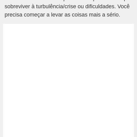
sobreviver à turbulência/crise ou dificuldades. Você
precisa começar a levar as coisas mais a sério.