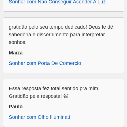
Sonhar com Não Conseguir Acender A Luz
gratidão pelo seu tempo dedicado! Deus te dê
sabedoria e discernimento para interpretar
sonhos.
Maiza
Sonhar com Porta De Comercio
Essa resposta fez total sentido pra mim.
Gratidão pela resposta! 😁
Paulo
Sonhar com Olho Illuminati