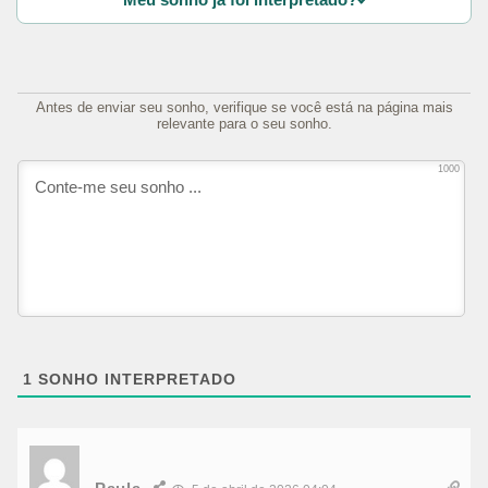
Antes de enviar seu sonho, verifique se você está na página mais
relevante para o seu sonho.
1000
1
SONHO INTERPRETADO