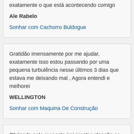
exatamente o que está acontecendo comigo
Ale Rabelo
Sonhar com Cachorro Buldogue
Gratidão imensamente por me ajudar,
exatamente isso estou passando por uma
pequena turbulência nesse últimos 3 dias que
estava me deixando mal , Agora entendi e
melhorei
WELLINGTON
Sonhar com Maquina De Construção