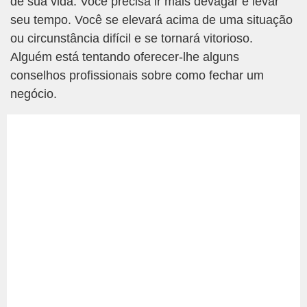
de sua vida. Você precisa ir mais devagar e levar
seu tempo. Você se elevará acima de uma situação
ou circunstância difícil e se tornará vitorioso.
Alguém está tentando oferecer-lhe alguns
conselhos profissionais sobre como fechar um
negócio.