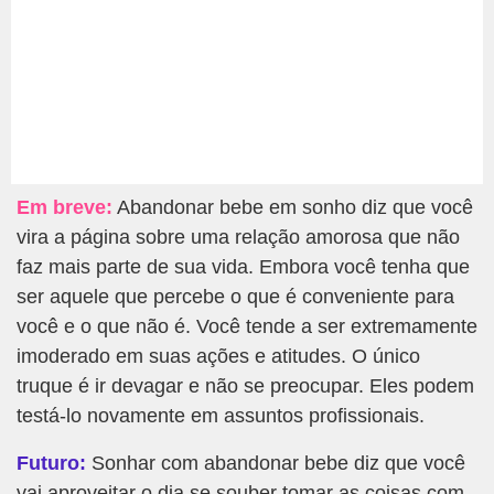
Em breve:
Abandonar bebe em sonho diz que você
vira a página sobre uma relação amorosa que não
faz mais parte de sua vida. Embora você tenha que
ser aquele que percebe o que é conveniente para
você e o que não é. Você tende a ser extremamente
imoderado em suas ações e atitudes. O único
truque é ir devagar e não se preocupar. Eles podem
testá-lo novamente em assuntos profissionais.
Futuro:
Sonhar com abandonar bebe diz que você
vai aproveitar o dia se souber tomar as coisas com