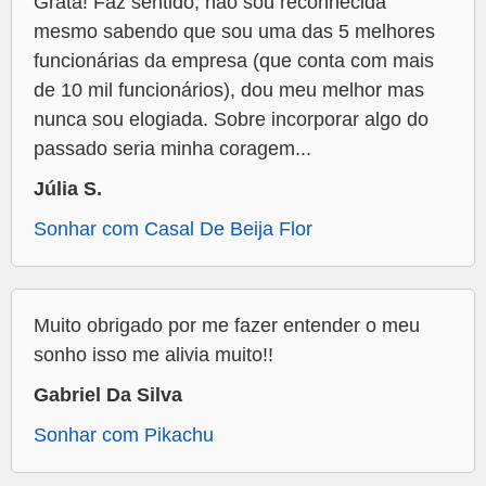
Grata! Faz sentido, não sou reconhecida
mesmo sabendo que sou uma das 5 melhores
funcionárias da empresa (que conta com mais
de 10 mil funcionários), dou meu melhor mas
nunca sou elogiada. Sobre incorporar algo do
passado seria minha coragem...
Júlia S.
Sonhar com Casal De Beija Flor
Muito obrigado por me fazer entender o meu
sonho isso me alivia muito!!
Gabriel Da Silva
Sonhar com Pikachu