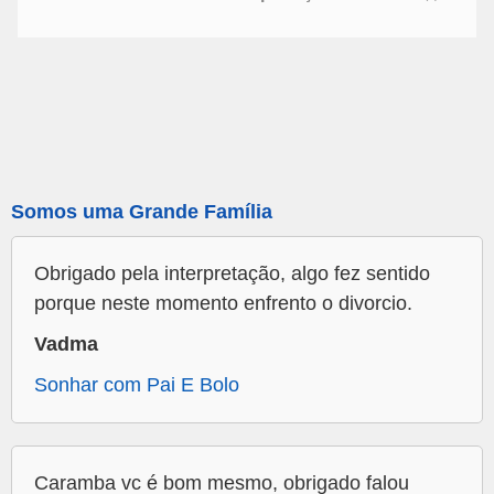
Somos uma Grande Família
Obrigado pela interpretação, algo fez sentido
porque neste momento enfrento o divorcio.
Vadma
Sonhar com Pai E Bolo
Caramba vc é bom mesmo, obrigado falou