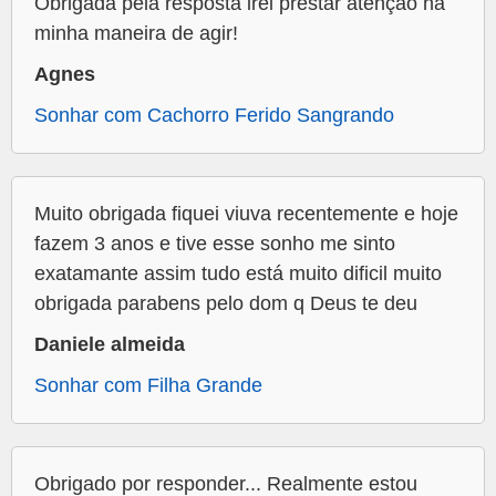
Obrigada pela resposta irei prestar atenção na
minha maneira de agir!
Agnes
Sonhar com Cachorro Ferido Sangrando
Muito obrigada fiquei viuva recentemente e hoje
fazem 3 anos e tive esse sonho me sinto
exatamante assim tudo está muito dificil muito
obrigada parabens pelo dom q Deus te deu
Daniele almeida
Sonhar com Filha Grande
Obrigado por responder... Realmente estou