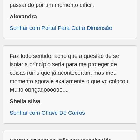
passando por um momento difícil.
Alexandra
Sonhar com Portal Para Outra Dimensão
Faz todo sentido, acho que a questão de se
isolar a princípio seria para me proteger de
coisas ruins que já aconteceram, mas meu
momento agora é exatamente o que vc colocou.
Muito obrigadoooooo....
Sheila silva
Sonhar com Chave De Carros