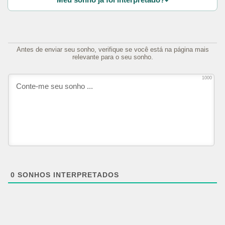
Antes de enviar seu sonho, verifique se você está na página mais
relevante para o seu sonho.
1000
0
SONHOS INTERPRETADOS