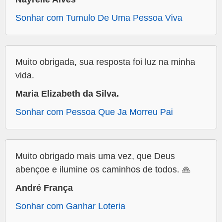
Sonhar com Tumulo De Uma Pessoa Viva
Muito obrigada, sua resposta foi luz na minha
vida.
Maria Elizabeth da Silva.
Sonhar com Pessoa Que Ja Morreu Pai
Muito obrigado mais uma vez, que Deus
abençoe e ilumine os caminhos de todos. 🙏
André França
Sonhar com Ganhar Loteria