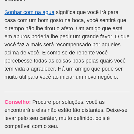
Sonhar com na agua
significa que você irá para
casa com um bom gosto na boca, você sentirá que
o tempo não lhe tirou o afeto. Um amigo que está
em apuros poderia lhe pedir um grande favor. O que
você faz a mais será recompensado por aqueles
acima de você. É como se de repente você
percebesse todas as coisas boas pelas quais você
tem vida a agradecer. Há um amigo que pode ser
muito útil para você ao iniciar um novo negócio.
Conselho:
Procure por soluções, você as
encontrará e elas não estão tão distantes. Deixe-se
levar pelo seu caráter, muito definido, pois é
compatível com o seu.