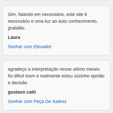
Sim, falando em necessário, este site é
necessário e uma luz ao auto conhecimento,
gratidão.
Laura
Sonhar com Elevador
agradeço a interpretação nesse ultimo meses
foi dificil msm e realmente estou sózinho opnião
e decisão
gustavo catti
Sonhar com Peça De Xadrez