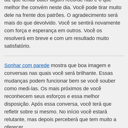
melhor lhe convém neste dia. Você pode tirar muito
dele na frente dos patrões. O agradecimento será
mais do que devolvido. Você se sentirá novamente
com força e esperança em outros. Você os
resolverá em breve e com um resultado muito
satisfatório.
Sonhar com parede
mostra que boa imagem e
conversas nas quais você será brilhante. Essas
mudanças podem funcionar bem se você souber
como medi-las. Os mais próximos de você
reconhecem seus esforços e essa melhor
disposição. Após essa conversa, você terá que
refletir sobre si mesmo. No início você estará
relutante, mas depois perceberá que tem muito a
oferecer.