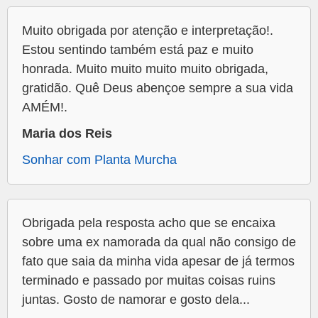
Muito obrigada por atenção e interpretação!.
Estou sentindo também está paz e muito
honrada. Muito muito muito muito obrigada,
gratidão. Quê Deus abençoe sempre a sua vida
AMÉM!.
Maria dos Reis
Sonhar com Planta Murcha
Obrigada pela resposta acho que se encaixa
sobre uma ex namorada da qual não consigo de
fato que saia da minha vida apesar de já termos
terminado e passado por muitas coisas ruins
juntas. Gosto de namorar e gosto dela...