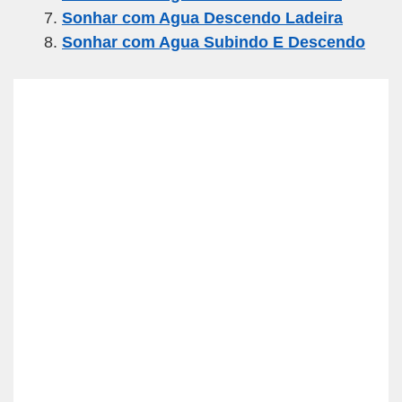
Sonhar com Agua Descendo Ladeira
Sonhar com Agua Subindo E Descendo