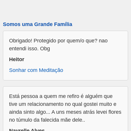
Somos uma Grande Família
Obrigado! Protegido por quem/o que? nao
entendi isso. Obg
Heitor
Sonhar com Meditação
Está pessoa a quem me refiro é alguém que
tive um relacionamento no qual gostei muito e
ainda sinto algo... A uns meses atrás levei flores
no túmulo da falecida mãe dele..
Nayrelle Alves