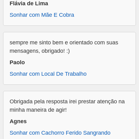
Flávia de Lima
Sonhar com Mãe E Cobra
sempre me sinto bem e orientado com suas
mensagens, obrigado! :)
Paolo
Sonhar com Local De Trabalho
Obrigada pela resposta irei prestar atenção na
minha maneira de agir!
Agnes
Sonhar com Cachorro Ferido Sangrando