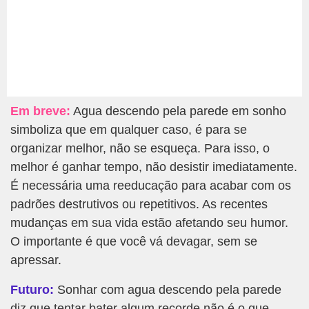
Em breve:
Agua descendo pela parede em sonho
simboliza que em qualquer caso, é para se
organizar melhor, não se esqueça. Para isso, o
melhor é ganhar tempo, não desistir imediatamente.
É necessária uma reeducação para acabar com os
padrões destrutivos ou repetitivos. As recentes
mudanças em sua vida estão afetando seu humor.
O importante é que você vá devagar, sem se
apressar.
Futuro:
Sonhar com agua descendo pela parede
diz que tentar bater algum recorde não é o que