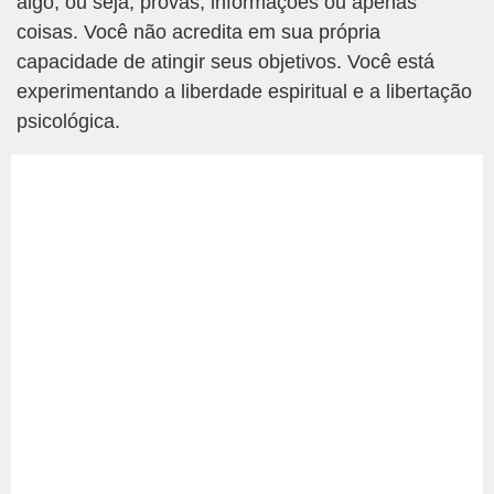
algo, ou seja, provas, informações ou apenas
coisas. Você não acredita em sua própria
capacidade de atingir seus objetivos. Você está
experimentando a liberdade espiritual e a libertação
psicológica.