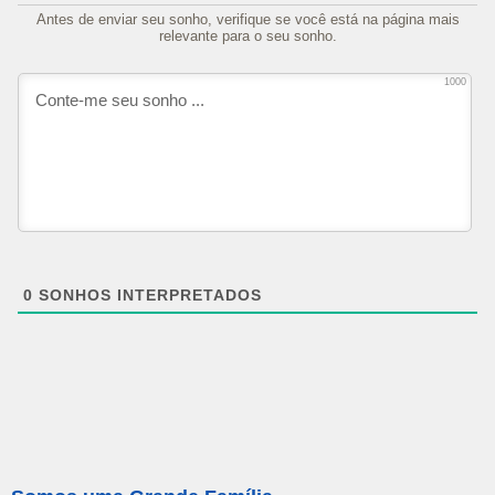
Antes de enviar seu sonho, verifique se você está na página mais
relevante para o seu sonho.
1000
0
SONHOS INTERPRETADOS