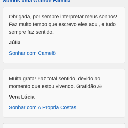
Somos uma Grande Família
Obrigada, por sempre interpretar meus sonhos!
Faz muito tempo que escrevo eles aqui, e tudo
sempre faz sentido.
Júlia
Sonhar com Camelô
Muita grata! Faz total sentido, devido ao
momento que estou vivendo. Gratidão 🙏
Vera Lúcia
Sonhar com A Propria Costas