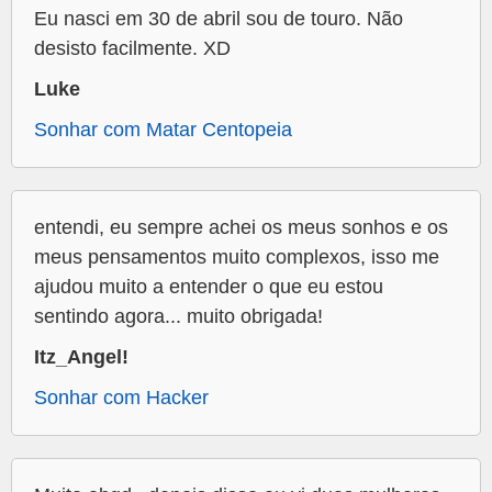
Eu nasci em 30 de abril sou de touro. Não
desisto facilmente. XD
Luke
Sonhar com Matar Centopeia
entendi, eu sempre achei os meus sonhos e os
meus pensamentos muito complexos, isso me
ajudou muito a entender o que eu estou
sentindo agora... muito obrigada!
Itz_Angel!
Sonhar com Hacker