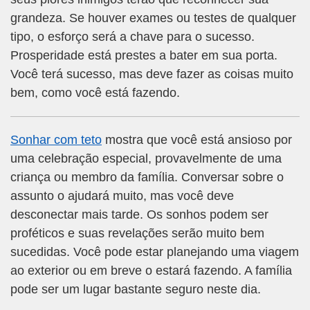
grandeza. Se houver exames ou testes de qualquer
tipo, o esforço será a chave para o sucesso.
Prosperidade está prestes a bater em sua porta.
Você terá sucesso, mas deve fazer as coisas muito
bem, como você está fazendo.
Sonhar com teto
mostra que você está ansioso por
uma celebração especial, provavelmente de uma
criança ou membro da família. Conversar sobre o
assunto o ajudará muito, mas você deve
desconectar mais tarde. Os sonhos podem ser
proféticos e suas revelações serão muito bem
sucedidas. Você pode estar planejando uma viagem
ao exterior ou em breve o estará fazendo. A família
pode ser um lugar bastante seguro neste dia.