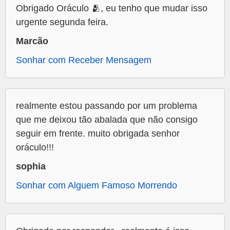
Obrigado Oráculo 🫂, eu tenho que mudar isso
urgente segunda feira.
Marcão
Sonhar com Receber Mensagem
realmente estou passando por um problema
que me deixou tão abalada que não consigo
seguir em frente. muito obrigada senhor
oráculo!!!
sophia
Sonhar com Alguem Famoso Morrendo