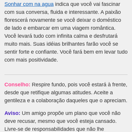
Sonhar com na agua
indica que você vai fascinar
com sua conversa, fluida e interessante. A paixão
florescerá novamente se você deixar o doméstico
de lado e embarcar em uma viagem romântica.
Você levará tudo com infinita calma e desfrutará
muito mais. Suas idéias brilhantes farão você se
sentir forte e confiante. Você fará bem em levar tudo
com mais positividade.
Conselho:
Respire fundo, pois você estará à frente,
desde que retifique algumas atitudes. Aceite a
gentileza e a colaboração daqueles que o apreciam.
Aviso:
Um amigo propõe um plano que você não
deve recusar, mesmo que você esteja cansado.
Livre-se de responsabilidades que não lhe