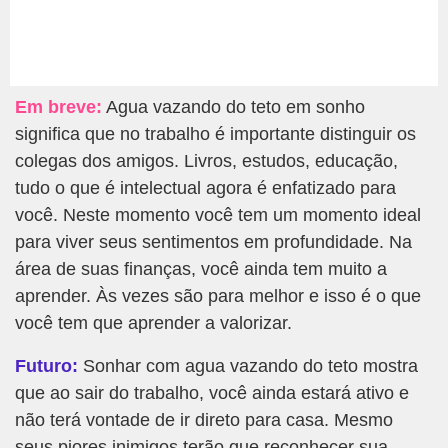
Em breve:
Agua vazando do teto em sonho
significa que no trabalho é importante distinguir os
colegas dos amigos. Livros, estudos, educação,
tudo o que é intelectual agora é enfatizado para
você. Neste momento você tem um momento ideal
para viver seus sentimentos em profundidade. Na
área de suas finanças, você ainda tem muito a
aprender. Às vezes são para melhor e isso é o que
você tem que aprender a valorizar.
Futuro:
Sonhar com agua vazando do teto mostra
que ao sair do trabalho, você ainda estará ativo e
não terá vontade de ir direto para casa. Mesmo
seus piores inimigos terão que reconhecer sua