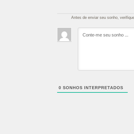
Antes de enviar seu sonho, verifiqu
0
SONHOS INTERPRETADOS