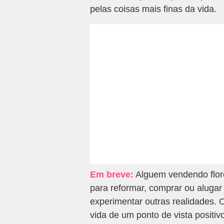
pelas coisas mais finas da vida.
Em breve:
Alguem vendendo flo
para reformar, comprar ou aluga
experimentar outras realidades. 
vida de um ponto de vista positi