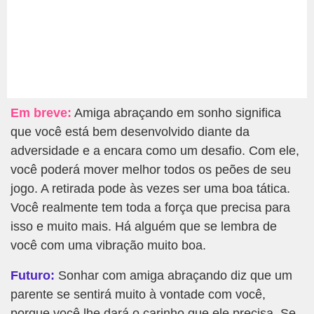
Em breve:
Amiga abraçando em sonho significa
que você está bem desenvolvido diante da
adversidade e a encara como um desafio. Com ele,
você poderá mover melhor todos os peões de seu
jogo. A retirada pode às vezes ser uma boa tática.
Você realmente tem toda a força que precisa para
isso e muito mais. Há alguém que se lembra de
você com uma vibração muito boa.
Futuro:
Sonhar com amiga abraçando diz que um
parente se sentirá muito à vontade com você,
porque você lhe dará o carinho que ele precisa. Se