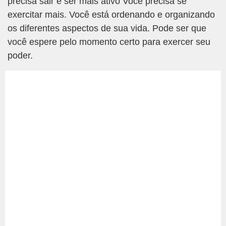
precisa sair e ser mais ativo Você precisa se
exercitar mais. Você está ordenando e organizando
os diferentes aspectos de sua vida. Pode ser que
você espere pelo momento certo para exercer seu
poder.