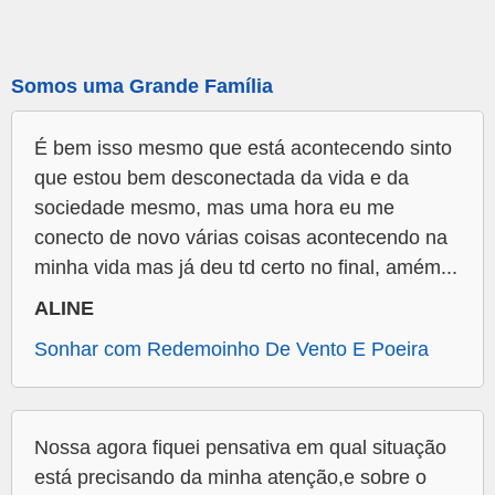
Somos uma Grande Família
É bem isso mesmo que está acontecendo sinto
que estou bem desconectada da vida e da
sociedade mesmo, mas uma hora eu me
conecto de novo várias coisas acontecendo na
minha vida mas já deu td certo no final, amém...
ALINE
Sonhar com Redemoinho De Vento E Poeira
Nossa agora fiquei pensativa em qual situação
está precisando da minha atenção,e sobre o