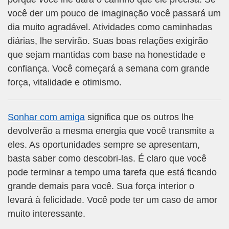
você der um pouco de imaginação você passará um
dia muito agradável. Atividades como caminhadas
diárias, lhe servirão. Suas boas relações exigirão
que sejam mantidas com base na honestidade e
confiança. Você começará a semana com grande
força, vitalidade e otimismo.
Sonhar com amiga
significa que os outros lhe
devolverão a mesma energia que você transmite a
eles. As oportunidades sempre se apresentam,
basta saber como descobri-las. É claro que você
pode terminar a tempo uma tarefa que está ficando
grande demais para você. Sua força interior o
levará à felicidade. Você pode ter um caso de amor
muito interessante.