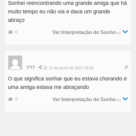
Sonhei reencontrando uma grande amiga que há
muito tempo eu não via e dava um grande
abraço
0
Ver Interpretação do Sonho
(1)
???
11 de junho de 2022 19:33
O que significa sonhar que eu estava chorando e
uma amiga estava me abraçando
0
Ver Interpretação do Sonho
(1)