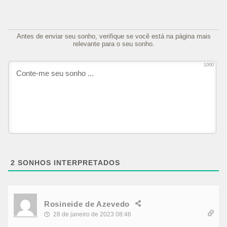
Antes de enviar seu sonho, verifique se você está na página mais
relevante para o seu sonho.
1000
2
SONHOS INTERPRETADOS
Rosineide de Azevedo
28 de janeiro de 2023 08:46