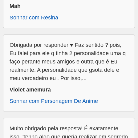
Mah
Sonhar com Resina
Obrigada por responder ♥️ Faz sentido ? pois,
Eu falei para ele q tinha 2 personalidade uma q
faço perante meus amigos e outra que é Eu
realmente. A personalidade que gsota dele e
meu verdadeiro eu . Por isso,...
Violet amemura
Sonhar com Personagem De Anime
Muito obrigado pela resposta! É exatamente
isso. Tenho algo que queria realizar em segredo