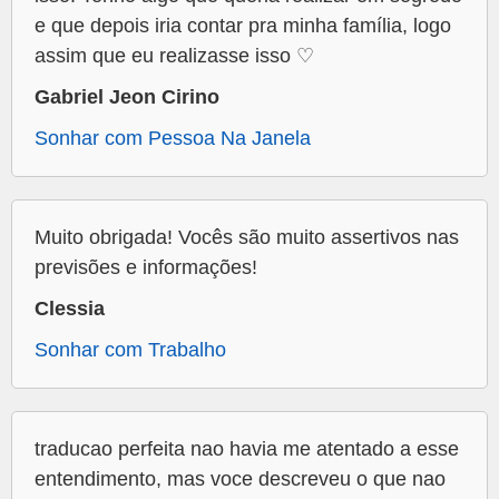
e que depois iria contar pra minha família, logo
assim que eu realizasse isso ♡
Gabriel Jeon Cirino
Sonhar com Pessoa Na Janela
Muito obrigada! Vocês são muito assertivos nas
previsões e informações!
Clessia
Sonhar com Trabalho
traducao perfeita nao havia me atentado a esse
entendimento, mas voce descreveu o que nao