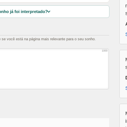
nho já foi interpretado?
e se você está na página mais relevante para o seu sonho.
1000