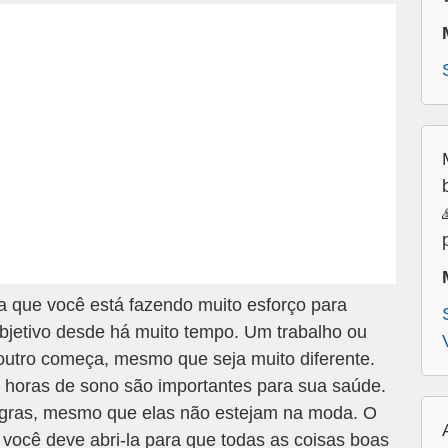
a que você está fazendo muito esforço para
bjetivo desde há muito tempo. Um trabalho ou
outro começa, mesmo que seja muito diferente.
horas de sono são importantes para sua saúde.
regras, mesmo que elas não estejam na moda. O
 você deve abri-la para que todas as coisas boas