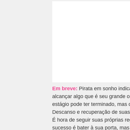
Em breve:
Pirata em sonho indic
alcançar algo que é seu grande o
estágio pode ter terminado, mas 
Descanso e recuperação de suas 
É hora de seguir suas próprias 
sucesso é bater à sua porta, mas