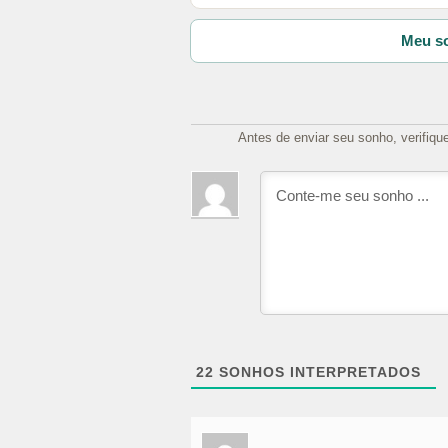
Meu so
Antes de enviar seu sonho, verifiqu
22
SONHOS INTERPRETADOS