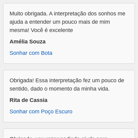
Muito obrigada. A interpretação dos sonhos me
ajuda a entender um pouco mais de mim
mesma! Você é excelente
Amélia Souza
Sonhar com Bota
Obrigada! Essa interpretação fez um pouco de
sentido, dado o momento da minha vida.
Rita de Cassia
Sonhar com Poço Escuro