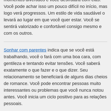
Você pode achar isso um pouco difícil no início, mas
logo verá progressos. Um estilo de vida saudável o
levará ao lugar em que você quer estar. Você se
sentirá valorizado e confortável consigo mesmo e
com os outros.
Sonhar com parentes
indica que se você está
trabalhando, você o fará com uma boa cara, com
gentileza e tentando evitar tensões. Você saberá
exatamente o que fazer e o que dizer. Seu
relacionamento se beneficiará de alguns dias cheios
de romance. Você pode encontrar pessoas muito
interessantes ou problemas que você nunca notou
antes. Você inicia um ciclo positivo para as relações
pessoais.