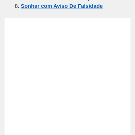
Sonhar com Aviso De Falsidade