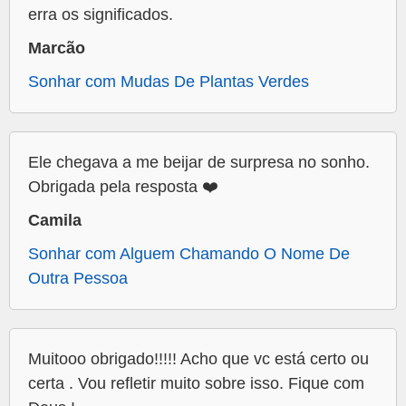
erra os significados.
Marcão
Sonhar com Mudas De Plantas Verdes
Ele chegava a me beijar de surpresa no sonho.
Obrigada pela resposta ❤️
Camila
Sonhar com Alguem Chamando O Nome De
Outra Pessoa
Muitooo obrigado!!!!! Acho que vc está certo ou
certa . Vou refletir muito sobre isso. Fique com