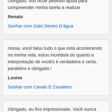
Obrigado, vou rezar pedindo ajuda para
compreender minha tarefa a realizar
Renato
Sonhar com Gato Dentro D’água
nossa, você falou tudo o que está acontecendo
na minha vida, estou incrédula do quanto a
interpretação de você/s é verdadeira e certa,
parabéns e obrigada !
Louise
Sonhar com Cavalo E Cavaleiro
Obrigado, eu fico impresionado. Você nunca