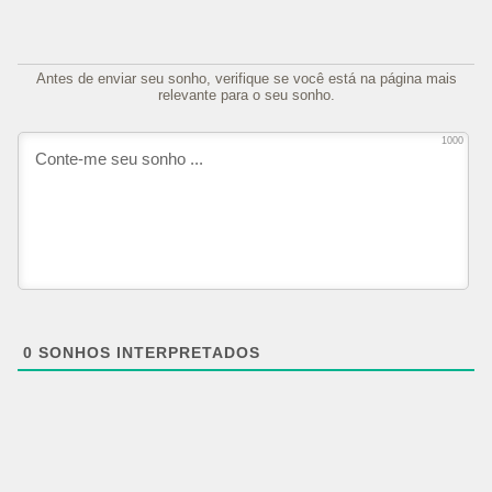
Antes de enviar seu sonho, verifique se você está na página mais
relevante para o seu sonho.
1000
0
SONHOS INTERPRETADOS