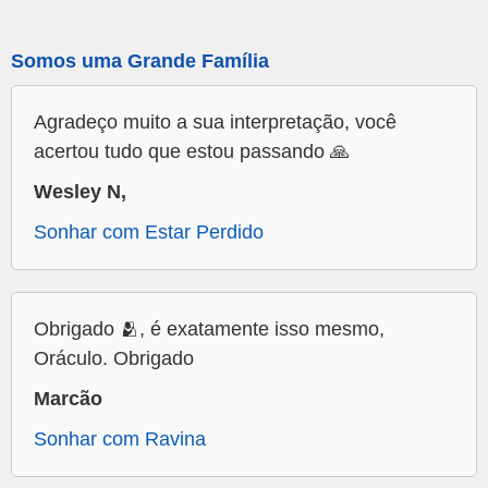
Somos uma Grande Família
Agradeço muito a sua interpretação, você
acertou tudo que estou passando 🙏
Wesley N,
Sonhar com Estar Perdido
Obrigado 🫂, é exatamente isso mesmo,
Oráculo. Obrigado
Marcão
Sonhar com Ravina