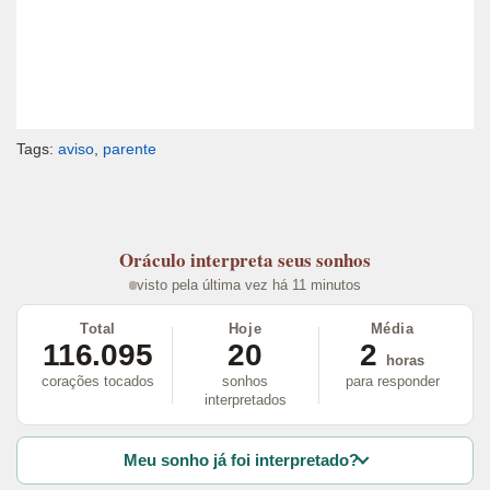
Tags:
aviso
,
parente
Oráculo
interpreta seus sonhos
visto pela última vez há 11 minutos
Total
Hoje
Média
116.095
20
2
horas
corações tocados
sonhos
para responder
interpretados
Meu sonho já foi interpretado?