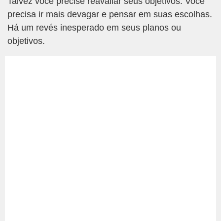
Talvez você precise reavaliar seus objetivos. Você
precisa ir mais devagar e pensar em suas escolhas.
Há um revés inesperado em seus planos ou
objetivos.