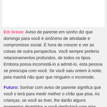
Em breve:
Aviso de parente em sonho diz que
domingo para você é sinônimo de atividade e
compromisso social. É hora de crescer e ver as
coisas de outra perspectiva. Você sempre preferiu
relacionamentos profundos, de todos os tipos.
Embora possa incomodá-lo a admiti-lo, esta pessoa
se preocupa com você. Se você saiu ontem à noite,
pela manhã não quer que ninguém o incomode.
Futuro:
Sonhar com aviso de parente significa que
você o terá para medir melhor o chão que pisa. As
crianças, se você as tiver, lhe darão alguns
momentos divertidos e você desfrutará com elas.