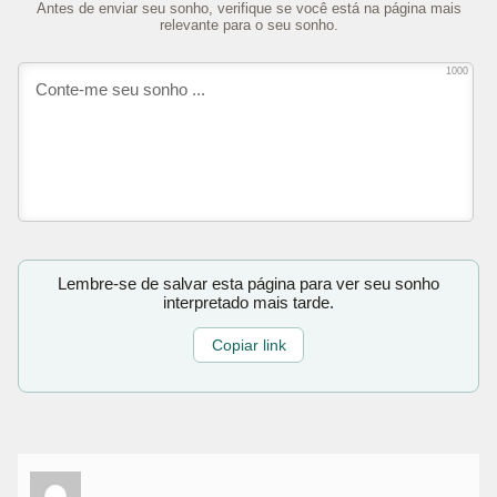
Antes de enviar seu sonho, verifique se você está na página mais
relevante para o seu sonho.
1000
Lembre-se de salvar esta página para ver seu sonho
interpretado mais tarde.
Copiar link