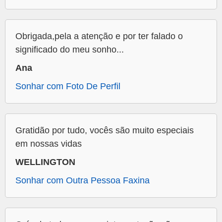
Obrigada,pela a atenção e por ter falado o
significado do meu sonho...
Ana
Sonhar com Foto De Perfil
Gratidão por tudo, vocês são muito especiais
em nossas vidas
WELLINGTON
Sonhar com Outra Pessoa Faxina