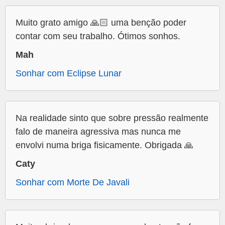
Muito grato amigo 🙏🏻 uma benção poder
contar com seu trabalho. Ótimos sonhos.
Mah
Sonhar com Eclipse Lunar
Na realidade sinto que sobre pressão realmente
falo de maneira agressiva mas nunca me
envolvi numa briga fisicamente. Obrigada 🙏
Caty
Sonhar com Morte De Javali