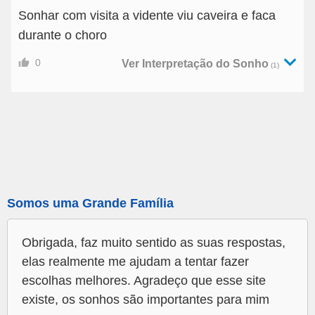
Sonhar com visita a vidente viu caveira e faca
durante o choro
0
Ver Interpretação do Sonho
(1)
Somos uma Grande Família
Obrigada, faz muito sentido as suas respostas,
elas realmente me ajudam a tentar fazer
escolhas melhores. Agradeço que esse site
existe, os sonhos são importantes para mim