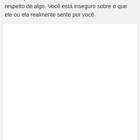
respeito de algo. Você está inseguro sobre o que
ele ou ela realmente sente por você.