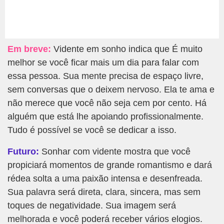
Em breve:
Vidente em sonho indica que É muito
melhor se você ficar mais um dia para falar com
essa pessoa. Sua mente precisa de espaço livre,
sem conversas que o deixem nervoso. Ela te ama e
não merece que você não seja cem por cento. Há
alguém que está lhe apoiando profissionalmente.
Tudo é possível se você se dedicar a isso.
Futuro:
Sonhar com vidente mostra que você
propiciará momentos de grande romantismo e dará
rédea solta a uma paixão intensa e desenfreada.
Sua palavra será direta, clara, sincera, mas sem
toques de negatividade. Sua imagem será
melhorada e você poderá receber vários elogios.