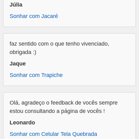
Júlia
Sonhar com Jacaré
faz sentido com o que tenho vivenciado,
obrigada :)
Jaque
Sonhar com Trapiche
Olá, agradeço o feedback de vocês sempre
estou consultando a página de vocês !
Leonardo
Sonhar com Celular Tela Quebrada