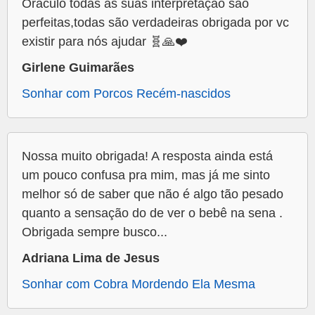
Oráculo todas as suas interpretação são
perfeitas,todas são verdadeiras obrigada por vc
existir para nós ajudar 🧬🙏❤️
Girlene Guimarães
Sonhar com Porcos Recém-nascidos
Nossa muito obrigada! A resposta ainda está
um pouco confusa pra mim, mas já me sinto
melhor só de saber que não é algo tão pesado
quanto a sensação do de ver o bebê na sena .
Obrigada sempre busco...
Adriana Lima de Jesus
Sonhar com Cobra Mordendo Ela Mesma