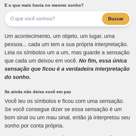
E o que mais havia no mesmo sonho?
Buscar
Um acontecimento, um objeto, um lugar, uma
pessoa... cada um tem a sua própria interpretação.
Leia os símbolos um a um, mas guarde a sensação
que cada um deixou em você.
No fim, essa única
sensação que ficou é a verdadeira interpretação
do sonho.
Se ainda não deixa você em paz
Você leu os símbolos e ficou com uma sensação.
Se você consegue dizer se essa sensação é um
bom sinal ou um mau sinal, então já interpretou seu
sonho por conta própria.