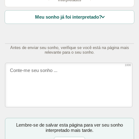
Meu sonho já foi interpretado?
Antes de enviar seu sonho, verifique se você está na página mais
relevante para o seu sonho.
1000
Lembre-se de salvar esta página para ver seu sonho
interpretado mais tarde.