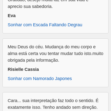
aprecio sua sabedoria.
Eva
Sonhar com Escada Faltando Degrau
Meu Deus do céu. Mudança do meu corpo e
alma está certa vou tentar mudar tudo isto.muito
obrigada pela informação.
Risielle Cassia
Sonhar com Namorado Japones
Cara... sua interpretação faz todo o sentido. É
exatamente isso. Tenho andado sem direção.