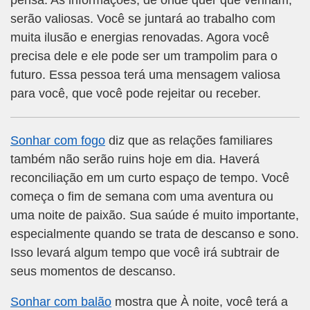
pensa. As informações, de onde quer que venham,
serão valiosas. Você se juntará ao trabalho com
muita ilusão e energias renovadas. Agora você
precisa dele e ele pode ser um trampolim para o
futuro. Essa pessoa terá uma mensagem valiosa
para você, que você pode rejeitar ou receber.
Sonhar com fogo
diz que as relações familiares
também não serão ruins hoje em dia. Haverá
reconciliação em um curto espaço de tempo. Você
começa o fim de semana com uma aventura ou
uma noite de paixão. Sua saúde é muito importante,
especialmente quando se trata de descanso e sono.
Isso levará algum tempo que você irá subtrair de
seus momentos de descanso.
Sonhar com balão
mostra que À noite, você terá a