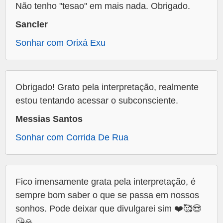
Não tenho "tesao" em mais nada. Obrigado.
Sancler
Sonhar com Orixá Exu
Obrigado! Grato pela interpretação, realmente
estou tentando acessar o subconsciente.
Messias Santos
Sonhar com Corrida De Rua
Fico imensamente grata pela interpretação, é
sempre bom saber o que se passa em nossos
sonhos. Pode deixar que divulgarei sim ❤️🥰😍
😘🙏