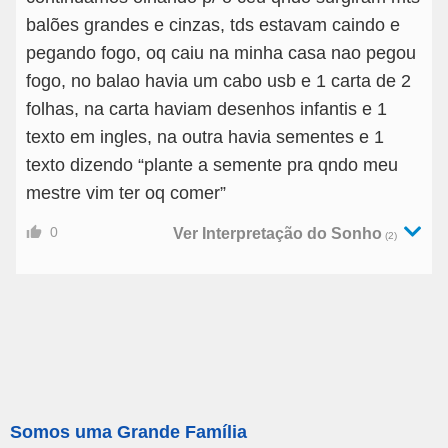
balões grandes e cinzas, tds estavam caindo e
pegando fogo, oq caiu na minha casa nao pegou
fogo, no balao havia um cabo usb e 1 carta de 2
folhas, na carta haviam desenhos infantis e 1
texto em ingles, na outra havia sementes e 1
texto dizendo “plante a semente pra qndo meu
mestre vim ter oq comer”
0
Ver Interpretação do Sonho
(2)
Somos uma Grande Família