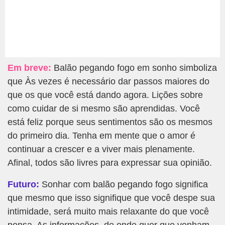
Em breve:
Balão pegando fogo em sonho simboliza
que Às vezes é necessário dar passos maiores do
que os que você está dando agora. Lições sobre
como cuidar de si mesmo são aprendidas. Você
está feliz porque seus sentimentos são os mesmos
do primeiro dia. Tenha em mente que o amor é
continuar a crescer e a viver mais plenamente.
Afinal, todos são livres para expressar sua opinião.
Futuro:
Sonhar com balão pegando fogo significa
que mesmo que isso signifique que você despe sua
intimidade, será muito mais relaxante do que você