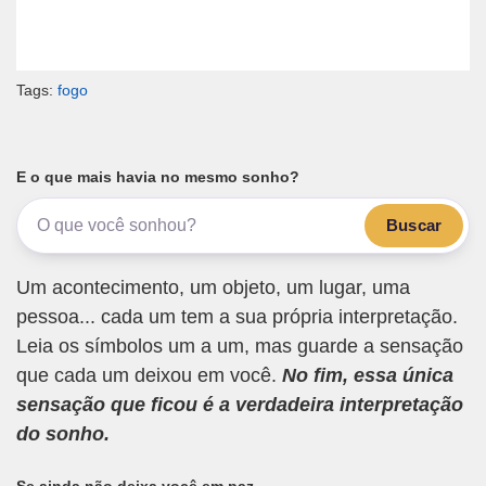
Tags:
fogo
E o que mais havia no mesmo sonho?
Buscar
Um acontecimento, um objeto, um lugar, uma
pessoa... cada um tem a sua própria interpretação.
Leia os símbolos um a um, mas guarde a sensação
que cada um deixou em você.
No fim, essa única
sensação que ficou é a verdadeira interpretação
do sonho.
Se ainda não deixa você em paz