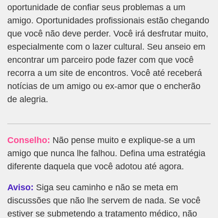
oportunidade de confiar seus problemas a um
amigo. Oportunidades profissionais estão chegando
que você não deve perder. Você irá desfrutar muito,
especialmente com o lazer cultural. Seu anseio em
encontrar um parceiro pode fazer com que você
recorra a um site de encontros. Você até receberá
notícias de um amigo ou ex-amor que o encherão
de alegria.
Conselho:
Não pense muito e explique-se a um
amigo que nunca lhe falhou. Defina uma estratégia
diferente daquela que você adotou até agora.
Aviso:
Siga seu caminho e não se meta em
discussões que não lhe servem de nada. Se você
estiver se submetendo a tratamento médico, não