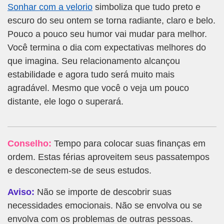
Sonhar com a velorio
simboliza que tudo preto e
escuro do seu ontem se torna radiante, claro e belo.
Pouco a pouco seu humor vai mudar para melhor.
Você termina o dia com expectativas melhores do
que imagina. Seu relacionamento alcançou
estabilidade e agora tudo será muito mais
agradável. Mesmo que você o veja um pouco
distante, ele logo o superará.
Conselho:
Tempo para colocar suas finanças em
ordem. Estas férias aproveitem seus passatempos
e desconectem-se de seus estudos.
Aviso:
Não se importe de descobrir suas
necessidades emocionais. Não se envolva ou se
envolva com os problemas de outras pessoas.