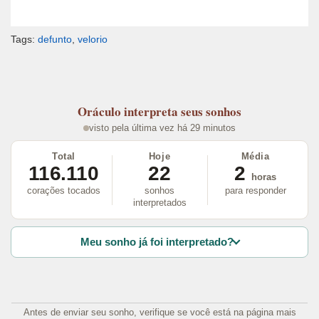
Tags:
defunto
,
velorio
Oráculo
interpreta seus sonhos
visto pela última vez há 29 minutos
Total
Hoje
Média
116.110
22
2
horas
corações tocados
sonhos
para responder
interpretados
Meu sonho já foi interpretado?
Antes de enviar seu sonho, verifique se você está na página mais