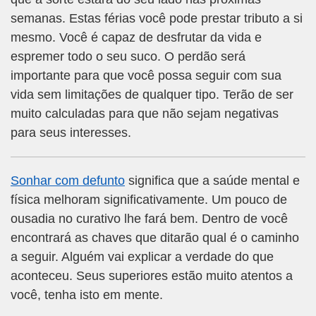
semanas. Estas férias você pode prestar tributo a si
mesmo. Você é capaz de desfrutar da vida e
espremer todo o seu suco. O perdão será
importante para que você possa seguir com sua
vida sem limitações de qualquer tipo. Terão de ser
muito calculadas para que não sejam negativas
para seus interesses.
Sonhar com defunto
significa que a saúde mental e
física melhoram significativamente. Um pouco de
ousadia no curativo lhe fará bem. Dentro de você
encontrará as chaves que ditarão qual é o caminho
a seguir. Alguém vai explicar a verdade do que
aconteceu. Seus superiores estão muito atentos a
você, tenha isto em mente.