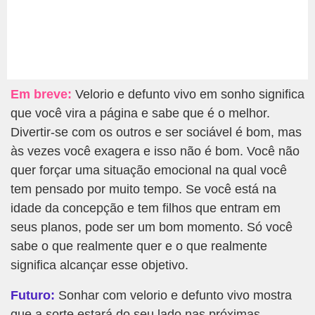
Em breve:
Velorio e defunto vivo em sonho significa
que você vira a página e sabe que é o melhor.
Divertir-se com os outros e ser sociável é bom, mas
às vezes você exagera e isso não é bom. Você não
quer forçar uma situação emocional na qual você
tem pensado por muito tempo. Se você está na
idade da concepção e tem filhos que entram em
seus planos, pode ser um bom momento. Só você
sabe o que realmente quer e o que realmente
significa alcançar esse objetivo.
Futuro:
Sonhar com velorio e defunto vivo mostra
que a sorte estará do seu lado nas próximas