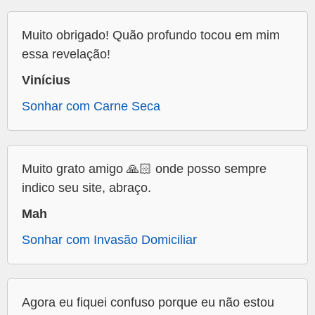
Muito obrigado! Quão profundo tocou em mim
essa revelação!
Vinícius
Sonhar com Carne Seca
Muito grato amigo 🙏🏻 onde posso sempre
indico seu site, abraço.
Mah
Sonhar com Invasão Domiciliar
Agora eu fiquei confuso porque eu não estou