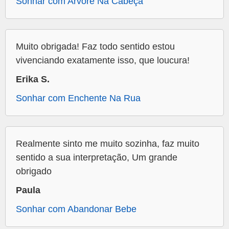
Sonhar com Arvore Na Cabeça
Muito obrigada! Faz todo sentido estou
vivenciando exatamente isso, que loucura!
Erika S.
Sonhar com Enchente Na Rua
Realmente sinto me muito sozinha, faz muito
sentido a sua interpretação, Um grande
obrigado
Paula
Sonhar com Abandonar Bebe