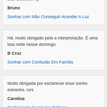
Bruno
Sonhar com Não Conseguir Acender A Luz
Há, muito obrigado pela a interpretação. É uma
boa noite nesse domingo.
B Cruz
Sonhar com Confusão Em Família
Muito obrigada por esclarecer esse sonho
estranho. rsrs
Carolina