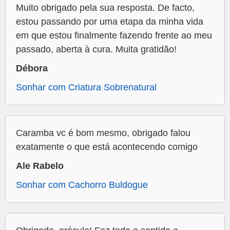
Muito obrigado pela sua resposta. De facto,
estou passando por uma etapa da minha vida
em que estou finalmente fazendo frente ao meu
passado, aberta à cura. Muita gratidão!
Débora
Sonhar com Criatura Sobrenatural
Caramba vc é bom mesmo, obrigado falou
exatamente o que está acontecendo comigo
Ale Rabelo
Sonhar com Cachorro Buldogue