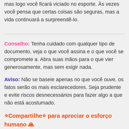
mas logo você ficará viciado no esporte. Às vezes
você pensa que certas coisas são seguras, mas a
vida continuará a surpreendê-lo.
Conselho:
Tenha cuidado com qualquer tipo de
documento, veja o que você assina e o que você se
compromete a. Abra suas mãos para o que vier
generosamente, mas sem exigir nada.
Aviso:
Não se baseie apenas no que você ouve, os
fatos serão os mais esclarecedores. Seja prudente
e evite riscos desnecessários para fazer algo a que
não está acostumado.
⭐Compartilhe⭐ para apreciar o esforço
humano 🙏