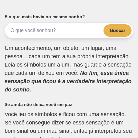
E o que mais havia no mesmo sonho?
Buscar
Um acontecimento, um objeto, um lugar, uma
pessoa... cada um tem a sua própria interpretação.
Leia os símbolos um a um, mas guarde a sensação
que cada um deixou em você.
No fim, essa única
sensação que ficou é a verdadeira interpretação
do sonho.
Se ainda não deixa você em paz
Você leu os símbolos e ficou com uma sensação.
Se você consegue dizer se essa sensação é um
bom sinal ou um mau sinal, então já interpretou seu