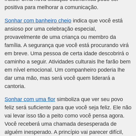
positiva para melhorar a comunicação.
Sonhar com banheiro cheio
indica que você está
ansioso por uma celebração especial,
provavelmente de uma criança ou membro da
família. A segurança que você está procurando virá
em breve. Uma pessoa de certa idade descobrirá o
caminho a seguir. Atividades culturais lhe farão bem
em nível emocional. Um companheiro poderia lhe
dar uma mão, mas será você quem liderará a
cantoria.
Sonhar com uma flor
simboliza que ver seu povo
feliz será suficiente para que você seja feliz. Ele não
vai levar isso tão a peito como você pensa agora.
Você receberá uma chamada desesperada de
alguém inesperado. A princípio vai parecer difícil,