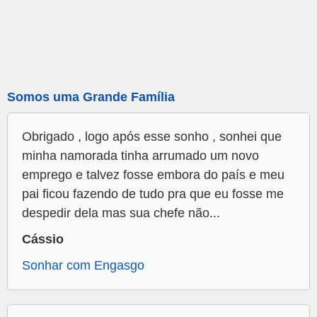
Somos uma Grande Família
Obrigado , logo após esse sonho , sonhei que
minha namorada tinha arrumado um novo
emprego e talvez fosse embora do país e meu
pai ficou fazendo de tudo pra que eu fosse me
despedir dela mas sua chefe não...
Cássio
Sonhar com Engasgo