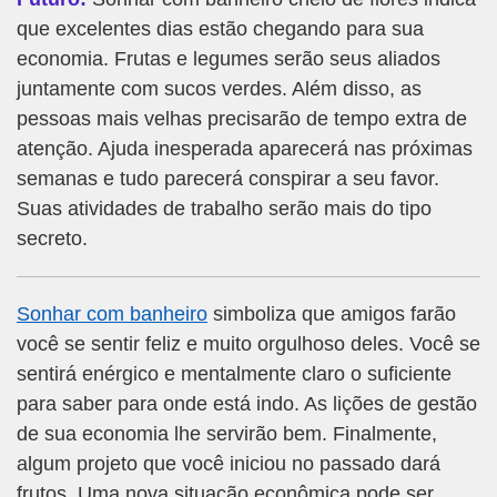
que excelentes dias estão chegando para sua
economia. Frutas e legumes serão seus aliados
juntamente com sucos verdes. Além disso, as
pessoas mais velhas precisarão de tempo extra de
atenção. Ajuda inesperada aparecerá nas próximas
semanas e tudo parecerá conspirar a seu favor.
Suas atividades de trabalho serão mais do tipo
secreto.
Sonhar com banheiro
simboliza que amigos farão
você se sentir feliz e muito orgulhoso deles. Você se
sentirá enérgico e mentalmente claro o suficiente
para saber para onde está indo. As lições de gestão
de sua economia lhe servirão bem. Finalmente,
algum projeto que você iniciou no passado dará
frutos. Uma nova situação econômica pode ser