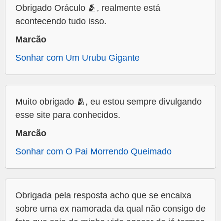
Obrigado Oráculo 🫂, realmente está
acontecendo tudo isso.
Marcão
Sonhar com Um Urubu Gigante
Muito obrigado 🫂, eu estou sempre divulgando
esse site para conhecidos.
Marcão
Sonhar com O Pai Morrendo Queimado
Obrigada pela resposta acho que se encaixa
sobre uma ex namorada da qual não consigo de