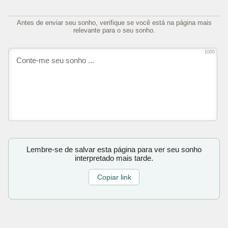
Antes de enviar seu sonho, verifique se você está na página mais
relevante para o seu sonho.
1000
Lembre-se de salvar esta página para ver seu sonho
interpretado mais tarde.
Copiar link