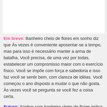
Em breve:
Banheiro cheio de flores em sonho diz
que Às vezes é conveniente aposentar-se a tempo,
mas para isso é necessário manter a arma de
batalha. Você precisa, de uma vez por todas,
estabelecer um compromisso maior com o exercício
físico. Você se impõe com força e sabedoria e isso
faz você se sentir bem, com clareza de idéias. Você
começou o ano disposto a mudar o que não gosta.
Às vezes você se pergunta se você fez a coisa
certa.
Futuro:
Sonhar com banheiro cheio de flores indica