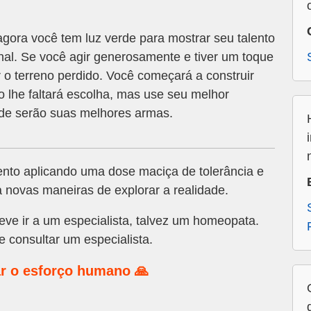
gora você tem luz verde para mostrar seu talento
nal. Se você agir generosamente e tiver um toque
 o terreno perdido. Você começará a construir
 lhe faltará escolha, mas use seu melhor
ade serão suas melhores armas.
nto aplicando uma dose maciça de tolerância e
 novas maneiras de explorar a realidade.
eve ir a um especialista, talvez um homeopata.
e consultar um especialista.
r o esforço humano 🙏