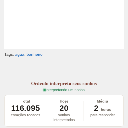
Tags:
agua
,
banheiro
Oráculo
interpreta seus sonhos
interpretando um sonho
Total
Hoje
Média
116.095
20
2
horas
corações tocados
sonhos
para responder
interpretados