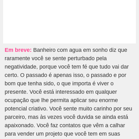
Em breve:
Banheiro com agua em sonho diz que
raramente você se sente perturbado pela
negatividade, porque você tem fé que tudo vai dar
certo. O passado é apenas isso, o passado e por
bom que tenha sido, o que importa é viver o
presente. Você está interessado em qualquer
ocupação que lhe permita aplicar seu enorme
potencial criativo. Você sente muito carinho por seu
parceiro, mas às vezes você duvida se ainda está
apaixonado. Você faz contatos que vêm a calhar
para vender um projeto que você tem em suas