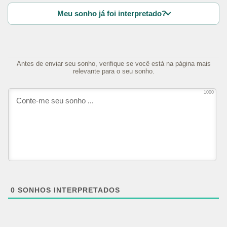
Meu sonho já foi interpretado?
Antes de enviar seu sonho, verifique se você está na página mais
relevante para o seu sonho.
1000
0
SONHOS INTERPRETADOS