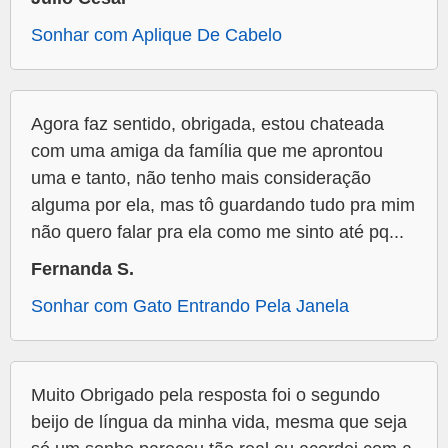
Sonhar com Aplique De Cabelo
Agora faz sentido, obrigada, estou chateada
com uma amiga da família que me aprontou
uma e tanto, não tenho mais consideração
alguma por ela, mas tô guardando tudo pra mim
não quero falar pra ela como me sinto até pq...
Fernanda S.
Sonhar com Gato Entrando Pela Janela
Muito Obrigado pela resposta foi o segundo
beijo de língua da minha vida, mesma que seja