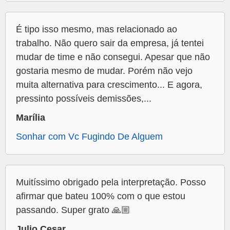
É tipo isso mesmo, mas relacionado ao
trabalho. Não quero sair da empresa, já tentei
mudar de time e não consegui. Apesar que não
gostaria mesmo de mudar. Porém não vejo
muita alternativa para crescimento... E agora,
pressinto possíveis demissões,...
Marília
Sonhar com Vc Fugindo De Alguem
Muitíssimo obrigado pela interpretação. Posso
afirmar que bateu 100% com o que estou
passando. Super grato 🙏🏼
Julio Cesar