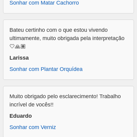
Sonhar com Matar Cachorro
Bateu certinho com o que estou vivendo
ultimamente, muito obrigada pela interpretação
🤍🙏🏽
Larissa
Sonhar com Plantar Orquídea
Muito obrigado pelo esclarecimento! Trabalho
incrível de vocês!!
Eduardo
Sonhar com Verniz