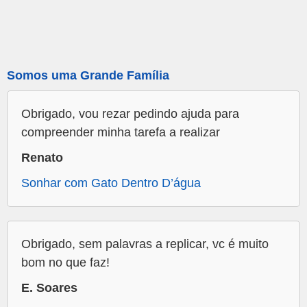
Somos uma Grande Família
Obrigado, vou rezar pedindo ajuda para
compreender minha tarefa a realizar
Renato
Sonhar com Gato Dentro D’água
Obrigado, sem palavras a replicar, vc é muito
bom no que faz!
E. Soares