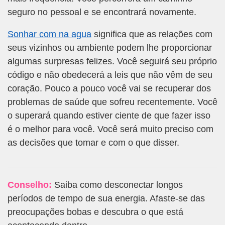
seguro no pessoal e se encontrará novamente.
Sonhar com na agua
significa que as relações com
seus vizinhos ou ambiente podem lhe proporcionar
algumas surpresas felizes. Você seguirá seu próprio
código e não obedecerá a leis que não vêm de seu
coração. Pouco a pouco você vai se recuperar dos
problemas de saúde que sofreu recentemente. Você
o superará quando estiver ciente de que fazer isso
é o melhor para você. Você será muito preciso com
as decisões que tomar e com o que disser.
Conselho:
Saiba como desconectar longos
períodos de tempo de sua energia. Afaste-se das
preocupações bobas e descubra o que está