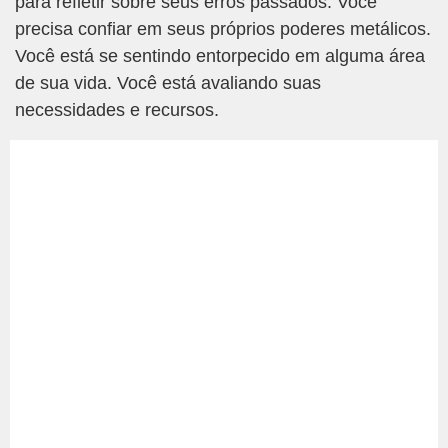
para refletir sobre seus erros passados. Você
precisa confiar em seus próprios poderes metálicos.
Você está se sentindo entorpecido em alguma área
de sua vida. Você está avaliando suas
necessidades e recursos.