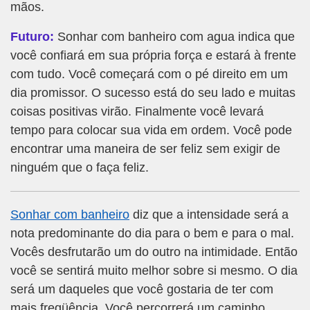
mãos.
Futuro:
Sonhar com banheiro com agua indica que
você confiará em sua própria força e estará à frente
com tudo. Você começará com o pé direito em um
dia promissor. O sucesso está do seu lado e muitas
coisas positivas virão. Finalmente você levará
tempo para colocar sua vida em ordem. Você pode
encontrar uma maneira de ser feliz sem exigir de
ninguém que o faça feliz.
Sonhar com banheiro
diz que a intensidade será a
nota predominante do dia para o bem e para o mal.
Vocês desfrutarão um do outro na intimidade. Então
você se sentirá muito melhor sobre si mesmo. O dia
será um daqueles que você gostaria de ter com
mais freqüência. Você percorrerá um caminho