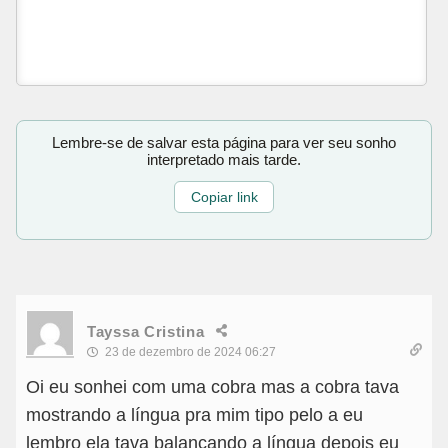
Lembre-se de salvar esta página para ver seu sonho
interpretado mais tarde.
Copiar link
Tayssa Cristina
23 de dezembro de 2024 06:27
Oi eu sonhei com uma cobra mas a cobra tava
mostrando a língua pra mim tipo pelo a eu
lembro ela tava balançando a língua depois eu