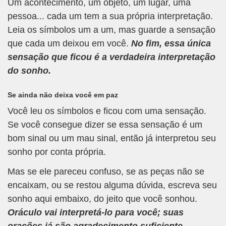
Um acontecimento, um objeto, um lugar, uma
pessoa... cada um tem a sua própria interpretação.
Leia os símbolos um a um, mas guarde a sensação
que cada um deixou em você.
No fim, essa única
sensação que ficou é a verdadeira interpretação
do sonho.
Se ainda não deixa você em paz
Você leu os símbolos e ficou com uma sensação.
Se você consegue dizer se essa sensação é um
bom sinal ou um mau sinal, então já interpretou seu
sonho por conta própria.
Mas se ele pareceu confuso, se as peças não se
encaixam, ou se restou alguma dúvida, escreva seu
sonho aqui embaixo, do jeito que você sonhou.
Oráculo vai interpretá-lo para você; suas