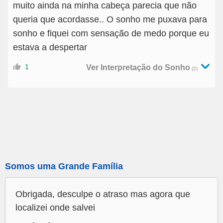
muito ainda na minha cabeça parecia que não
queria que acordasse.. O sonho me puxava para
sonho e fiquei com sensação de medo porque eu
estava a despertar
1
Ver Interpretação do Sonho
(2)
Somos uma Grande Família
Obrigada, desculpe o atraso mas agora que
localizei onde salvei