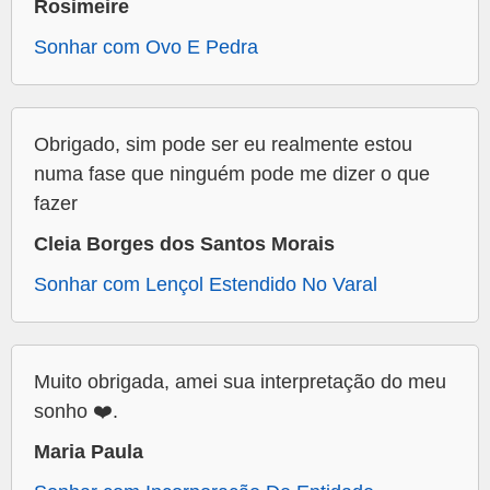
Rosimeire
Sonhar com Ovo E Pedra
Obrigado, sim pode ser eu realmente estou
numa fase que ninguém pode me dizer o que
fazer
Cleia Borges dos Santos Morais
Sonhar com Lençol Estendido No Varal
Muito obrigada, amei sua interpretação do meu
sonho ❤️.
Maria Paula