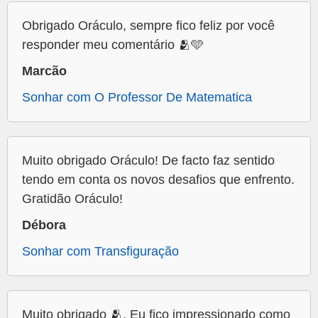
Obrigado Oráculo, sempre fico feliz por você
responder meu comentário 🫂🩵
Marcão
Sonhar com O Professor De Matematica
Muito obrigado Oráculo! De facto faz sentido
tendo em conta os novos desafios que enfrento.
Gratidão Oráculo!
Débora
Sonhar com Transfiguração
Muito obrigado 🫂. Eu fico impressionado como