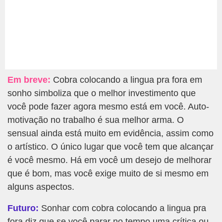
Em breve:
Cobra colocando a lingua pra fora em
sonho simboliza que o melhor investimento que
você pode fazer agora mesmo está em você. Auto-
motivação no trabalho é sua melhor arma. O
sensual ainda está muito em evidência, assim como
o artístico. O único lugar que você tem que alcançar
é você mesmo. Há em você um desejo de melhorar
que é bom, mas você exige muito de si mesmo em
alguns aspectos.
Futuro:
Sonhar com cobra colocando a lingua pra
fora diz que se você parar no tempo uma crítica ou