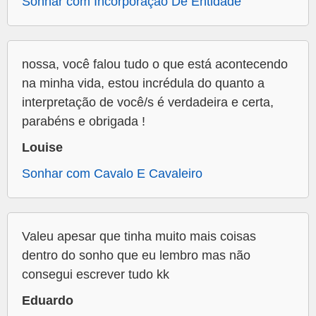
Sonhar com Incorporação De Entidade
nossa, você falou tudo o que está acontecendo
na minha vida, estou incrédula do quanto a
interpretação de você/s é verdadeira e certa,
parabéns e obrigada !
Louise
Sonhar com Cavalo E Cavaleiro
Valeu apesar que tinha muito mais coisas
dentro do sonho que eu lembro mas não
consegui escrever tudo kk
Eduardo