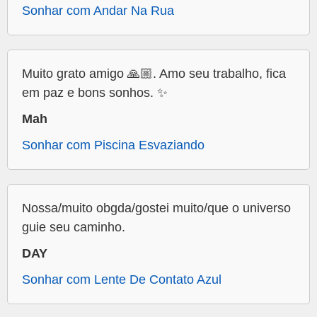
Sonhar com Andar Na Rua
Muito grato amigo 🙏🏼. Amo seu trabalho, fica
em paz e bons sonhos. ✨
Mah
Sonhar com Piscina Esvaziando
Nossa/muito obgda/gostei muito/que o universo
guie seu caminho.
DAY
Sonhar com Lente De Contato Azul