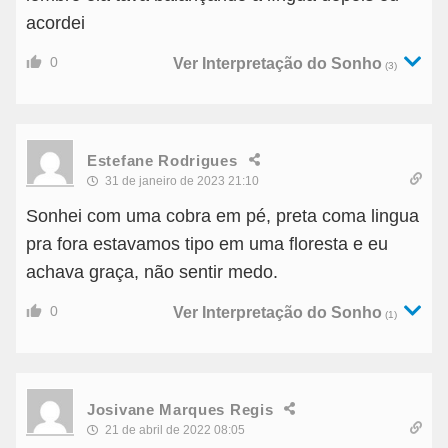
acordei
0
Ver Interpretação do Sonho
(3)
Estefane Rodrigues
31 de janeiro de 2023 21:10
Sonhei com uma cobra em pé, preta coma lingua
pra fora estavamos tipo em uma floresta e eu
achava graça, não sentir medo.
0
Ver Interpretação do Sonho
(1)
Josivane Marques Regis
21 de abril de 2022 08:05