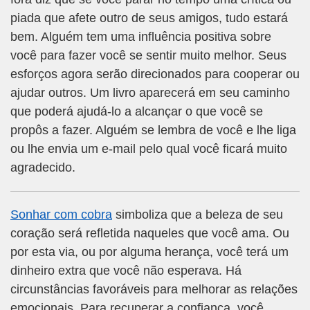
piada que afete outro de seus amigos, tudo estará
bem. Alguém tem uma influência positiva sobre
você para fazer você se sentir muito melhor. Seus
esforços agora serão direcionados para cooperar ou
ajudar outros. Um livro aparecerá em seu caminho
que poderá ajudá-lo a alcançar o que você se
propôs a fazer. Alguém se lembra de você e lhe liga
ou lhe envia um e-mail pelo qual você ficará muito
agradecido.
Sonhar com cobra
simboliza que a beleza de seu
coração será refletida naqueles que você ama. Ou
por esta via, ou por alguma herança, você terá um
dinheiro extra que você não esperava. Há
circunstâncias favoráveis para melhorar as relações
emocionais. Para recuperar a confiança, você