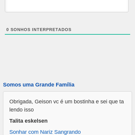
0
SONHOS INTERPRETADOS
Somos uma Grande Família
Obrigada, Geison vc é um bostinha e sei que ta
lendo isso
Talita eskelsen
Sonhar com Nariz Sangrando