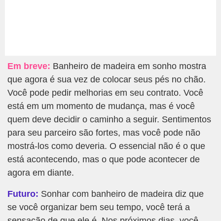
Em breve:
Banheiro de madeira em sonho mostra
que agora é sua vez de colocar seus pés no chão.
Você pode pedir melhorias em seu contrato. Você
está em um momento de mudança, mas é você
quem deve decidir o caminho a seguir. Sentimentos
para seu parceiro são fortes, mas você pode não
mostrá-los como deveria. O essencial não é o que
está acontecendo, mas o que pode acontecer de
agora em diante.
Futuro:
Sonhar com banheiro de madeira diz que
se você organizar bem seu tempo, você terá a
sensação de que ele é. Nos próximos dias, você