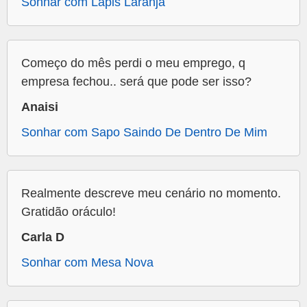
Sonhar com Lapis Laranja
Começo do mês perdi o meu emprego, q
empresa fechou.. será que pode ser isso?
Anaisi
Sonhar com Sapo Saindo De Dentro De Mim
Realmente descreve meu cenário no momento.
Gratidão oráculo!
Carla D
Sonhar com Mesa Nova