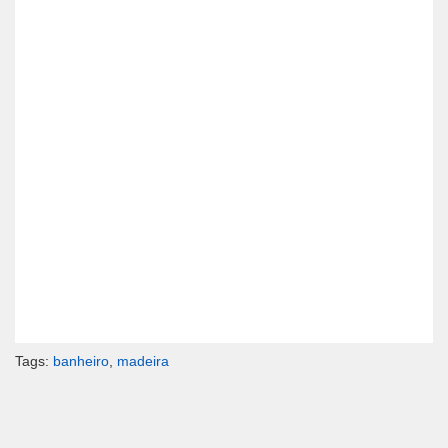
Tags:
banheiro
,
madeira