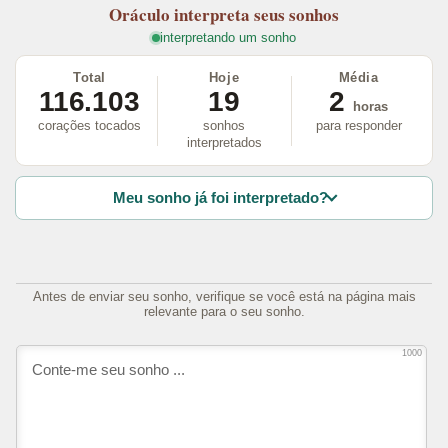
Oráculo
interpreta seus sonhos
interpretando um sonho
Total
Hoje
Média
116.103
19
2
horas
corações tocados
sonhos
para responder
interpretados
Meu sonho já foi interpretado?
Antes de enviar seu sonho, verifique se você está na página mais
relevante para o seu sonho.
1000