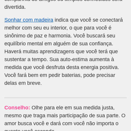
divertida.
Sonhar com madeira
indica que você se conectará
melhor com seu eu interior, o que para você é
sinônimo de paz e harmonia. Você buscará seu
equilíbrio mental em alguém de sua confiança.
Haverá muitas aprendizagens que você terá que
sustentar a tempo. Sua auto-estima aumenta à
medida que você desfruta desta energia positiva.
Você fará bem em pedir baterias, pode precisar
delas em breve.
Conselho:
Olhe para ele em sua medida justa,
mesmo que traga mais participação de sua parte. O
amor busca você e dará com você não importa o