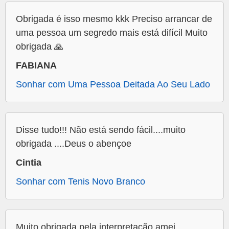
Obrigada é isso mesmo kkk Preciso arrancar de
uma pessoa um segredo mais está difícil Muito
obrigada 🙏
FABIANA
Sonhar com Uma Pessoa Deitada Ao Seu Lado
Disse tudo!!! Não está sendo fácil....muito
obrigada ....Deus o abençoe
Cintia
Sonhar com Tenis Novo Branco
Muito obrigada pela interpretação amei.