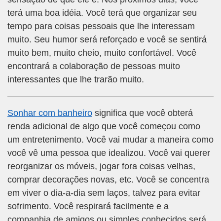
terá uma boa idéia. Você terá que organizar seu
tempo para coisas pessoais que lhe interessam
muito. Seu humor será reforçado e você se sentirá
muito bem, muito cheio, muito confortável. Você
encontrará a colaboração de pessoas muito
interessantes que lhe trarão muito.
Sonhar com banheiro
significa que você obterá
renda adicional de algo que você começou como
um entretenimento. Você vai mudar a maneira como
você vê uma pessoa que idealizou. Você vai querer
reorganizar os móveis, jogar fora coisas velhas,
comprar decorações novas, etc. Você se concentra
em viver o dia-a-dia sem laços, talvez para evitar
sofrimento. Você respirará facilmente e a
companhia de amigos ou simples conhecidos será