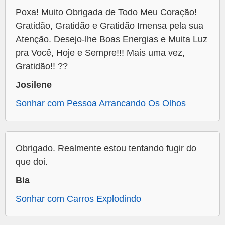
Poxa! Muito Obrigada de Todo Meu Coração!
Gratidão, Gratidão e Gratidão Imensa pela sua
Atenção. Desejo-lhe Boas Energias e Muita Luz
pra Você, Hoje e Sempre!!! Mais uma vez,
Gratidão!! ??
Josilene
Sonhar com Pessoa Arrancando Os Olhos
Obrigado. Realmente estou tentando fugir do
que doi.
Bia
Sonhar com Carros Explodindo