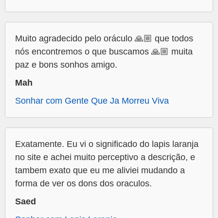
Muito agradecido pelo oráculo 🙏🏼 que todos
nós encontremos o que buscamos 🙏🏼 muita
paz e bons sonhos amigo.
Mah
Sonhar com Gente Que Ja Morreu Viva
Exatamente. Eu vi o significado do lapis laranja
no site e achei muito perceptivo a descrição, e
tambem exato que eu me aliviei mudando a
forma de ver os dons dos oraculos.
Saed