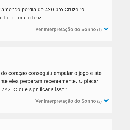
flamengo perdia de 4×0 pro Cruzeiro
fiquei muito feliz
Ver Interpretação do Sonho
(1)
 do coraçao conseguiu empatar o jogo e até
mente eles perderam recentemente. O placar
u 2×2. O que significaria isso?
Ver Interpretação do Sonho
(2)