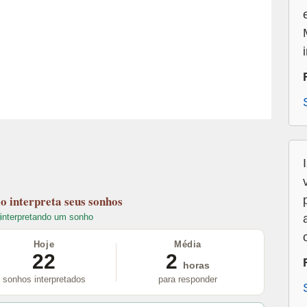
lo
interpreta seus sonhos
interpretando um sonho
Hoje
Média
22
2
horas
sonhos interpretados
para responder