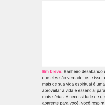
Em breve:
Banheiro desabando e
que eles são verdadeiros e isso 
mais de sua vida espiritual é um
aproveitar a vida é essencial par
mais sérias. A necessidade de um
aparente para você. Você respira