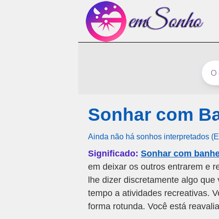
Sonhar com B
Ainda não há sonhos interpretados (
Significado:
Sonhar com banhe
em deixar os outros entrarem e r
lhe dizer discretamente algo que
tempo a atividades recreativas. 
forma rotunda. Você está reavalia