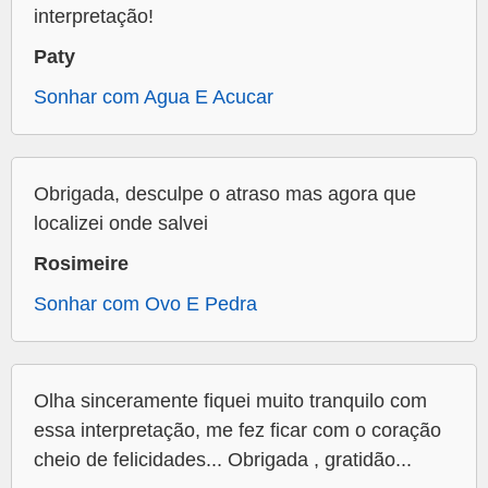
interpretação!
Paty
Sonhar com Agua E Acucar
Obrigada, desculpe o atraso mas agora que
localizei onde salvei
Rosimeire
Sonhar com Ovo E Pedra
Olha sinceramente fiquei muito tranquilo com
essa interpretação, me fez ficar com o coração
cheio de felicidades... Obrigada , gratidão...