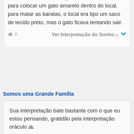
para colocar um gato amarelo dentro do local,
para matar as baratas, o local era tipo um saco
de tecido preto, mas o gato ficava tentando sair.
0
Ver Interpretação do Sonho
(2)
Somos uma Grande Família
Sua interpretação bate bastante com o que eu
estou pensando, gratidão pela interpretação
oráculo 🙏