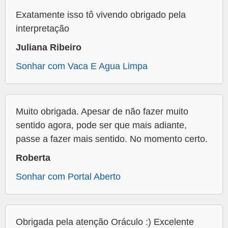
Exatamente isso tô vivendo obrigado pela
interpretação
Juliana Ribeiro
Sonhar com Vaca E Agua Limpa
Muito obrigada. Apesar de não fazer muito
sentido agora, pode ser que mais adiante,
passe a fazer mais sentido. No momento certo.
Roberta
Sonhar com Portal Aberto
Obrigada pela atenção Oráculo :) Excelente