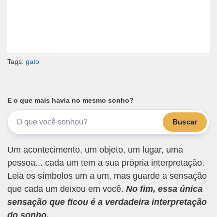
Tags:
gato
E o que mais havia no mesmo sonho?
Buscar
Um acontecimento, um objeto, um lugar, uma
pessoa... cada um tem a sua própria interpretação.
Leia os símbolos um a um, mas guarde a sensação
que cada um deixou em você.
No fim, essa única
sensação que ficou é a verdadeira interpretação
do sonho.