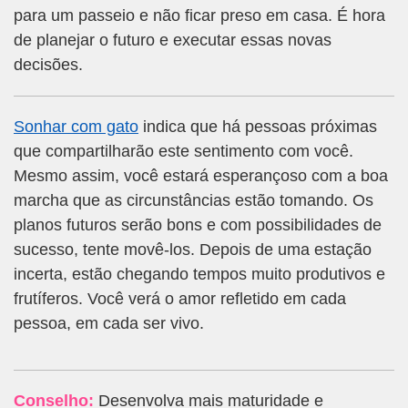
para um passeio e não ficar preso em casa. É hora
de planejar o futuro e executar essas novas
decisões.
Sonhar com gato
indica que há pessoas próximas
que compartilharão este sentimento com você.
Mesmo assim, você estará esperançoso com a boa
marcha que as circunstâncias estão tomando. Os
planos futuros serão bons e com possibilidades de
sucesso, tente movê-los. Depois de uma estação
incerta, estão chegando tempos muito produtivos e
frutíferos. Você verá o amor refletido em cada
pessoa, em cada ser vivo.
Conselho:
Desenvolva mais maturidade e