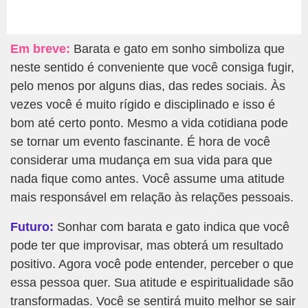
Em breve:
Barata e gato em sonho simboliza que
neste sentido é conveniente que você consiga fugir,
pelo menos por alguns dias, das redes sociais. Às
vezes você é muito rígido e disciplinado e isso é
bom até certo ponto. Mesmo a vida cotidiana pode
se tornar um evento fascinante. É hora de você
considerar uma mudança em sua vida para que
nada fique como antes. Você assume uma atitude
mais responsável em relação às relações pessoais.
Futuro:
Sonhar com barata e gato indica que você
pode ter que improvisar, mas obterá um resultado
positivo. Agora você pode entender, perceber o que
essa pessoa quer. Sua atitude e espiritualidade são
transformadas. Você se sentirá muito melhor se sair