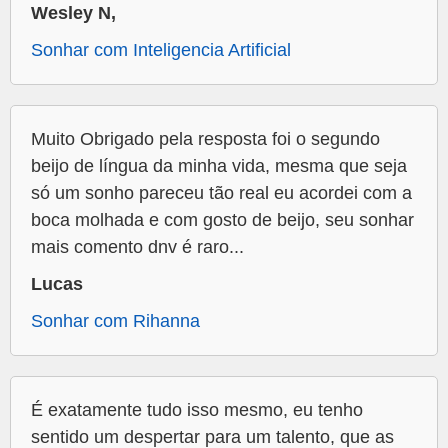
Wesley N,
Sonhar com Inteligencia Artificial
Muito Obrigado pela resposta foi o segundo
beijo de língua da minha vida, mesma que seja
só um sonho pareceu tão real eu acordei com a
boca molhada e com gosto de beijo, seu sonhar
mais comento dnv é raro...
Lucas
Sonhar com Rihanna
É exatamente tudo isso mesmo, eu tenho
sentido um despertar para um talento, que as