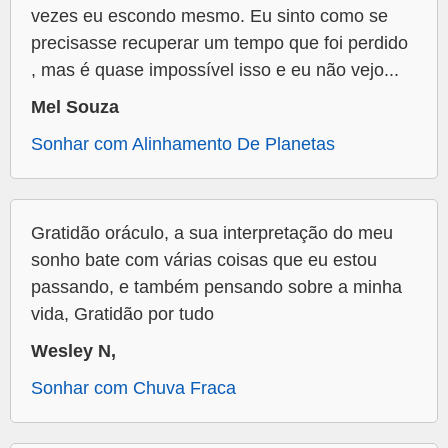
vezes eu escondo mesmo. Eu sinto como se
precisasse recuperar um tempo que foi perdido
, mas é quase impossível isso e eu não vejo...
Mel Souza
Sonhar com Alinhamento De Planetas
Gratidão oráculo, a sua interpretação do meu
sonho bate com várias coisas que eu estou
passando, e também pensando sobre a minha
vida, Gratidão por tudo
Wesley N,
Sonhar com Chuva Fraca