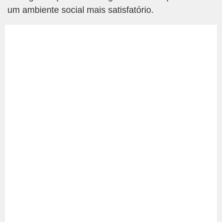
um ambiente social mais satisfatório.