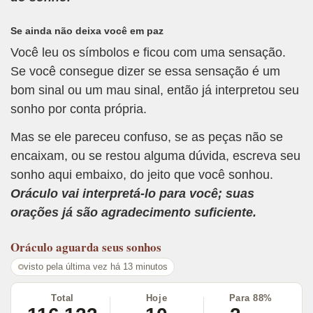
Se ainda não deixa você em paz
Você leu os símbolos e ficou com uma sensação.
Se você consegue dizer se essa sensação é um
bom sinal ou um mau sinal, então já interpretou seu
sonho por conta própria.
Mas se ele pareceu confuso, se as peças não se
encaixam, ou se restou alguma dúvida, escreva seu
sonho aqui embaixo, do jeito que você sonhou.
Oráculo vai interpretá-lo para você; suas
orações já são agradecimento suficiente.
Oráculo
aguarda seus sonhos
visto pela última vez há 13 minutos
Total
Hoje
Para 88%