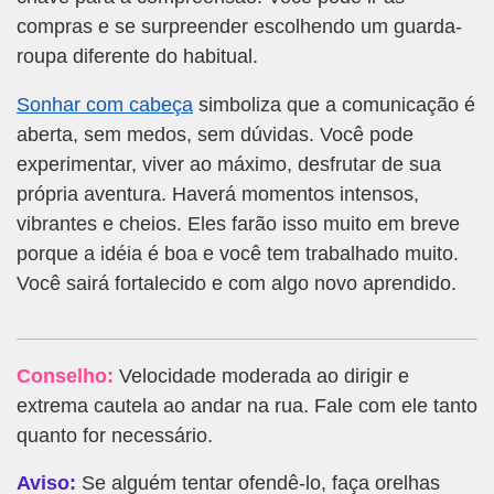
compras e se surpreender escolhendo um guarda-
roupa diferente do habitual.
Sonhar com cabeça
simboliza que a comunicação é
aberta, sem medos, sem dúvidas. Você pode
experimentar, viver ao máximo, desfrutar de sua
própria aventura. Haverá momentos intensos,
vibrantes e cheios. Eles farão isso muito em breve
porque a idéia é boa e você tem trabalhado muito.
Você sairá fortalecido e com algo novo aprendido.
Conselho:
Velocidade moderada ao dirigir e
extrema cautela ao andar na rua. Fale com ele tanto
quanto for necessário.
Aviso:
Se alguém tentar ofendê-lo, faça orelhas