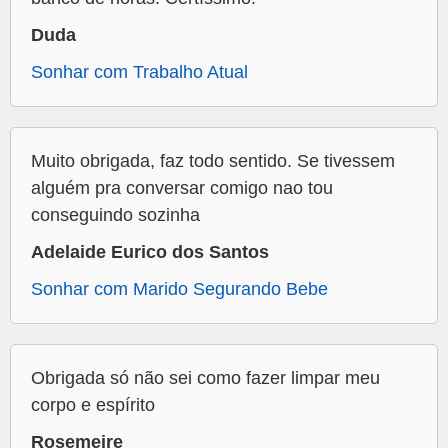
Duda
Sonhar com Trabalho Atual
Muito obrigada, faz todo sentido. Se tivessem
alguém pra conversar comigo nao tou
conseguindo sozinha
Adelaide Eurico dos Santos
Sonhar com Marido Segurando Bebe
Obrigada só não sei como fazer limpar meu
corpo e espírito
Rosemeire