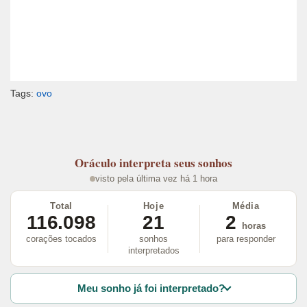
Tags:
ovo
Oráculo
interpreta seus sonhos
visto pela última vez há 1 hora
Total
Hoje
Média
116.098
21
2
horas
corações tocados
sonhos
para responder
interpretados
Meu sonho já foi interpretado?