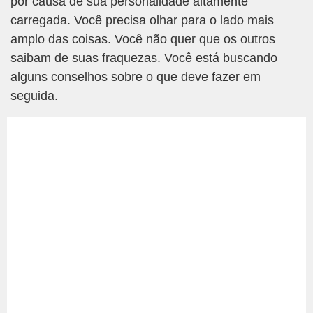
por causa de sua personalidade altamente
carregada. Você precisa olhar para o lado mais
amplo das coisas. Você não quer que os outros
saibam de suas fraquezas. Você está buscando
alguns conselhos sobre o que deve fazer em
seguida.