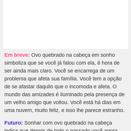
Em breve:
Ovo quebrado na cabeça em sonho
simboliza que se você já falou com ela, é hora de
ser ainda mais claro. Você se encarrega de um
problema que afeta sua família. Você tem a opção
de se afastar daquilo que o incomoda e afeta. O
mundo das amizades é iluminado pela presença de
um velho amigo que voltou. Você está há dias em
uma nuvem, muito feliz, e isso lhe parece estranho.
Futuro:
Sonhar com ovo quebrado na cabeça
indica que depois de todo o passado você agora