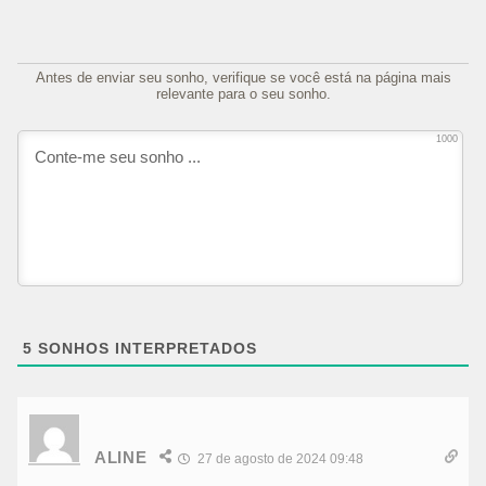
Antes de enviar seu sonho, verifique se você está na página mais
relevante para o seu sonho.
1000
5
SONHOS INTERPRETADOS
ALINE
27 de agosto de 2024 09:48