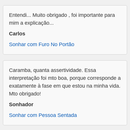
Entendi... Muito obrigado , foi importante para
mim a explicação...
Carlos
Sonhar com Furo No Portão
Caramba, quanta assertividade. Essa
interpretação foi mto boa, porque corresponde a
exatamente à fase em que estou na minha vida.
Mto obrigado!
Sonhador
Sonhar com Pessoa Sentada