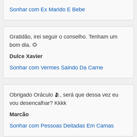
Sonhar com Ex Marido E Bebe
Gratidão, irei seguir o conselho. Tenham um
bom dia. 🌻
Dulce Xavier
Sonhar com Vermes Saindo Da Carne
Obrigado Oráculo 🫂, será que dessa vez eu
vou desencalhar? Kkkk
Marcão
Sonhar com Pessoas Deitadas Em Camas