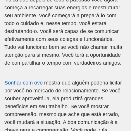
começa a recarregar suas energias e reestruturar
seu ambiente. Você começará a prepará-lo com
todo o cuidado e, nesse tempo, você estará
desfrutando-o. Você será capaz de se comunicar
efetivamente com seus colegas e funcionários.
Tudo vai funcionar bem se você não chamar muita
atenção para si mesmo. Você terá a oportunidade
de compartilhar o tempo com verdadeiros amigos.
Sonhar com ovo
mostra que alguém poderia licitar
por você no mercado de relacionamento. Se você
souber aproveitá-la, ela produzirá grandes
benefícios em seu trabalho. Se você mostrar
compreensão, mesmo que ache que está errado,
você mudará a situação. A boa comunicação é a
chave para a compreensão. Você pode ir às