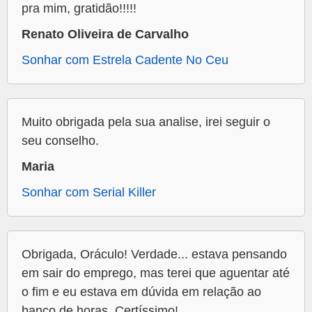
pra mim, gratidão!!!!!
Renato Oliveira de Carvalho
Sonhar com Estrela Cadente No Ceu
Muito obrigada pela sua analise, irei seguir o
seu conselho.
Maria
Sonhar com Serial Killer
Obrigada, Oráculo! Verdade... estava pensando
em sair do emprego, mas terei que aguentar até
o fim e eu estava em dúvida em relação ao
banco de horas. Certíssimo!