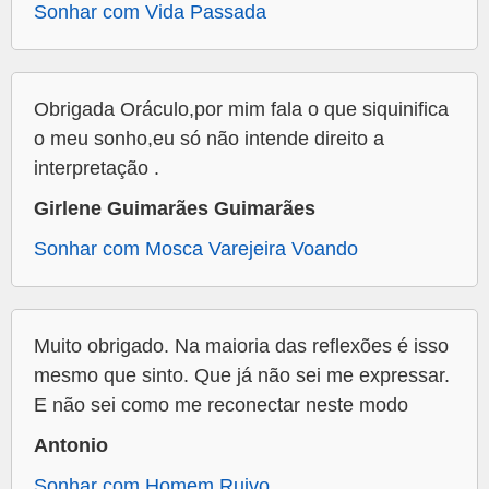
Sonhar com Vida Passada
Obrigada Oráculo,por mim fala o que siquinifica
o meu sonho,eu só não intende direito a
interpretação .
Girlene Guimarães Guimarães
Sonhar com Mosca Varejeira Voando
Muito obrigado. Na maioria das reflexões é isso
mesmo que sinto. Que já não sei me expressar.
E não sei como me reconectar neste modo
Antonio
Sonhar com Homem Ruivo