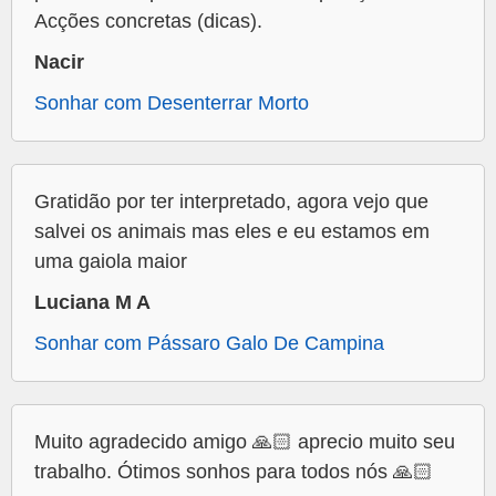
Acções concretas (dicas).
Nacir
Sonhar com Desenterrar Morto
Gratidão por ter interpretado, agora vejo que
salvei os animais mas eles e eu estamos em
uma gaiola maior
Luciana M A
Sonhar com Pássaro Galo De Campina
Muito agradecido amigo 🙏🏻 aprecio muito seu
trabalho. Ótimos sonhos para todos nós 🙏🏻