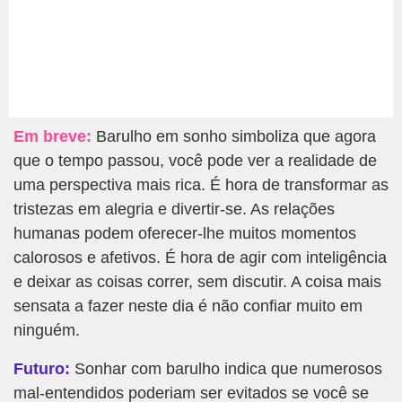
Em breve:
Barulho em sonho simboliza que agora
que o tempo passou, você pode ver a realidade de
uma perspectiva mais rica. É hora de transformar as
tristezas em alegria e divertir-se. As relações
humanas podem oferecer-lhe muitos momentos
calorosos e afetivos. É hora de agir com inteligência
e deixar as coisas correr, sem discutir. A coisa mais
sensata a fazer neste dia é não confiar muito em
ninguém.
Futuro:
Sonhar com barulho indica que numerosos
mal-entendidos poderiam ser evitados se você se