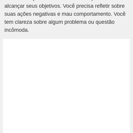
alcançar seus objetivos. Você precisa refletir sobre
suas ações negativas e mau comportamento. Você
tem clareza sobre algum problema ou questão
incômoda.