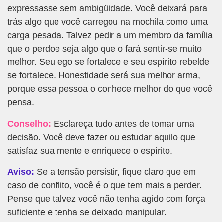
expressasse sem ambigüidade. Você deixará para
trás algo que você carregou na mochila como uma
carga pesada. Talvez pedir a um membro da família
que o perdoe seja algo que o fará sentir-se muito
melhor. Seu ego se fortalece e seu espírito rebelde
se fortalece. Honestidade será sua melhor arma,
porque essa pessoa o conhece melhor do que você
pensa.
Conselho:
Esclareça tudo antes de tomar uma
decisão. Você deve fazer ou estudar aquilo que
satisfaz sua mente e enriquece o espírito.
Aviso:
Se a tensão persistir, fique claro que em
caso de conflito, você é o que tem mais a perder.
Pense que talvez você não tenha agido com força
suficiente e tenha se deixado manipular.