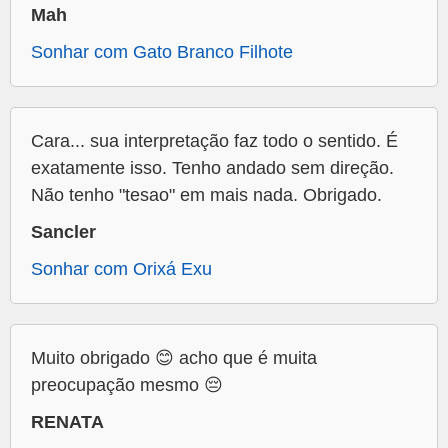
Mah
Sonhar com Gato Branco Filhote
Cara... sua interpretação faz todo o sentido. É
exatamente isso. Tenho andado sem direção.
Não tenho "tesao" em mais nada. Obrigado.
Sancler
Sonhar com Orixá Exu
Muito obrigado 😊 acho que é muita
preocupação mesmo 😔
RENATA