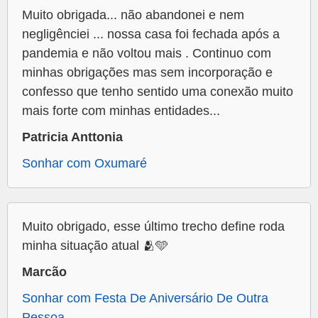
Muito obrigada... não abandonei e nem
negligênciei ... nossa casa foi fechada após a
pandemia e não voltou mais . Continuo com
minhas obrigações mas sem incorporação e
confesso que tenho sentido uma conexão muito
mais forte com minhas entidades...
Patricia Anttonia
Sonhar com Oxumaré
Muito obrigado, esse último trecho define roda
minha situação atual 🫂🩵
Marcão
Sonhar com Festa De Aniversário De Outra
Pessoa