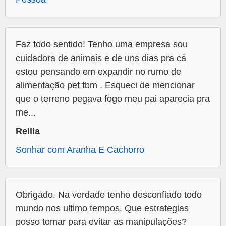
Faz todo sentido! Tenho uma empresa sou
cuidadora de animais e de uns dias pra cá
estou pensando em expandir no rumo de
alimentação pet tbm . Esqueci de mencionar
que o terreno pegava fogo meu pai aparecia pra
me...
Reilla
Sonhar com Aranha E Cachorro
Obrigado. Na verdade tenho desconfiado todo
mundo nos ultimo tempos. Que estrategias
posso tomar para evitar as manipulações?