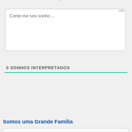
1000
0
SONHOS INTERPRETADOS
Somos uma Grande Família