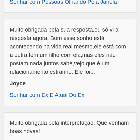
Sonhar com Pessoas Olhando Pela Janela
Muito obrigada pela sua resposta,eu só vi a
resposta agora. Bom esse sonho está
acontecendo na vida real mesmo,ele está com
a outra,tem um filho com ela,mas eles não
postam nada juntos sabe,vejo que é um
relacionamento estranho. Ele foi...
Joyce
Sonhar com Ex E Atual Do Ex
Muito obrigada pela interpretação. Que venham
boas novas!