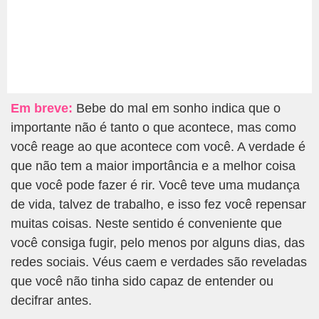
Em breve:
Bebe do mal em sonho indica que o
importante não é tanto o que acontece, mas como
você reage ao que acontece com você. A verdade é
que não tem a maior importância e a melhor coisa
que você pode fazer é rir. Você teve uma mudança
de vida, talvez de trabalho, e isso fez você repensar
muitas coisas. Neste sentido é conveniente que
você consiga fugir, pelo menos por alguns dias, das
redes sociais. Véus caem e verdades são reveladas
que você não tinha sido capaz de entender ou
decifrar antes.