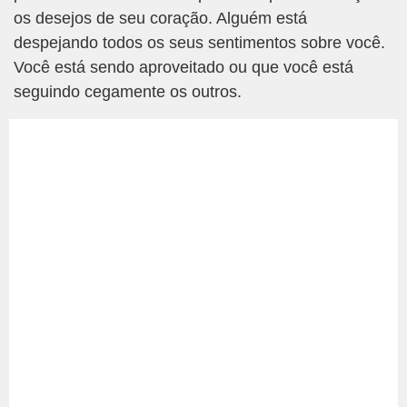
os desejos de seu coração. Alguém está
despejando todos os seus sentimentos sobre você.
Você está sendo aproveitado ou que você está
seguindo cegamente os outros.