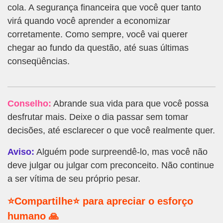
cola. A segurança financeira que você quer tanto
virá quando você aprender a economizar
corretamente. Como sempre, você vai querer
chegar ao fundo da questão, até suas últimas
conseqüências.
Conselho:
Abrande sua vida para que você possa
desfrutar mais. Deixe o dia passar sem tomar
decisões, até esclarecer o que você realmente quer.
Aviso:
Alguém pode surpreendê-lo, mas você não
deve julgar ou julgar com preconceito. Não continue
a ser vítima de seu próprio pesar.
⭐Compartilhe⭐ para apreciar o esforço
humano 🙏