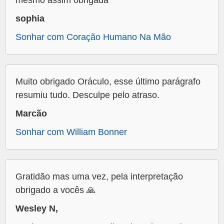
mesmo assim obrigada
sophia
Sonhar com Coração Humano Na Mão
Muito obrigado Oráculo, esse último parágrafo
resumiu tudo. Desculpe pelo atraso.
Marcão
Sonhar com William Bonner
Gratidão mas uma vez, pela interpretação
obrigado a vocês 🙏
Wesley N,