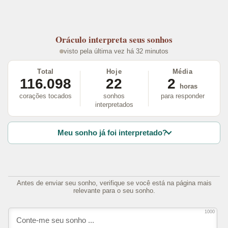
Oráculo
interpreta seus sonhos
visto pela última vez há 32 minutos
Total
Hoje
Média
116.098
22
2
horas
corações tocados
sonhos
para responder
interpretados
Meu sonho já foi interpretado?
Antes de enviar seu sonho, verifique se você está na página mais
relevante para o seu sonho.
1000