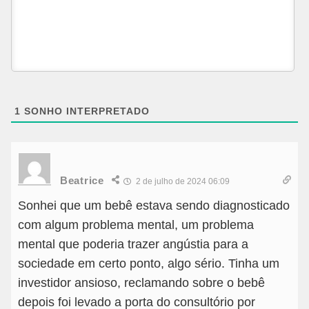
1
SONHO INTERPRETADO
Beatrice
2 de julho de 2024 06:09
Sonhei que um bebê estava sendo diagnosticado
com algum problema mental, um problema
mental que poderia trazer angústia para a
sociedade em certo ponto, algo sério. Tinha um
investidor ansioso, reclamando sobre o bebê
depois foi levado a porta do consultório por