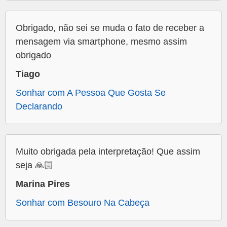
Obrigado, não sei se muda o fato de receber a
mensagem via smartphone, mesmo assim
obrigado
Tiago
Sonhar com A Pessoa Que Gosta Se
Declarando
Muito obrigada pela interpretação! Que assim
seja 🙏🏻
Marina Pires
Sonhar com Besouro Na Cabeça