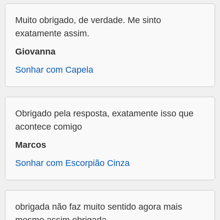
Muito obrigado, de verdade. Me sinto
exatamente assim.
Giovanna
Sonhar com Capela
Obrigado pela resposta, exatamente isso que
acontece comigo
Marcos
Sonhar com Escorpião Cinza
obrigada não faz muito sentido agora mais