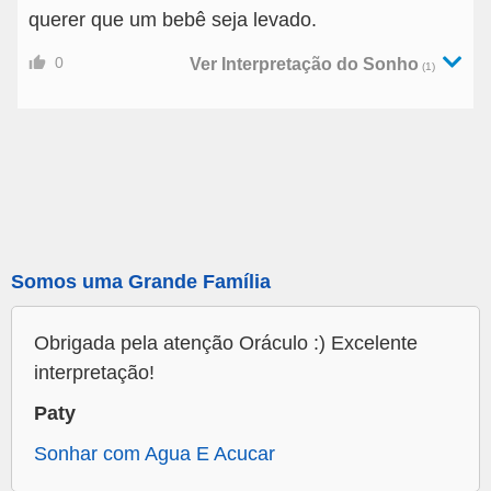
querer que um bebê seja levado.
0
Ver Interpretação do Sonho
(1)
Somos uma Grande Família
Obrigada pela atenção Oráculo :) Excelente
interpretação!
Paty
Sonhar com Agua E Acucar