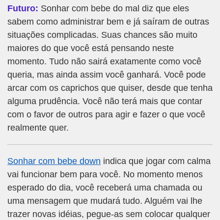
Futuro:
Sonhar com bebe do mal diz que eles
sabem como administrar bem e já saíram de outras
situações complicadas. Suas chances são muito
maiores do que você está pensando neste
momento. Tudo não sairá exatamente como você
queria, mas ainda assim você ganhará. Você pode
arcar com os caprichos que quiser, desde que tenha
alguma prudência. Você não terá mais que contar
com o favor de outros para agir e fazer o que você
realmente quer.
Sonhar com bebe down
indica que jogar com calma
vai funcionar bem para você. No momento menos
esperado do dia, você receberá uma chamada ou
uma mensagem que mudará tudo. Alguém vai lhe
trazer novas idéias, pegue-as sem colocar qualquer