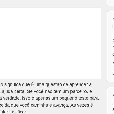
 significa que É uma questão de aprender a
ajuda certa. Se você não tem um parceiro, é
 verdade, isso é apenas um pequeno teste para
dida que você caminha e avança. Às vezes é
tar justificar.