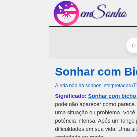
Sonhar com Bi
Ainda não há sonhos interpretados (
Significado:
Sonhar com bicho
pode não aparecer como parece.
uma situação ou problema. Você 
potência intensa. Após um longo 
dificuldades em sua vida. Uma si