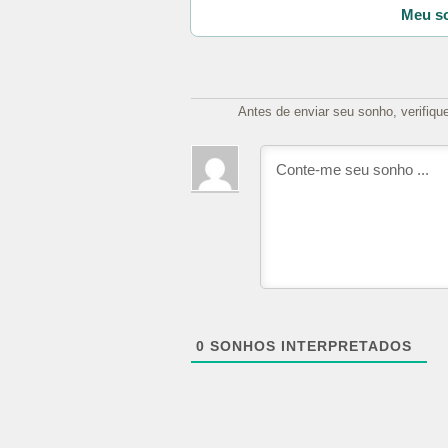
Meu so
Antes de enviar seu sonho, verifiqu
0
SONHOS INTERPRETADOS