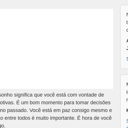
onho significa que você está com vontade de
emotivas. É um bom momento para tomar decisões
r no passado. Você está em paz consigo mesmo e
 entre todos é muito importante. É hora de você
go.