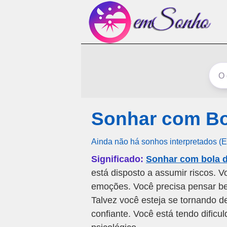
Sonhar com Bo
Ainda não há sonhos interpretados (
Significado:
Sonhar com bola 
está disposto a assumir riscos. 
emoções. Você precisa pensar be
Talvez você esteja se tornando
confiante. Você está tendo dific