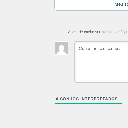
Meu so
Antes de enviar seu sonho, verifiqu
0
SONHOS INTERPRETADOS