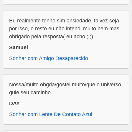
Eu realmente tenho sim ansiedade, talvez seja
por isso, o resto eu não intendi muito bem mas
obrigado pela resposta( eu acho ;-;)
Samuel
Sonhar com Amigo Desaparecido
Nossa/muito obgda/gostei muito/que o universo
guie seu caminho.
DAY
Sonhar com Lente De Contato Azul