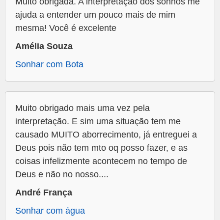
Muito obrigada. A interpretação dos sonhos me
ajuda a entender um pouco mais de mim
mesma! Você é excelente
Amélia Souza
Sonhar com Bota
Muito obrigado mais uma vez pela
interpretação. E sim uma situação tem me
causado MUITO aborrecimento, já entreguei a
Deus pois não tem mto oq posso fazer, e as
coisas infelizmente acontecem no tempo de
Deus e não no nosso....
André França
Sonhar com água