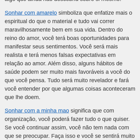
Sonhar com amarelo
simboliza que enfatize mais o
espiritual do que o material e tudo vai correr
maravilhosamente bem em sua vida. Dentro do
reino do amor, você terá boas oportunidades para
manifestar seus sentimentos. Você será mais
realista e terá menos falsas expectativas em
relação ao amor. Além disso, alguns hábitos de
saúde podem ser muito mais favoráveis a você do
que você pensa. Tudo será muito revelador e fará
você entender por que algumas coisas aconteceram
que lhe doem.
Sonhar com a minha mao
significa que com
organização, você poderá fazer tudo o que quiser.
Se você continuar assim, você não tem nada com
que se preocupar. Faça isso e você se sentirá muito