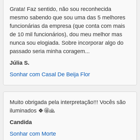
Grata! Faz sentido, não sou reconhecida
mesmo sabendo que sou uma das 5 melhores
funcionárias da empresa (que conta com mais
de 10 mil funcionários), dou meu melhor mas
nunca sou elogiada. Sobre incorporar algo do
passado seria minha coragem...
Júlia S.
Sonhar com Casal De Beija Flor
Muito obrigada pela interpretação!!! Vocês são
iluminados 🍀🤩🙏
Candida
Sonhar com Morte