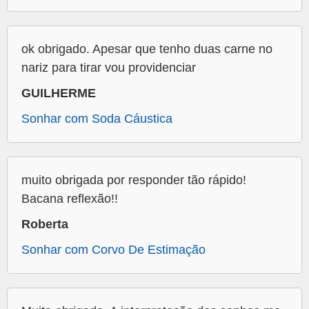
ok obrigado. Apesar que tenho duas carne no
nariz para tirar vou providenciar
GUILHERME
Sonhar com Soda Cáustica
muito obrigada por responder tão rápido!
Bacana reflexão!!
Roberta
Sonhar com Corvo De Estimação