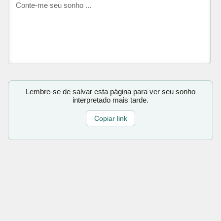
Lembre-se de salvar esta página para ver seu sonho
interpretado mais tarde.
Copiar link