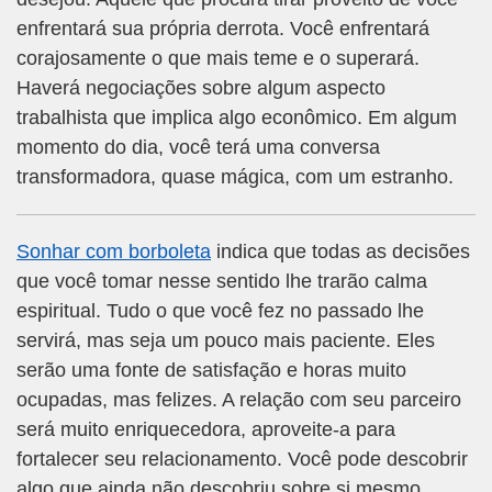
enfrentará sua própria derrota. Você enfrentará
corajosamente o que mais teme e o superará.
Haverá negociações sobre algum aspecto
trabalhista que implica algo econômico. Em algum
momento do dia, você terá uma conversa
transformadora, quase mágica, com um estranho.
Sonhar com borboleta
indica que todas as decisões
que você tomar nesse sentido lhe trarão calma
espiritual. Tudo o que você fez no passado lhe
servirá, mas seja um pouco mais paciente. Eles
serão uma fonte de satisfação e horas muito
ocupadas, mas felizes. A relação com seu parceiro
será muito enriquecedora, aproveite-a para
fortalecer seu relacionamento. Você pode descobrir
algo que ainda não descobriu sobre si mesmo.