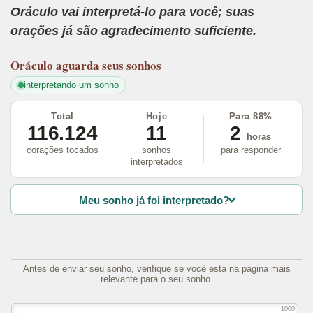
Oráculo vai interpretá-lo para você; suas
orações já são agradecimento suficiente.
Oráculo
aguarda seus sonhos
interpretando um sonho
Total
Hoje
Para 88%
116.124
11
2
horas
corações tocados
sonhos
para responder
interpretados
Meu sonho já foi interpretado?
Antes de enviar seu sonho, verifique se você está na página mais
relevante para o seu sonho.
1000