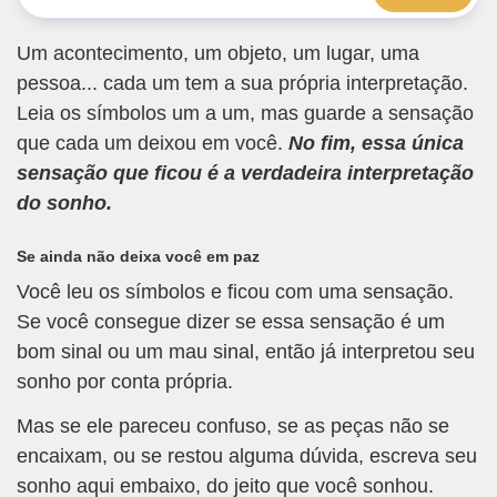
Um acontecimento, um objeto, um lugar, uma
pessoa... cada um tem a sua própria interpretação.
Leia os símbolos um a um, mas guarde a sensação
que cada um deixou em você.
No fim, essa única
sensação que ficou é a verdadeira interpretação
do sonho.
Se ainda não deixa você em paz
Você leu os símbolos e ficou com uma sensação.
Se você consegue dizer se essa sensação é um
bom sinal ou um mau sinal, então já interpretou seu
sonho por conta própria.
Mas se ele pareceu confuso, se as peças não se
encaixam, ou se restou alguma dúvida, escreva seu
sonho aqui embaixo, do jeito que você sonhou.