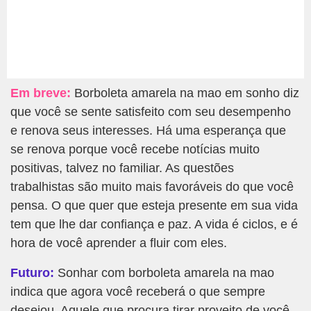
Em breve:
Borboleta amarela na mao em sonho diz
que você se sente satisfeito com seu desempenho
e renova seus interesses. Há uma esperança que
se renova porque você recebe notícias muito
positivas, talvez no familiar. As questões
trabalhistas são muito mais favoráveis do que você
pensa. O que quer que esteja presente em sua vida
tem que lhe dar confiança e paz. A vida é ciclos, e é
hora de você aprender a fluir com eles.
Futuro:
Sonhar com borboleta amarela na mao
indica que agora você receberá o que sempre
desejou. Aquele que procura tirar proveito de você