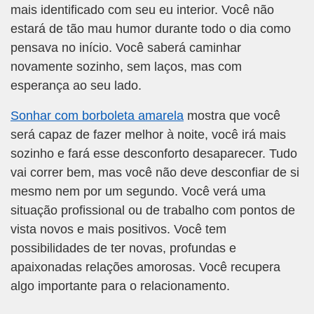
mais identificado com seu eu interior. Você não
estará de tão mau humor durante todo o dia como
pensava no início. Você saberá caminhar
novamente sozinho, sem laços, mas com
esperança ao seu lado.
Sonhar com borboleta amarela
mostra que você
será capaz de fazer melhor à noite, você irá mais
sozinho e fará esse desconforto desaparecer. Tudo
vai correr bem, mas você não deve desconfiar de si
mesmo nem por um segundo. Você verá uma
situação profissional ou de trabalho com pontos de
vista novos e mais positivos. Você tem
possibilidades de ter novas, profundas e
apaixonadas relações amorosas. Você recupera
algo importante para o relacionamento.