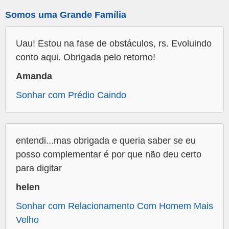
Somos uma Grande Família
Uau! Estou na fase de obstáculos, rs. Evoluindo
conto aqui. Obrigada pelo retorno!
Amanda
Sonhar com Prédio Caindo
entendi...mas obrigada e queria saber se eu
posso complementar é por que não deu certo
para digitar
helen
Sonhar com Relacionamento Com Homem Mais
Velho