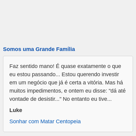
Somos uma Grande Família
Faz sentido mano! É quase exatamente o que
eu estou passando... Estou querendo investir
em um negócio que já é certa a vitória. Mas há
muitos impedimentos, e ontem eu disse: "dá até
vontade de desistir..." No entanto eu tive...
Luke
Sonhar com Matar Centopeia