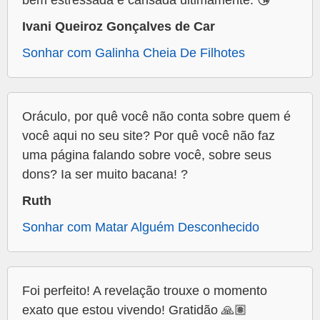
bem estressada e cansada ultimamente. 😘
Ivani Queiroz Gonçalves de Car
Sonhar com Galinha Cheia De Filhotes
Oráculo, por quê você não conta sobre quem é
você aqui no seu site? Por quê você não faz
uma página falando sobre você, sobre seus
dons? Ia ser muito bacana! ?
Ruth
Sonhar com Matar Alguém Desconhecido
Foi perfeito! A revelação trouxe o momento
exato que estou vivendo! Gratidão 🙏🏽