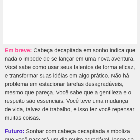
Em breve:
Cabeça decapitada em sonho indica que
nada o impede de se lançar em uma nova aventura.
Você sabe como usar seus talentos de forma eficaz,
e transformar suas idéias em algo prático. Não há
problema em estacionar tarefas desagradáveis,
mesmo que pareça. Você sabe que a gentileza e o
respeito são essenciais. Você teve uma mudança
de vida, talvez de trabalho, e isso fez você repensar
muitas coisas.
Futuro:
Sonhar com cabeça decapitada simboliza
que você passará um dia muito agradável, longe da