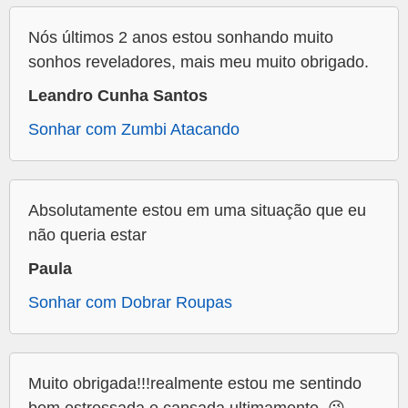
Nós últimos 2 anos estou sonhando muito
sonhos reveladores, mais meu muito obrigado.
Leandro Cunha Santos
Sonhar com Zumbi Atacando
Absolutamente estou em uma situação que eu
não queria estar
Paula
Sonhar com Dobrar Roupas
Muito obrigada!!!realmente estou me sentindo