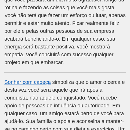
rotina e fazendo as coisas que você mais gosta.
Você não terá que fazer um esforço ou lutar, apenas
permitir e estar muito atento. Ficar realmente feliz
por ele e pelas outras pessoas de sua empresa
acabará beneficiando-o. Em qualquer caso, sua
energia será bastante positiva, você mostrará
empatia. Você concluirá com sucesso qualquer
projeto em que embarcar.
Sonhar com cabeça
simboliza que o amor o cerca e
desta vez você será aquele que irá após a
conquista, não aquele conquistado. Você recebe
apoio de pessoas de influência ou autoridade. Em
qualquer caso, um amigo estará perto de você para
ajudá-lo. Sua família o apóia e aconselha a manter-
se no caminho certo com sua dieta e exercícios. Um