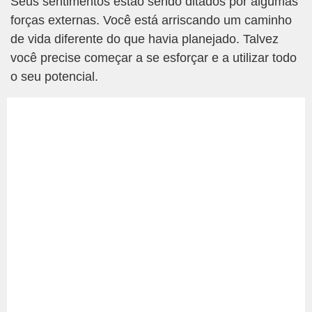
Seus sentimentos estão sendo ditados por algumas
forças externas. Você está arriscando um caminho
de vida diferente do que havia planejado. Talvez
você precise começar a se esforçar e a utilizar todo
o seu potencial.