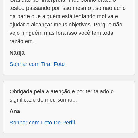
.estou passando por isso mesmo , so não acho
na parte que alguém está tentando motiva e
ajudar a alcançar meus objetivos. Porque não
vejo ninguém mas fora isso você tem toda
razão em...
Nadja
Sonhar com Tirar Foto
Obrigada,pela a atenção e por ter falado o
significado do meu sonho...
Ana
Sonhar com Foto De Perfil