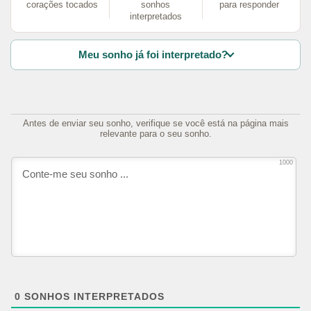
corações tocados
sonhos
para responder
interpretados
Meu sonho já foi interpretado?
Antes de enviar seu sonho, verifique se você está na página mais
relevante para o seu sonho.
1000
0
SONHOS INTERPRETADOS