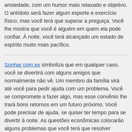
ansiedade, com um humor mais relaxado e objetivo.
O antídoto será fazer algum esporte e exercício
físico, mas você terá que superar a preguiça. Você
lhe mostra que você é alguém em quem ela pode
confiar. À noite, você terá alcançado um estado de
espírito muito mais pacífico.
Sonhar com ex
simboliza que em qualquer caso,
você se divertirá com alguns amigos que
normalmente não vê. Um membro da família virá
até você para pedir ajuda com um problema. Você
se compromete a fazer algo, mas esse convênio lhe
trará bons retornos em um futuro próximo. Você
pode precisar de ajuda, se quiser ter tempo para se
divertir à noite. As questões econômicas colocarão
alguns problemas que você terá que resolver