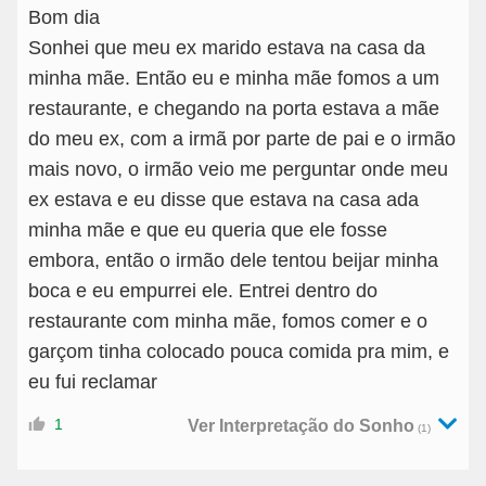
Bom dia
Sonhei que meu ex marido estava na casa da
minha mãe. Então eu e minha mãe fomos a um
restaurante, e chegando na porta estava a mãe
do meu ex, com a irmã por parte de pai e o irmão
mais novo, o irmão veio me perguntar onde meu
ex estava e eu disse que estava na casa ada
minha mãe e que eu queria que ele fosse
embora, então o irmão dele tentou beijar minha
boca e eu empurrei ele. Entrei dentro do
restaurante com minha mãe, fomos comer e o
garçom tinha colocado pouca comida pra mim, e
eu fui reclamar
1
Ver Interpretação do Sonho
(1)