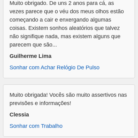
Muito obrigado. De uns 2 anos para cá, as
vezes parece que o véu dos meus olhos estão
começando a cair e enxergando algumas
coisas. Existem sonhos aleatórios que talvez
não signifique nada, mas existem alguns que
parecem que são...
Guilherme Lima
Sonhar com Achar Relógio De Pulso
Muito obrigada! Vocês são muito assertivos nas
previsões e informações!
Clessia
Sonhar com Trabalho