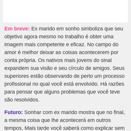
Em breve:
Ex marido em sonho simboliza que seu
objetivo agora mesmo no trabalho é obter uma
imagem mais competente e eficaz. No campo do
amor é melhor deixar as coisas acontecerem por
conta própria. Os nativos mais jovens do sinal
expandem sua visão e seu círculo de amigos. Seus
superiores estão observando de perto um processo
profissional no qual você está envolvido. Há razões
para pensar que alguns problemas que você teve
são resolvidos.
Futuro:
Sonhar com ex marido mostra que no final,
a mesma coisa que lhe acontecerá em outros
tempos. Mais tarde você saberá como explicar sem