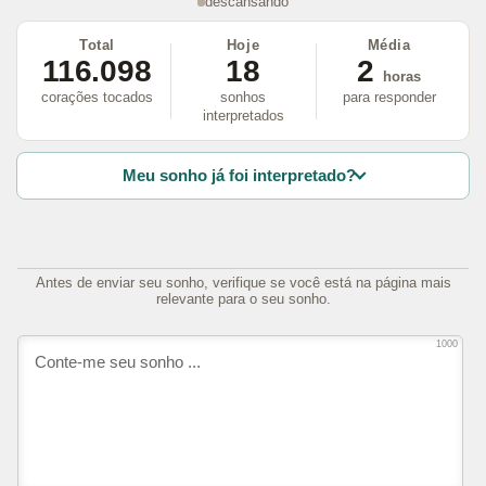
descansando
Total
Hoje
Média
116.098
18
2
horas
corações tocados
sonhos
para responder
interpretados
Meu sonho já foi interpretado?
Antes de enviar seu sonho, verifique se você está na página mais
relevante para o seu sonho.
1000