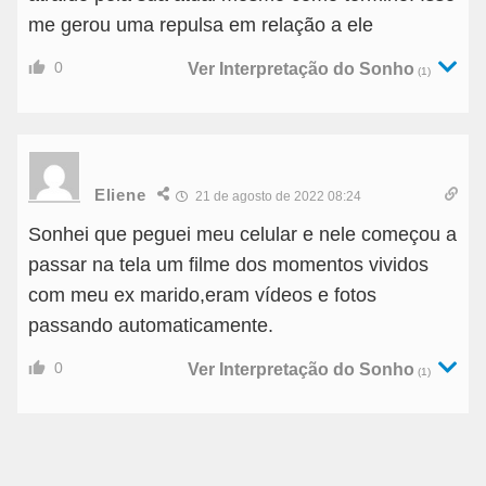
me gerou uma repulsa em relação a ele
0
Ver Interpretação do Sonho
(1)
Eliene
21 de agosto de 2022 08:24
Sonhei que peguei meu celular e nele começou a
passar na tela um filme dos momentos vividos
com meu ex marido,eram vídeos e fotos
passando automaticamente.
0
Ver Interpretação do Sonho
(1)