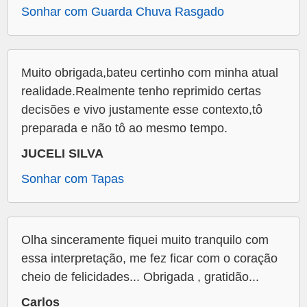
Sonhar com Guarda Chuva Rasgado
Muito obrigada,bateu certinho com minha atual
realidade.Realmente tenho reprimido certas
decisões e vivo justamente esse contexto,tô
preparada e não tô ao mesmo tempo.
JUCELI SILVA
Sonhar com Tapas
Olha sinceramente fiquei muito tranquilo com
essa interpretação, me fez ficar com o coração
cheio de felicidades... Obrigada , gratidão...
Carlos