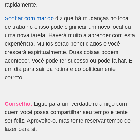
rapidamente.
Sonhar com marido
diz que há mudanças no local
de trabalho e isso pode significar um novo local ou
uma nova tarefa. Haverá muito a aprender com esta
experiência. Muitos serão beneficiados e você
crescerá espiritualmente. Duas coisas podem
acontecer, você pode ter sucesso ou pode falhar. É
um dia para sair da rotina e do politicamente
correto.
Conselho:
Ligue para um verdadeiro amigo com
quem você possa compartilhar seu tempo e tente
ser feliz. Aproveite-o, mas tente reservar tempo de
lazer para si.