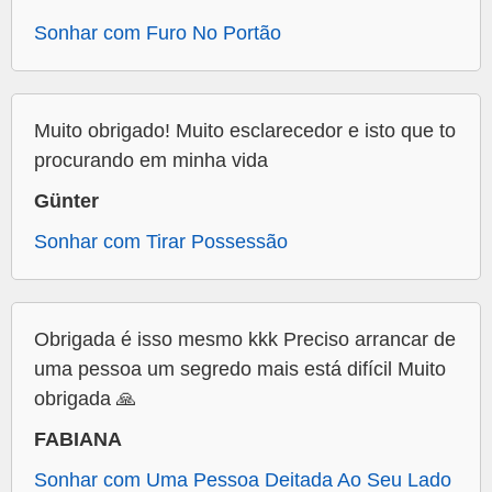
Sonhar com Furo No Portão
Muito obrigado! Muito esclarecedor e isto que to
procurando em minha vida
Günter
Sonhar com Tirar Possessão
Obrigada é isso mesmo kkk Preciso arrancar de
uma pessoa um segredo mais está difícil Muito
obrigada 🙏
FABIANA
Sonhar com Uma Pessoa Deitada Ao Seu Lado