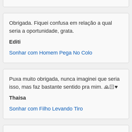
Obrigada. Fiquei confusa em relação a qual
seria a oportunidade, grata.
Editi
Sonhar com Homem Pega No Colo
Puxa muito obrigada, nunca imaginei que seria
isso, mas faz bastante sentido pra mim. 🙏🏻♥️
Thaisa
Sonhar com Filho Levando Tiro