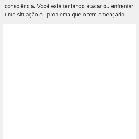
consciência. Você está tentando atacar ou enfrentar
uma situação ou problema que o tem ameaçado.