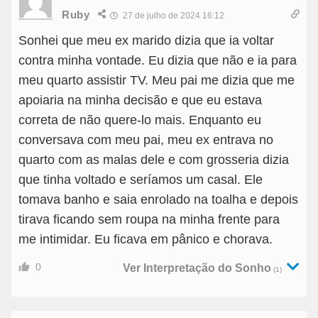
Ruby
27 de julho de 2024 16:12
Sonhei que meu ex marido dizia que ia voltar
contra minha vontade. Eu dizia que não e ia para
meu quarto assistir TV. Meu pai me dizia que me
apoiaria na minha decisão e que eu estava
correta de não quere-lo mais. Enquanto eu
conversava com meu pai, meu ex entrava no
quarto com as malas dele e com grosseria dizia
que tinha voltado e seríamos um casal. Ele
tomava banho e saia enrolado na toalha e depois
tirava ficando sem roupa na minha frente para
me intimidar. Eu ficava em pânico e chorava.
0
Ver Interpretação do Sonho
(1)