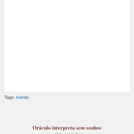
Tags:
marido
Oráculo
interpreta seus sonhos