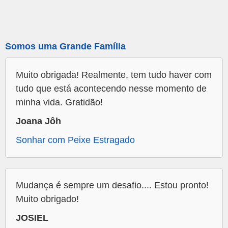
Somos uma Grande Família
Muito obrigada! Realmente, tem tudo haver com
tudo que está acontecendo nesse momento de
minha vida. Gratidão!
Joana Jôh
Sonhar com Peixe Estragado
Mudança é sempre um desafio.... Estou pronto!
Muito obrigado!
JOSIEL