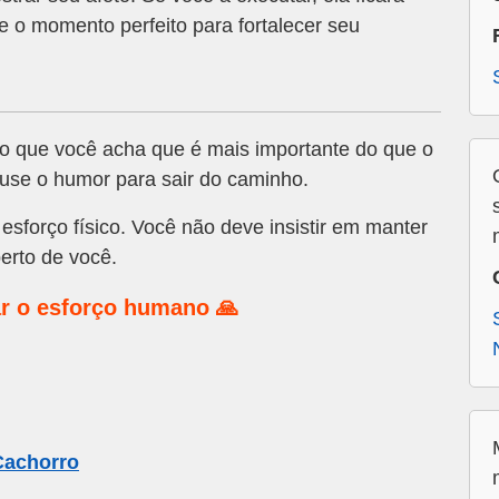
e o momento perfeito para fortalecer seu
 que você acha que é mais importante do que o
 use o humor para sair do caminho.
esforço físico. Você não deve insistir em manter
erto de você.
r o esforço humano 🙏
Cachorro