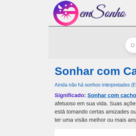
Sonhar com Ca
Ainda não há sonhos interpretados (
Significado:
Sonhar com cachor
afetuoso em sua vida. Suas açõe
está tomando certas amizades ou
ter uma visão melhor ou mais am