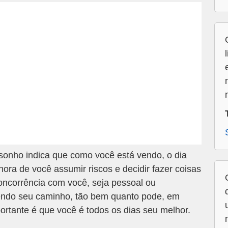
onho indica que como você está vendo, o dia
ora de você assumir riscos e decidir fazer coisas
ncorrência com você, seja pessoal ou
zendo seu caminho, tão bem quanto pode, em
ortante é que você é todos os dias seu melhor.