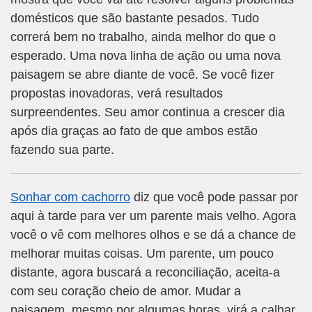
domésticos que são bastante pesados. Tudo
correrá bem no trabalho, ainda melhor do que o
esperado. Uma nova linha de ação ou uma nova
paisagem se abre diante de você. Se você fizer
propostas inovadoras, verá resultados
surpreendentes. Seu amor continua a crescer dia
após dia graças ao fato de que ambos estão
fazendo sua parte.
Sonhar com cachorro
diz que você pode passar por
aqui à tarde para ver um parente mais velho. Agora
você o vê com melhores olhos e se dá a chance de
melhorar muitas coisas. Um parente, um pouco
distante, agora buscará a reconciliação, aceita-a
com seu coração cheio de amor. Mudar a
paisagem, mesmo por algumas horas, virá a calhar.