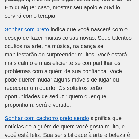
Em qualquer caso, mostrar seu apoio e ouvi-lo
servirá como terapia.
Sonhar com preto
indica que você nascerá com o
desejo de fazer muitas coisas novas. Seus talentos
ocultos na arte, na música, na dança se
manifestarão ao surpreender muitos. Você estará
mais calmo e mais eficiente se compartilhar os
problemas com alguém de sua confiança. Você
pode querer mudar alguns móveis de lugar ou
redecorar um quarto. Os solteiros terão
oportunidades de seduzir quem quer que
proponham, será divertido.
Sonhar com cachorro preto sendo
significa que
notícias de alguém de quem você gosta muito, e
você está feliz. Sua sensibilidade à arte e beleza é