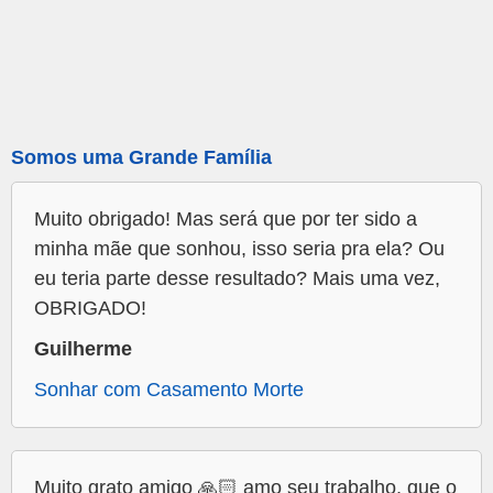
Somos uma Grande Família
Muito obrigado! Mas será que por ter sido a
minha mãe que sonhou, isso seria pra ela? Ou
eu teria parte desse resultado? Mais uma vez,
OBRIGADO!
Guilherme
Sonhar com Casamento Morte
Muito grato amigo 🙏🏻 amo seu trabalho, que o