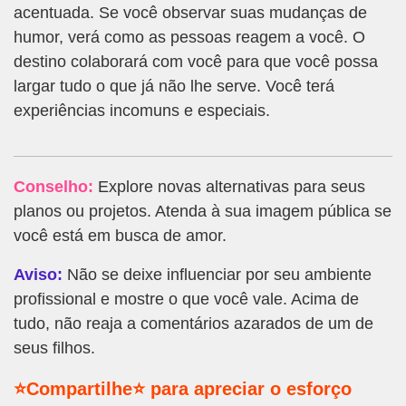
acentuada. Se você observar suas mudanças de
humor, verá como as pessoas reagem a você. O
destino colaborará com você para que você possa
largar tudo o que já não lhe serve. Você terá
experiências incomuns e especiais.
Conselho:
Explore novas alternativas para seus
planos ou projetos. Atenda à sua imagem pública se
você está em busca de amor.
Aviso:
Não se deixe influenciar por seu ambiente
profissional e mostre o que você vale. Acima de
tudo, não reaja a comentários azarados de um de
seus filhos.
⭐Compartilhe⭐ para apreciar o esforço