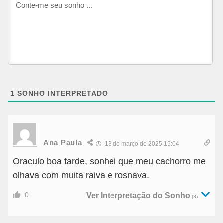
1
SONHO INTERPRETADO
Ana Paula
13 de março de 2025 15:04
Oraculo boa tarde, sonhei que meu cachorro me
olhava com muita raiva e rosnava.
0
Ver Interpretação do Sonho
(3)