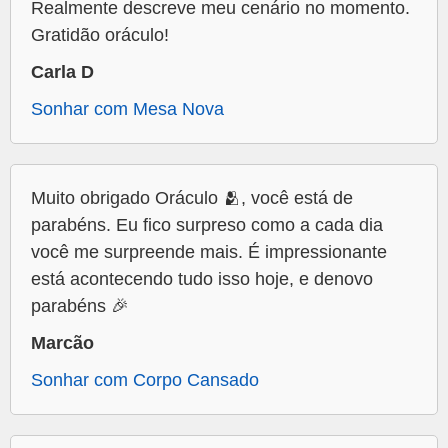
Realmente descreve meu cenário no momento.
Gratidão oráculo!
Carla D
Sonhar com Mesa Nova
Muito obrigado Oráculo 🫂, você está de
parabéns. Eu fico surpreso como a cada dia
você me surpreende mais. É impressionante
está acontecendo tudo isso hoje, e denovo
parabéns 🎉
Marcão
Sonhar com Corpo Cansado