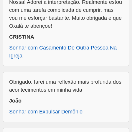
Nossa! Adorei a interpretação. Realmente estou
com uma tarefa complicada de cumprir, mas
vou me esforçar bastante. Muito obrigada e que
Oxalá te abençoe!
CRISTINA
Sonhar com Casamento De Outra Pessoa Na
Igreja
Obrigado, farei uma reflexão mais profunda dos
acontecimentos em minha vida
João
Sonhar com Expulsar Demônio