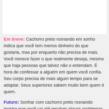
Em breve:
Cachorro preto rosnando em sonho
indica que você tem menos dinheiro do que
gostaria, mas por enquanto não precisa de mais.
Você merece fazer o que realmente deseja, mesmo
que haja pessoas que talvez não o entendam. É
hora de confessar a alguém em quem você confia.
Seu corpo precisa de mais algum tempo para se
adaptar. Seus superiores sabem muito bem quem é
quem.
Futuro:
Sonhar com cachorro preto rosnando
mostra que você vai até resolver alguns problemas