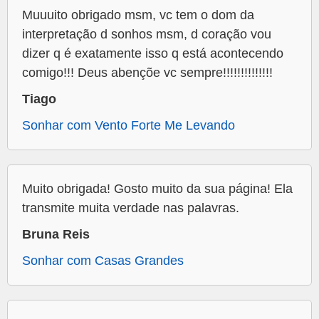
Muuuito obrigado msm, vc tem o dom da
interpretação d sonhos msm, d coração vou
dizer q é exatamente isso q está acontecendo
comigo!!! Deus abençõe vc sempre!!!!!!!!!!!!!!
Tiago
Sonhar com Vento Forte Me Levando
Muito obrigada! Gosto muito da sua página! Ela
transmite muita verdade nas palavras.
Bruna Reis
Sonhar com Casas Grandes