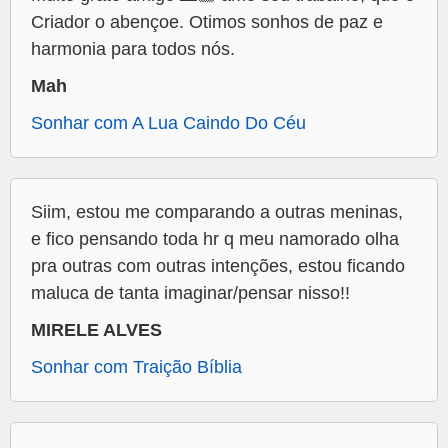
Criador o abençoe. Otimos sonhos de paz e
harmonia para todos nós.
Mah
Sonhar com A Lua Caindo Do Céu
Siim, estou me comparando a outras meninas,
e fico pensando toda hr q meu namorado olha
pra outras com outras intenções, estou ficando
maluca de tanta imaginar/pensar nisso!!
MIRELE ALVES
Sonhar com Traição Bíblia