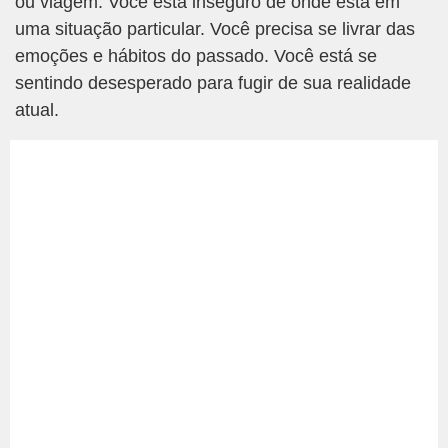
ou viagem. Você está inseguro de onde está em
uma situação particular. Você precisa se livrar das
emoções e hábitos do passado. Você está se
sentindo desesperado para fugir de sua realidade
atual.