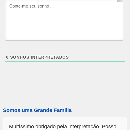
1000
0
SONHOS INTERPRETADOS
Somos uma Grande Família
Muitíssimo obrigado pela interpretação. Posso