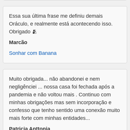
Essa sua última frase me definiu demais
Oráculo, e realmente está acontecendo isso.
Obrigado 🫂
Marcão
Sonhar com Banana
Muito obrigada... não abandonei e nem
negligênciei ... nossa casa foi fechada após a
pandemia e não voltou mais . Continuo com
minhas obrigações mas sem incorporação e
confesso que tenho sentido uma conexão muito
mais forte com minhas entidades...
Patricia Anttonia