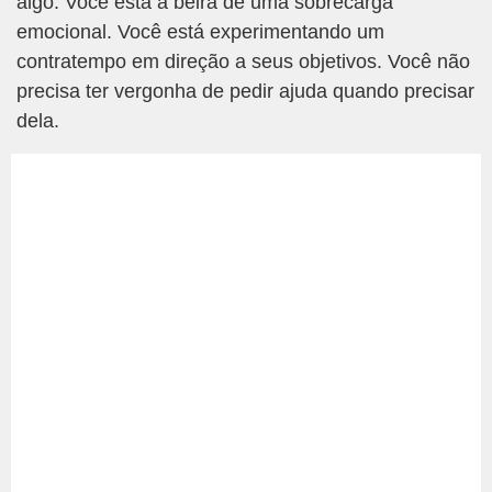
algo. Você está à beira de uma sobrecarga
emocional. Você está experimentando um
contratempo em direção a seus objetivos. Você não
precisa ter vergonha de pedir ajuda quando precisar
dela.