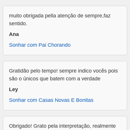
muito obrigada pella atenção de sempre,faz
sentido.
Ana
Sonhar com Pai Chorando
Gratidão pelo tempo! sempre indico vocês pois
são o únicos que batem com a verdade
Ley
Sonhar com Casas Novas E Bonitas
Obrigado! Grato pela interpretação, realmente