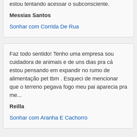
estou tentando acessar o subconsciente.
Messias Santos
Sonhar com Corrida De Rua
Faz todo sentido! Tenho uma empresa sou
cuidadora de animais e de uns dias pra cá
estou pensando em expandir no rumo de
alimentação pet tbm . Esqueci de mencionar
que o terreno pegava fogo meu pai aparecia pra
me...
Reilla
Sonhar com Aranha E Cachorro