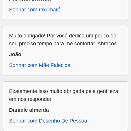
Sonhar com Oxumaré
Muito obrigado! Por você dedica um pouco do
seu preciso tempo para me confortar. Abraços.
João
Sonhar com Mãe Falecida
Exatamente isso muito obrigada pela gentileza
em nos responder
Daniele almeida
Sonhar com Desenho De Pessoa