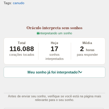
Tags:
canudo
Oráculo
interpreta seus sonhos
interpretando um sonho
Total
Hoje
Média
116.088
17
2
horas
corações tocados
sonhos
para responder
interpretados
Meu sonho já foi interpretado?
Antes de enviar seu sonho, verifique se você está na página mais
relevante para o seu sonho.