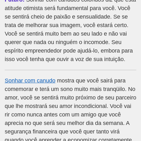
atitude otimista será fundamental para você. Você
se sentirá cheio de paixão e sensualidade. Se se
trata de melhorar sua imagem, você estará certo.
Você se sentirá muito bem ao seu lado e não vai
querer que nada ou ninguém o incomode. Seu
espírito empreendedor pode ajudá-lo, embora para
isso você tenha que ouvir a voz de sua intuição.
Sonhar com canudo
mostra que você sairá para
comemorar e terá um sono muito mais tranqüilo. No
amor, você se sentirá muito próximo de seu parceiro
que lhe mostrará seu amor incondicional. Você vai
rir como nunca antes com um amigo que você
aprecia no que será seu melhor dia da semana. A
segurança financeira que você quer tanto virá
quando você aprender a economizar corretamente.