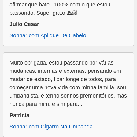
afirmar que bateu 100% com o que estou
passando. Super grato 🙏🏼
Julio Cesar
Sonhar com Aplique De Cabelo
Muito obrigada, estou passando por várias
mudanças, internas e externas, pensando em
mudar de estado, ficar longe de todos, para
começar uma nova vida com minha família, sou
umbandista, e tenho sonhos premonitórios, mas
nunca para mim, e sim para...
Patrícia
Sonhar com Cigarro Na Umbanda