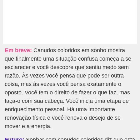
Em breve:
Canudos coloridos em sonho mostra
que finalmente uma situação confusa começa a se
esclarecer e você descobre que sentiu medo sem
razão. Às vezes você pensa que pode ser outra
coisa, mas às vezes você pensa exatamente o
oposto. Você tem o direito de fazer o que faz, mas
faça-o com sua cabeça. Você inicia uma etapa de
enriquecimento pessoal. Há uma importante
renovação física e você renova o desejo de se
mover e a energia.
Futuro:
Sonhar com canudos coloridos diz que esta