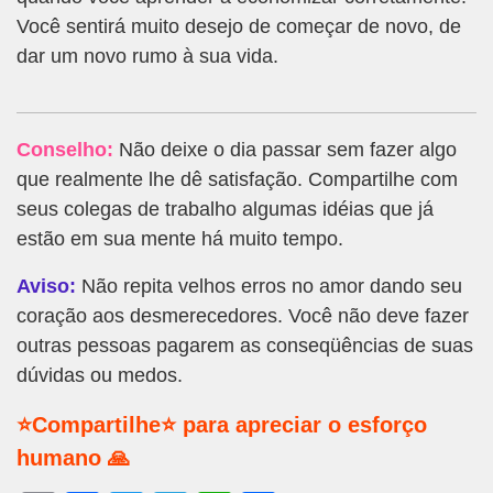
Você sentirá muito desejo de começar de novo, de
dar um novo rumo à sua vida.
Conselho:
Não deixe o dia passar sem fazer algo
que realmente lhe dê satisfação. Compartilhe com
seus colegas de trabalho algumas idéias que já
estão em sua mente há muito tempo.
Aviso:
Não repita velhos erros no amor dando seu
coração aos desmerecedores. Você não deve fazer
outras pessoas pagarem as conseqüências de suas
dúvidas ou medos.
⭐Compartilhe⭐ para apreciar o esforço
humano 🙏