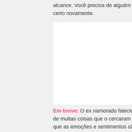
alcance. Você precisa de alguém
certo novamente.
Em breve:
O ex namorado falecid
de muitas coisas que o cercaram
que as emoções e sentimentos s