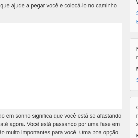
 que ajude a pegar você e colocá-lo no caminho
o em sonho significa que você está se afastando
 até agora. Você está passando por uma fase em
ão muito importantes para você. Uma boa opção