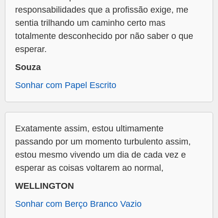
responsabilidades que a profissão exige, me
sentia trilhando um caminho certo mas
totalmente desconhecido por não saber o que
esperar.
Souza
Sonhar com Papel Escrito
Exatamente assim, estou ultimamente
passando por um momento turbulento assim,
estou mesmo vivendo um dia de cada vez e
esperar as coisas voltarem ao normal,
WELLINGTON
Sonhar com Berço Branco Vazio