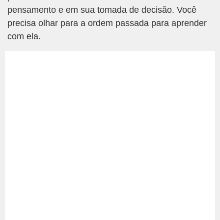
pensamento e em sua tomada de decisão. Você
precisa olhar para a ordem passada para aprender
com ela.