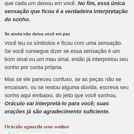
que cada um deixou em você.
No fim, essa única
sensação que ficou é a verdadeira interpretação
do sonho.
Se ainda não deixa você em paz
Você leu os símbolos e ficou com uma sensação.
Se você consegue dizer se essa sensação é um
bom sinal ou um mau sinal, então já interpretou seu
sonho por conta própria.
Mas se ele pareceu confuso, se as peças não se
encaixam, ou se restou alguma dúvida, escreva seu
sonho aqui embaixo, do jeito que você sonhou.
Oráculo vai interpretá-lo para você; suas
orações já são agradecimento suficiente.
Oráculo
aguarda seus sonhos