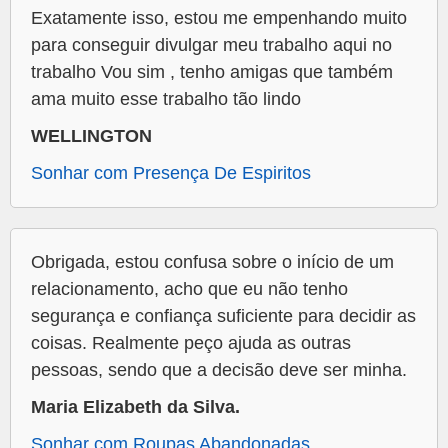
Exatamente isso, estou me empenhando muito
para conseguir divulgar meu trabalho aqui no
trabalho Vou sim , tenho amigas que também
ama muito esse trabalho tão lindo
WELLINGTON
Sonhar com Presença De Espiritos
Obrigada, estou confusa sobre o início de um
relacionamento, acho que eu não tenho
segurança e confiança suficiente para decidir as
coisas. Realmente peço ajuda as outras
pessoas, sendo que a decisão deve ser minha.
Maria Elizabeth da Silva.
Sonhar com Roupas Abandonadas