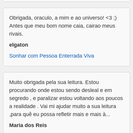
Obrigada, oraculo, a mim e ao universo! <3 ;)
Antes que meu bom nome caia, cairao meus
rivais.
elgaton
Sonhar com Pessoa Enterrada Viva
Muito obrigada pela sua leitura. Estou
procurando onde estou sendo desleal e em
segredo , e paralizar estou voltando aos poucos
a realidade . Vai mi ajudar muito a sua leitura
,para quê eu possa refletir mais e mais à...
Maria dos Reis