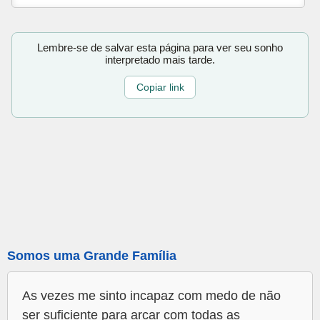
Lembre-se de salvar esta página para ver seu sonho
interpretado mais tarde.
Copiar link
Somos uma Grande Família
As vezes me sinto incapaz com medo de não
ser suficiente para arcar com todas as