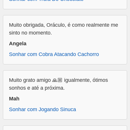
Muito obrigada, Oráculo, é como realmente me
sinto no momento.
Angela
Sonhar com Cobra Atacando Cachorro
Muito grato amigo 🙏🏼 igualmente, ótimos
sonhos e até a próxima.
Mah
Sonhar com Jogando Sinuca