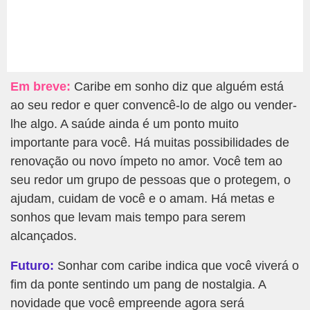
Em breve:
Caribe em sonho diz que alguém está
ao seu redor e quer convencê-lo de algo ou vender-
lhe algo. A saúde ainda é um ponto muito
importante para você. Há muitas possibilidades de
renovação ou novo ímpeto no amor. Você tem ao
seu redor um grupo de pessoas que o protegem, o
ajudam, cuidam de você e o amam. Há metas e
sonhos que levam mais tempo para serem
alcançados.
Futuro:
Sonhar com caribe indica que você viverá o
fim da ponte sentindo um pang de nostalgia. A
novidade que você empreende agora será