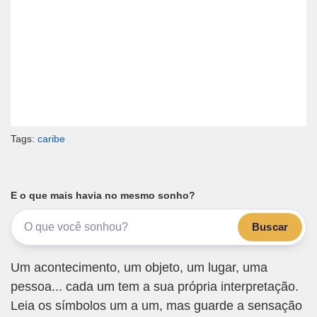
Tags:
caribe
E o que mais havia no mesmo sonho?
Buscar
Um acontecimento, um objeto, um lugar, uma
pessoa... cada um tem a sua própria interpretação.
Leia os símbolos um a um, mas guarde a sensação