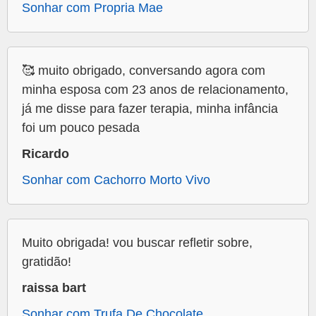
Sonhar com Propria Mae
🥰 muito obrigado, conversando agora com
minha esposa com 23 anos de relacionamento,
já me disse para fazer terapia, minha infância
foi um pouco pesada
Ricardo
Sonhar com Cachorro Morto Vivo
Muito obrigada! vou buscar refletir sobre,
gratidão!
raissa bart
Sonhar com Trufa De Chocolate