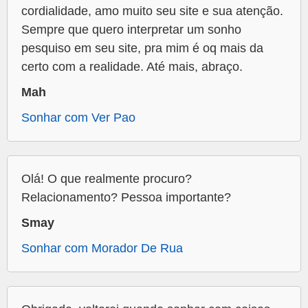
cordialidade, amo muito seu site e sua atenção.
Sempre que quero interpretar um sonho
pesquiso em seu site, pra mim é oq mais da
certo com a realidade. Até mais, abraço.
Mah
Sonhar com Ver Pao
Olá! O que realmente procuro?
Relacionamento? Pessoa importante?
Smay
Sonhar com Morador De Rua