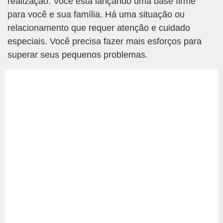
realização. Você está lançando uma base firme
para você e sua família. Há uma situação ou
relacionamento que requer atenção e cuidado
especiais. Você precisa fazer mais esforços para
superar seus pequenos problemas.