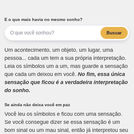
E o que mais havia no mesmo sonho?
Buscar
Um acontecimento, um objeto, um lugar, uma
pessoa... cada um tem a sua própria interpretação.
Leia os símbolos um a um, mas guarde a sensação
que cada um deixou em você.
No fim, essa única
sensação que ficou é a verdadeira interpretação
do sonho.
Se ainda não deixa você em paz
Você leu os símbolos e ficou com uma sensação.
Se você consegue dizer se essa sensação é um
bom sinal ou um mau sinal, então já interpretou seu