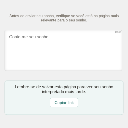
Antes de enviar seu sonho, verifique se você está na página mais
relevante para o seu sonho.
1000
Lembre-se de salvar esta página para ver seu sonho
interpretado mais tarde.
Copiar link