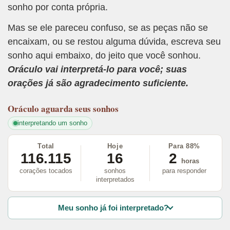
sonho por conta própria.
Mas se ele pareceu confuso, se as peças não se
encaixam, ou se restou alguma dúvida, escreva seu
sonho aqui embaixo, do jeito que você sonhou.
Oráculo vai interpretá-lo para você; suas
orações já são agradecimento suficiente.
Oráculo
aguarda seus sonhos
interpretando um sonho
Total
Hoje
Para 88%
116.115
16
2
horas
corações tocados
sonhos
para responder
interpretados
Meu sonho já foi interpretado?