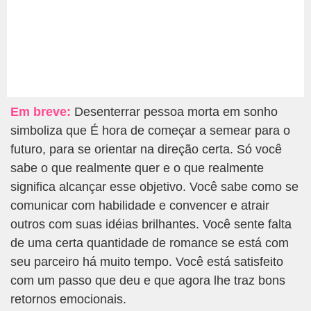
Em breve:
Desenterrar pessoa morta em sonho
simboliza que É hora de começar a semear para o
futuro, para se orientar na direção certa. Só você
sabe o que realmente quer e o que realmente
significa alcançar esse objetivo. Você sabe como se
comunicar com habilidade e convencer e atrair
outros com suas idéias brilhantes. Você sente falta
de uma certa quantidade de romance se está com
seu parceiro há muito tempo. Você está satisfeito
com um passo que deu e que agora lhe traz bons
retornos emocionais.