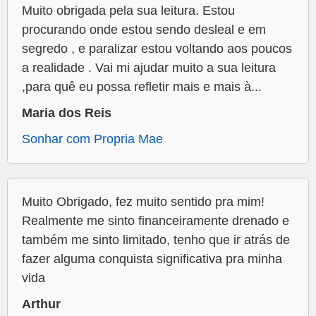
Muito obrigada pela sua leitura. Estou
procurando onde estou sendo desleal e em
segredo , e paralizar estou voltando aos poucos
a realidade . Vai mi ajudar muito a sua leitura
,para quê eu possa refletir mais e mais à...
Maria dos Reis
Sonhar com Propria Mae
Muito Obrigado, fez muito sentido pra mim!
Realmente me sinto financeiramente drenado e
também me sinto limitado, tenho que ir atrás de
fazer alguma conquista significativa pra minha
vida
Arthur