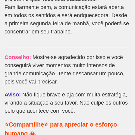
Familiarmente bem, a comunicação estará aberta
em todos os sentidos e será enriquecedora. Desde
a primeira segunda-feira de manhã, você poderá se
concentrar em seu trabalho.
Conselho:
Mostre-se agradecido por isso e você
conseguirá viver momentos muito intensos de
grande comunicação. Tente descansar um pouco,
pois você vai precisar.
Aviso:
Não fique bravo e aja com muita estratégia,
virando a situação a seu favor. Não culpe os outros
pelo que acontece com você.
⭐Compartilhe⭐ para apreciar o esforço
humano 🙏