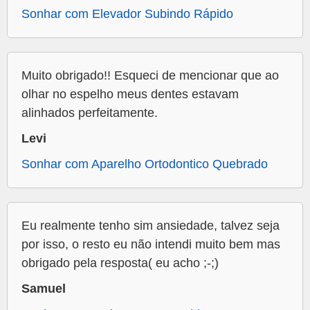
Sonhar com Elevador Subindo Rápido
Muito obrigado!! Esqueci de mencionar que ao
olhar no espelho meus dentes estavam
alinhados perfeitamente.
Levi
Sonhar com Aparelho Ortodontico Quebrado
Eu realmente tenho sim ansiedade, talvez seja
por isso, o resto eu não intendi muito bem mas
obrigado pela resposta( eu acho ;-;)
Samuel