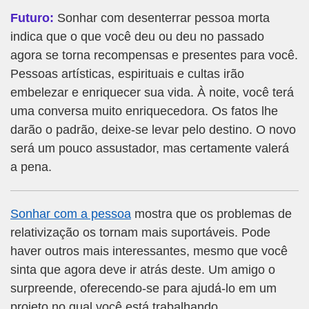
Futuro:
Sonhar com desenterrar pessoa morta
indica que o que você deu ou deu no passado
agora se torna recompensas e presentes para você.
Pessoas artísticas, espirituais e cultas irão
embelezar e enriquecer sua vida. À noite, você terá
uma conversa muito enriquecedora. Os fatos lhe
darão o padrão, deixe-se levar pelo destino. O novo
será um pouco assustador, mas certamente valerá
a pena.
Sonhar com a pessoa
mostra que os problemas de
relativização os tornam mais suportáveis. Pode
haver outros mais interessantes, mesmo que você
sinta que agora deve ir atrás deste. Um amigo o
surpreende, oferecendo-se para ajudá-lo em um
projeto no qual você está trabalhando.