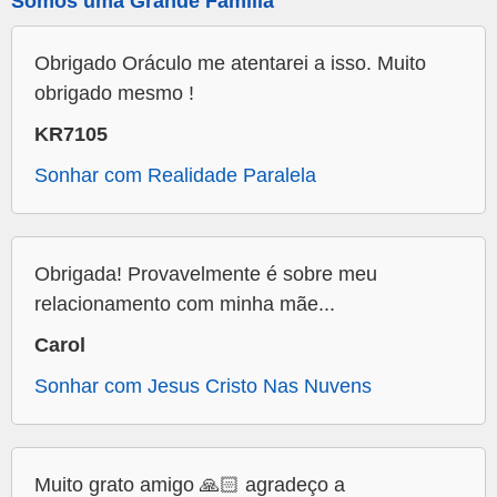
Somos uma Grande Família
Obrigado Oráculo me atentarei a isso. Muito
obrigado mesmo !
KR7105
Sonhar com Realidade Paralela
Obrigada! Provavelmente é sobre meu
relacionamento com minha mãe...
Carol
Sonhar com Jesus Cristo Nas Nuvens
Muito grato amigo 🙏🏻 agradeço a