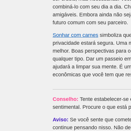
combiná-lo com seu dia a dia. Ch
amigáveis. Embora ainda não sej
futuro comum com seu parceiro.
Sonhar com carnes
simboliza que
privacidade estará segura. Uma 
melhor. Boas perspectivas para o
qualquer tipo. Dar um passeio em
ajudará a limpar sua mente. É um
econômicas que você tem que res
Conselho:
Tente estabelecer-se
sentimental. Procure o que está
Aviso:
Se você sente que comete
continue pensando nisso. Não dei