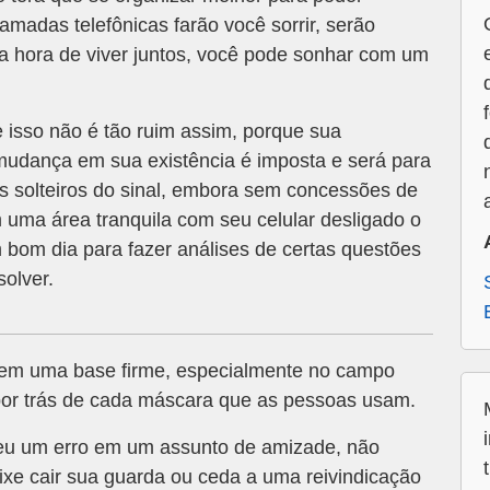
amadas telefônicas farão você sorrir, serão
a hora de viver juntos, você pode sonhar com um
 isso não é tão ruim assim, porque sua
mudança em sua existência é imposta e será para
s solteiros do sinal, embora sem concessões de
 uma área tranquila com seu celular desligado o
 bom dia para fazer análises de certas questões
olver.
 em uma base firme, especialmente no campo
 por trás de cada máscara que as pessoas usam.
u um erro em um assunto de amizade, não
xe cair sua guarda ou ceda a uma reivindicação