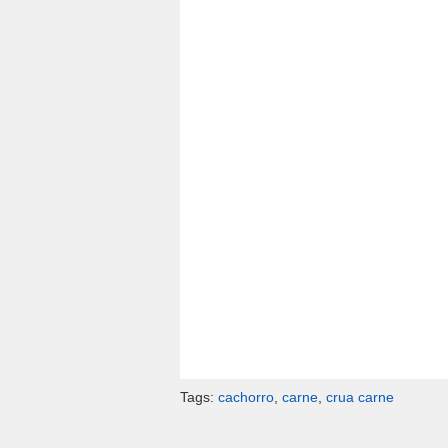
Tags:
cachorro
,
carne
,
crua carne