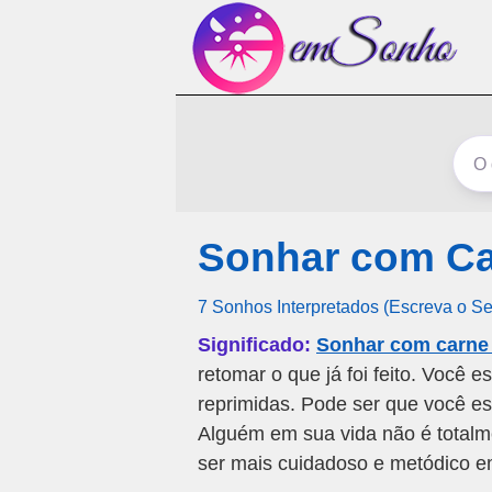
Sonhar com Ca
7 Sonhos Interpretados (Escreva o S
Significado:
Sonhar com carne 
retomar o que já foi feito. Você
reprimidas. Pode ser que você es
Alguém em sua vida não é totalm
ser mais cuidadoso e metódico e