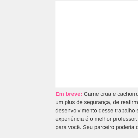
Em breve:
Carne crua e cachorr
um plus de segurança, de reafir
desenvolvimento desse trabalho 
experiência é o melhor professor
para você. Seu parceiro poderia 