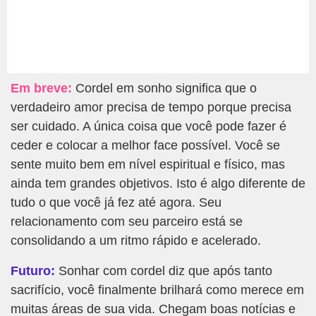
Em breve:
Cordel em sonho significa que o
verdadeiro amor precisa de tempo porque precisa
ser cuidado. A única coisa que você pode fazer é
ceder e colocar a melhor face possível. Você se
sente muito bem em nível espiritual e físico, mas
ainda tem grandes objetivos. Isto é algo diferente de
tudo o que você já fez até agora. Seu
relacionamento com seu parceiro está se
consolidando a um ritmo rápido e acelerado.
Futuro:
Sonhar com cordel diz que após tanto
sacrifício, você finalmente brilhará como merece em
muitas áreas de sua vida. Chegam boas notícias e