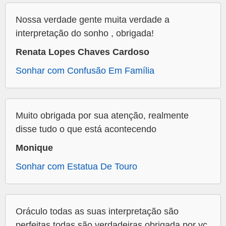
Nossa verdade gente muita verdade a
interpretação do sonho , obrigada!
Renata Lopes Chaves Cardoso
Sonhar com Confusão Em Família
Muito obrigada por sua atenção, realmente
disse tudo o que está acontecendo
Monique
Sonhar com Estatua De Touro
Oráculo todas as suas interpretação são
perfeitas,todas são verdadeiras obrigada por vc