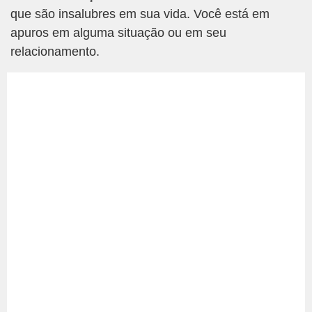
que são insalubres em sua vida. Você está em
apuros em alguma situação ou em seu
relacionamento.