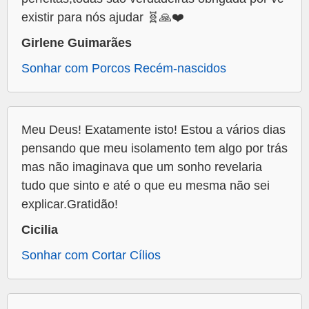
existir para nós ajudar 🧬🙏❤️
Girlene Guimarães
Sonhar com Porcos Recém-nascidos
Meu Deus! Exatamente isto! Estou a vários dias
pensando que meu isolamento tem algo por trás
mas não imaginava que um sonho revelaria
tudo que sinto e até o que eu mesma não sei
explicar.Gratidão!
Cicilia
Sonhar com Cortar Cílios