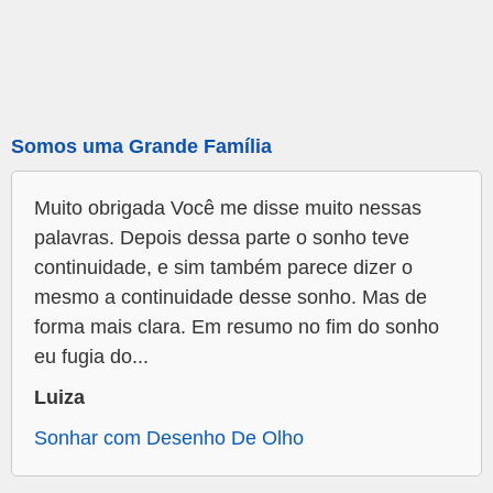
Somos uma Grande Família
Muito obrigada Você me disse muito nessas
palavras. Depois dessa parte o sonho teve
continuidade, e sim também parece dizer o
mesmo a continuidade desse sonho. Mas de
forma mais clara. Em resumo no fim do sonho
eu fugia do...
Luiza
Sonhar com Desenho De Olho