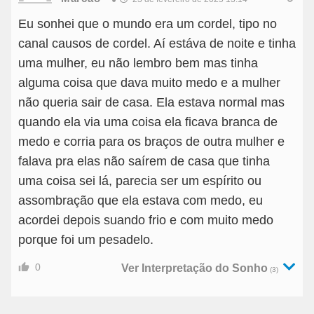
Eu sonhei que o mundo era um cordel, tipo no
canal causos de cordel. Aí estáva de noite e tinha
uma mulher, eu não lembro bem mas tinha
alguma coisa que dava muito medo e a mulher
não queria sair de casa. Ela estava normal mas
quando ela via uma coisa ela ficava branca de
medo e corria para os braços de outra mulher e
falava pra elas não saírem de casa que tinha
uma coisa sei lá, parecia ser um espírito ou
assombração que ela estava com medo, eu
acordei depois suando frio e com muito medo
porque foi um pesadelo.
0
Ver Interpretação do Sonho
(3)