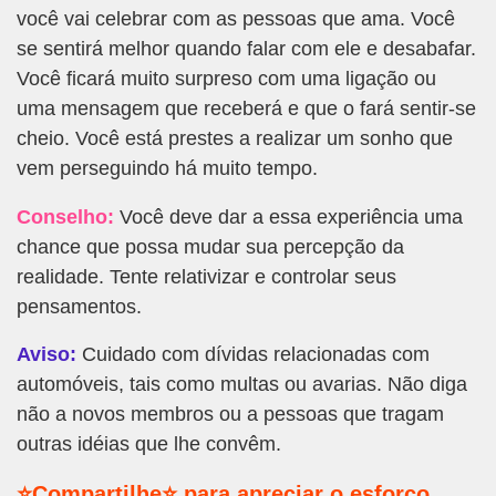
você vai celebrar com as pessoas que ama. Você
se sentirá melhor quando falar com ele e desabafar.
Você ficará muito surpreso com uma ligação ou
uma mensagem que receberá e que o fará sentir-se
cheio. Você está prestes a realizar um sonho que
vem perseguindo há muito tempo.
Conselho:
Você deve dar a essa experiência uma
chance que possa mudar sua percepção da
realidade. Tente relativizar e controlar seus
pensamentos.
Aviso:
Cuidado com dívidas relacionadas com
automóveis, tais como multas ou avarias. Não diga
não a novos membros ou a pessoas que tragam
outras idéias que lhe convêm.
⭐Compartilhe⭐ para apreciar o esforço