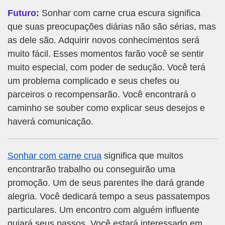
Futuro:
Sonhar com carne crua escura significa
que suas preocupações diárias não são sérias, mas
as dele são. Adquirir novos conhecimentos será
muito fácil. Esses momentos farão você se sentir
muito especial, com poder de sedução. Você terá
um problema complicado e seus chefes ou
parceiros o recompensarão. Você encontrará o
caminho se souber como explicar seus desejos e
haverá comunicação.
Sonhar com carne crua
significa que muitos
encontrarão trabalho ou conseguirão uma
promoção. Um de seus parentes lhe dará grande
alegria. Você dedicará tempo a seus passatempos
particulares. Um encontro com alguém influente
guiará seus passos. Você estará interessado em