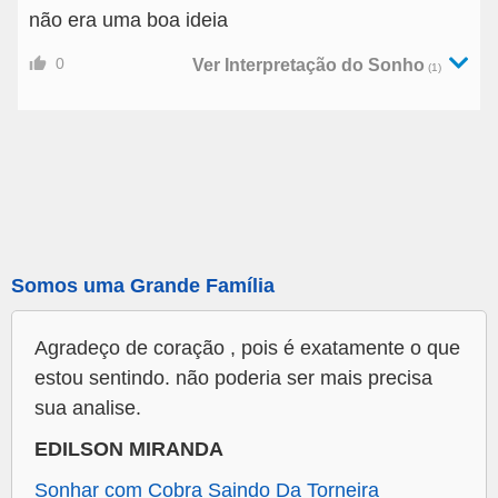
não era uma boa ideia
0
Ver Interpretação do Sonho
(1)
Somos uma Grande Família
Agradeço de coração , pois é exatamente o que
estou sentindo. não poderia ser mais precisa
sua analise.
EDILSON MIRANDA
Sonhar com Cobra Saindo Da Torneira