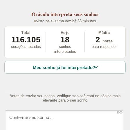
Oráculo
interpreta seus sonhos
visto pela última vez há 33 minutos
Total
Hoje
Média
116.105
18
2
horas
corações tocados
sonhos
para responder
interpretados
Meu sonho já foi interpretado?
Antes de enviar seu sonho, verifique se você está na página mais
relevante para o seu sonho.
1000