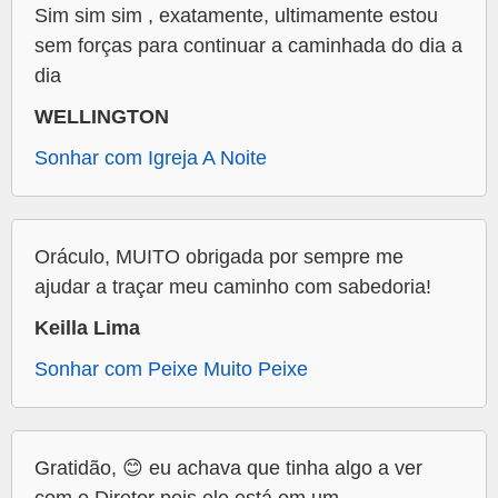
Sim sim sim , exatamente, ultimamente estou
sem forças para continuar a caminhada do dia a
dia
WELLINGTON
Sonhar com Igreja A Noite
Oráculo, MUITO obrigada por sempre me
ajudar a traçar meu caminho com sabedoria!
Keilla Lima
Sonhar com Peixe Muito Peixe
Gratidão, 😊 eu achava que tinha algo a ver
com o Diretor pois ele está em um