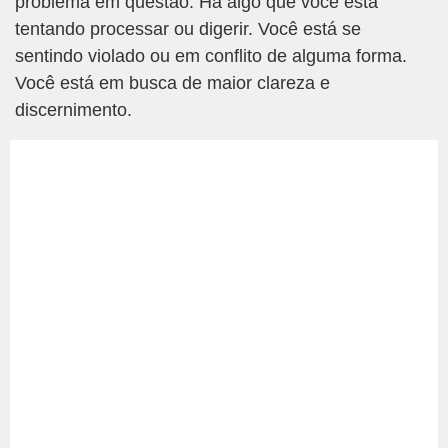
problema em questão. Há algo que você está
tentando processar ou digerir. Você está se
sentindo violado ou em conflito de alguma forma.
Você está em busca de maior clareza e
discernimento.