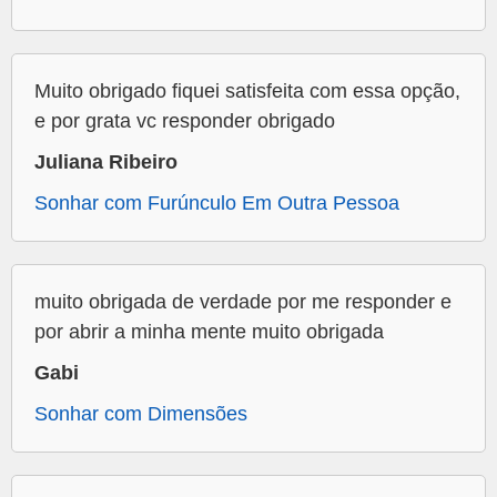
Muito obrigado fiquei satisfeita com essa opção,
e por grata vc responder obrigado
Juliana Ribeiro
Sonhar com Furúnculo Em Outra Pessoa
muito obrigada de verdade por me responder e
por abrir a minha mente muito obrigada
Gabi
Sonhar com Dimensões