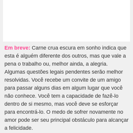
Em breve:
Carne crua escura em sonho indica que
esta é alguém diferente dos outros, mas que vale a
pena o trabalho ou, melhor ainda, a alegria.
Algumas questões legais pendentes serão melhor
resolvidas. Você recebe um convite de um amigo
para passar alguns dias em algum lugar que você
não conhece. Você tem a capacidade de fazê-lo
dentro de si mesmo, mas você deve se esforçar
para encontrá-lo. O medo de sofrer novamente no
amor pode ser seu principal obstáculo para alcançar
a felicidade.