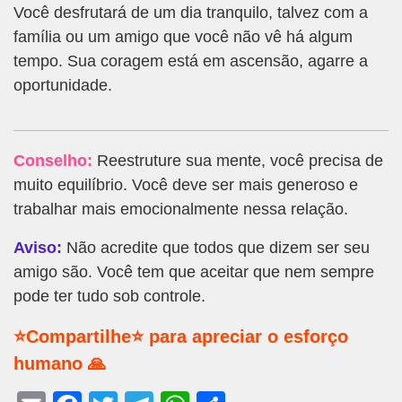
Você desfrutará de um dia tranquilo, talvez com a
família ou um amigo que você não vê há algum
tempo. Sua coragem está em ascensão, agarre a
oportunidade.
Conselho:
Reestruture sua mente, você precisa de
muito equilíbrio. Você deve ser mais generoso e
trabalhar mais emocionalmente nessa relação.
Aviso:
Não acredite que todos que dizem ser seu
amigo são. Você tem que aceitar que nem sempre
pode ter tudo sob controle.
⭐Compartilhe⭐ para apreciar o esforço
humano 🙏