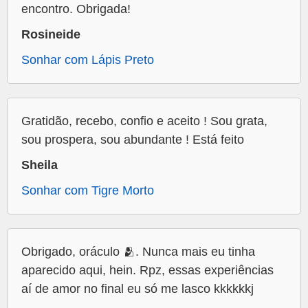
encontro. Obrigada!
Rosineide
Sonhar com Lápis Preto
Gratidão, recebo, confio e aceito ! Sou grata,
sou prospera, sou abundante ! Está feito
Sheila
Sonhar com Tigre Morto
Obrigado, oráculo 🫂. Nunca mais eu tinha
aparecido aqui, hein. Rpz, essas experiências
aí de amor no final eu só me lasco kkkkkkj