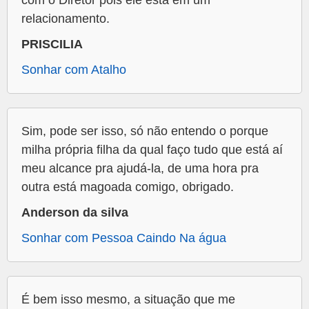
relacionamento.
PRISCILIA
Sonhar com Atalho
Sim, pode ser isso, só não entendo o porque
milha própria filha da qual faço tudo que está aí
meu alcance pra ajudá-la, de uma hora pra
outra está magoada comigo, obrigado.
Anderson da silva
Sonhar com Pessoa Caindo Na água
É bem isso mesmo, a situação que me