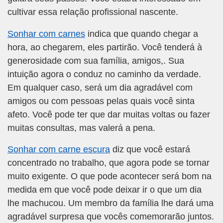
cultivar essa relação profissional nascente.
Sonhar com carnes
indica que quando chegar a
hora, ao chegarem, eles partirão. Você tenderá à
generosidade com sua família, amigos,. Sua
intuição agora o conduz no caminho da verdade.
Em qualquer caso, será um dia agradável com
amigos ou com pessoas pelas quais você sinta
afeto. Você pode ter que dar muitas voltas ou fazer
muitas consultas, mas valerá a pena.
Sonhar com carne escura
diz que você estará
concentrado no trabalho, que agora pode se tornar
muito exigente. O que pode acontecer será bom na
medida em que você pode deixar ir o que um dia
lhe machucou. Um membro da família lhe dará uma
agradável surpresa que vocês comemorarão juntos.