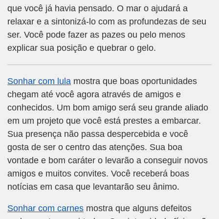
que você já havia pensado. O mar o ajudará a
relaxar e a sintonizá-lo com as profundezas de seu
ser. Você pode fazer as pazes ou pelo menos
explicar sua posição e quebrar o gelo.
Sonhar com lula
mostra que boas oportunidades
chegam até você agora através de amigos e
conhecidos. Um bom amigo será seu grande aliado
em um projeto que você está prestes a embarcar.
Sua presença não passa despercebida e você
gosta de ser o centro das atenções. Sua boa
vontade e bom caráter o levarão a conseguir novos
amigos e muitos convites. Você receberá boas
notícias em casa que levantarão seu ânimo.
Sonhar com carnes
mostra que alguns defeitos