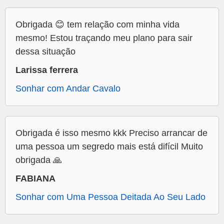
Obrigada 😊 tem relação com minha vida
mesmo! Estou traçando meu plano para sair
dessa situação
Larissa ferrera
Sonhar com Andar Cavalo
Obrigada é isso mesmo kkk Preciso arrancar de
uma pessoa um segredo mais está difícil Muito
obrigada 🙏
FABIANA
Sonhar com Uma Pessoa Deitada Ao Seu Lado