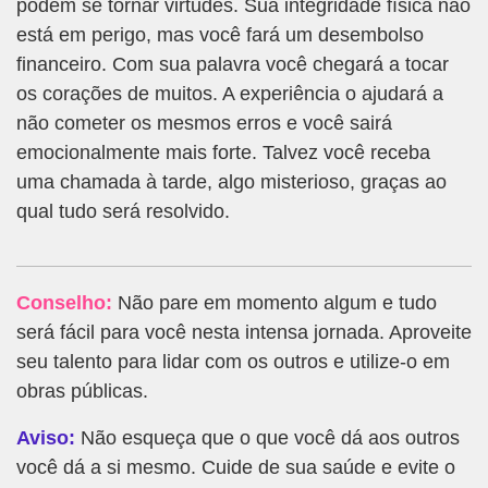
podem se tornar virtudes. Sua integridade física não
está em perigo, mas você fará um desembolso
financeiro. Com sua palavra você chegará a tocar
os corações de muitos. A experiência o ajudará a
não cometer os mesmos erros e você sairá
emocionalmente mais forte. Talvez você receba
uma chamada à tarde, algo misterioso, graças ao
qual tudo será resolvido.
Conselho:
Não pare em momento algum e tudo
será fácil para você nesta intensa jornada. Aproveite
seu talento para lidar com os outros e utilize-o em
obras públicas.
Aviso:
Não esqueça que o que você dá aos outros
você dá a si mesmo. Cuide de sua saúde e evite o