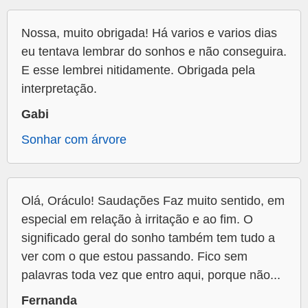
Nossa, muito obrigada! Há varios e varios dias
eu tentava lembrar do sonhos e não conseguira.
E esse lembrei nitidamente. Obrigada pela
interpretação.
Gabi
Sonhar com árvore
Olá, Oráculo! Saudações Faz muito sentido, em
especial em relação à irritação e ao fim. O
significado geral do sonho também tem tudo a
ver com o que estou passando. Fico sem
palavras toda vez que entro aqui, porque não...
Fernanda