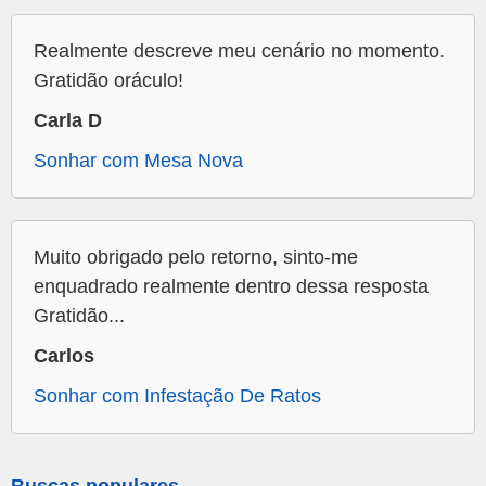
Realmente descreve meu cenário no momento.
Gratidão oráculo!
Carla D
Sonhar com Mesa Nova
Muito obrigado pelo retorno, sinto-me
enquadrado realmente dentro dessa resposta
Gratidão...
Carlos
Sonhar com Infestação De Ratos