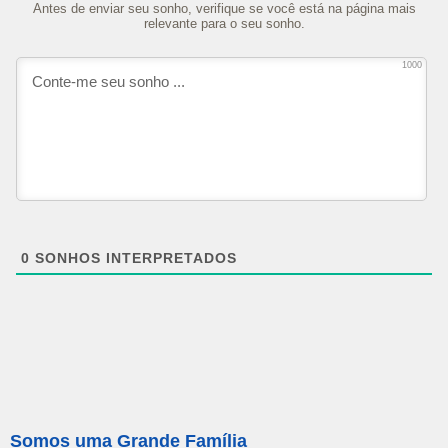
Antes de enviar seu sonho, verifique se você está na página mais
relevante para o seu sonho.
1000
0
SONHOS INTERPRETADOS
Somos uma Grande Família