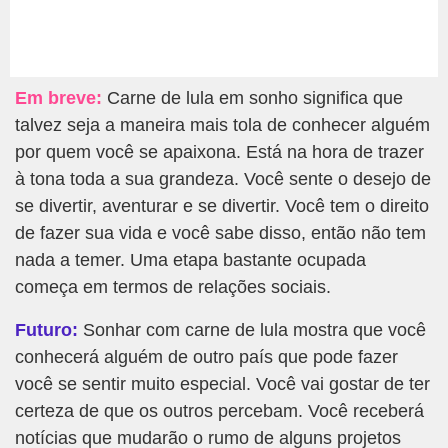
Em breve:
Carne de lula em sonho significa que
talvez seja a maneira mais tola de conhecer alguém
por quem você se apaixona. Está na hora de trazer
à tona toda a sua grandeza. Você sente o desejo de
se divertir, aventurar e se divertir. Você tem o direito
de fazer sua vida e você sabe disso, então não tem
nada a temer. Uma etapa bastante ocupada
começa em termos de relações sociais.
Futuro:
Sonhar com carne de lula mostra que você
conhecerá alguém de outro país que pode fazer
você se sentir muito especial. Você vai gostar de ter
certeza de que os outros percebam. Você receberá
notícias que mudarão o rumo de alguns projetos