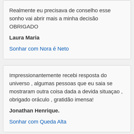
Realmente eu precisava de conselho esse
sonho vai abrir mais a minha decisão
OBRIGADO
Laura Maria
Sonhar com Nora é Neto
Impressionantemente recebi resposta do
universo , algumas pessoas que eu saia se
mostraram outra coisa dada a devida situaçao ,
obrigado oráculo , gratidão imensa!
Jonathan Henrique.
Sonhar com Queda Alta