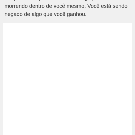
morrendo dentro de você mesmo. Você está sendo
negado de algo que você ganhou.