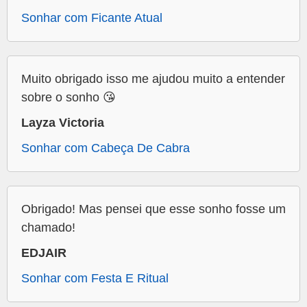
Sonhar com Ficante Atual
Muito obrigado isso me ajudou muito a entender
sobre o sonho 😘
Layza Victoria
Sonhar com Cabeça De Cabra
Obrigado! Mas pensei que esse sonho fosse um
chamado!
EDJAIR
Sonhar com Festa E Ritual