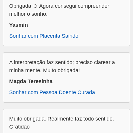
Obrigada ☺️ Agora consegui compreender
melhor o sonho.
Yasmin
Sonhar com Placenta Saindo
A interpretação faz sentido; preciso clarear a
minha mente. Muito obrigada!
Magda Teresinha
Sonhar com Pessoa Doente Curada
Muito obrigada. Realmente faz todo sentido.
Gratidao