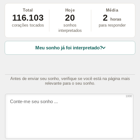
Total
Hoje
Média
116.103
20
2
horas
corações tocados
sonhos
para responder
interpretados
Meu sonho já foi interpretado?
Antes de enviar seu sonho, verifique se você está na página mais
relevante para o seu sonho.
1000