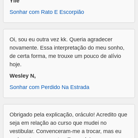
Ylle
Sonhar com Rato E Escorpião
Oi, sou eu outra vez kk. Queria agradecer
novamente. Essa interpretação do meu sonho,
de certa forma, me trouxe um pouco de alívio
hoje.
Wesley N,
Sonhar com Perdido Na Estrada
Obrigado pela explicação, oráculo! Acredito que
seja em relação ao curso que mudei no
vestibular. Convenceram-me a trocar, mas eu