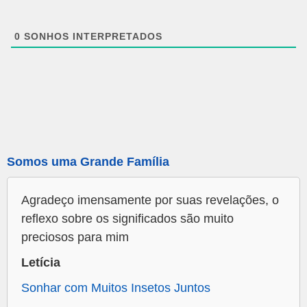
0
SONHOS INTERPRETADOS
Somos uma Grande Família
Agradeço imensamente por suas revelações, o
reflexo sobre os significados são muito
preciosos para mim
Letícia
Sonhar com Muitos Insetos Juntos