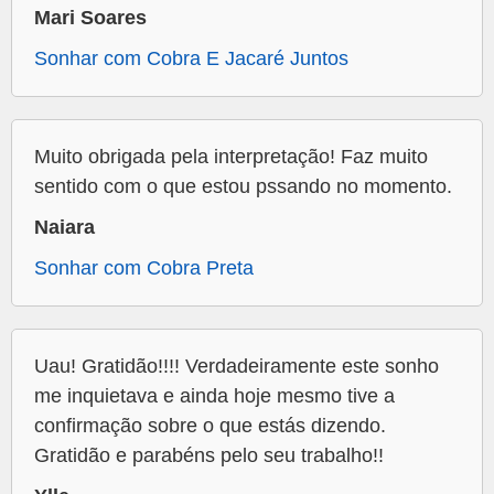
Mari Soares
Sonhar com Cobra E Jacaré Juntos
Muito obrigada pela interpretação! Faz muito
sentido com o que estou pssando no momento.
Naiara
Sonhar com Cobra Preta
Uau! Gratidão!!!! Verdadeiramente este sonho
me inquietava e ainda hoje mesmo tive a
confirmação sobre o que estás dizendo.
Gratidão e parabéns pelo seu trabalho!!