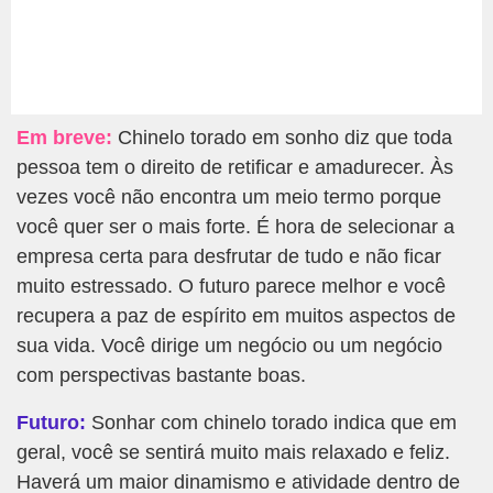
Em breve:
Chinelo torado em sonho diz que toda
pessoa tem o direito de retificar e amadurecer. Às
vezes você não encontra um meio termo porque
você quer ser o mais forte. É hora de selecionar a
empresa certa para desfrutar de tudo e não ficar
muito estressado. O futuro parece melhor e você
recupera a paz de espírito em muitos aspectos de
sua vida. Você dirige um negócio ou um negócio
com perspectivas bastante boas.
Futuro:
Sonhar com chinelo torado indica que em
geral, você se sentirá muito mais relaxado e feliz.
Haverá um maior dinamismo e atividade dentro de