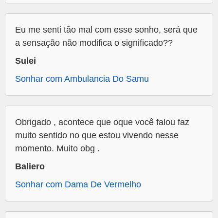
Eu me senti tão mal com esse sonho, será que
a sensação não modifica o significado??
Sulei
Sonhar com Ambulancia Do Samu
Obrigado , acontece que oque você falou faz
muito sentido no que estou vivendo nesse
momento. Muito obg .
Baliero
Sonhar com Dama De Vermelho