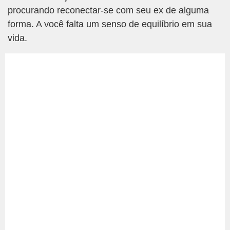
procurando reconectar-se com seu ex de alguma
forma. A você falta um senso de equilíbrio em sua
vida.