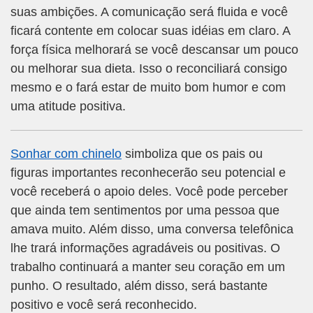
suas ambições. A comunicação será fluida e você
ficará contente em colocar suas idéias em claro. A
força física melhorará se você descansar um pouco
ou melhorar sua dieta. Isso o reconciliará consigo
mesmo e o fará estar de muito bom humor e com
uma atitude positiva.
Sonhar com chinelo
simboliza que os pais ou
figuras importantes reconhecerão seu potencial e
você receberá o apoio deles. Você pode perceber
que ainda tem sentimentos por uma pessoa que
amava muito. Além disso, uma conversa telefônica
lhe trará informações agradáveis ou positivas. O
trabalho continuará a manter seu coração em um
punho. O resultado, além disso, será bastante
positivo e você será reconhecido.