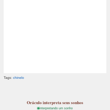
Tags:
chinelo
Oráculo
interpreta seus sonhos
interpretando um sonho