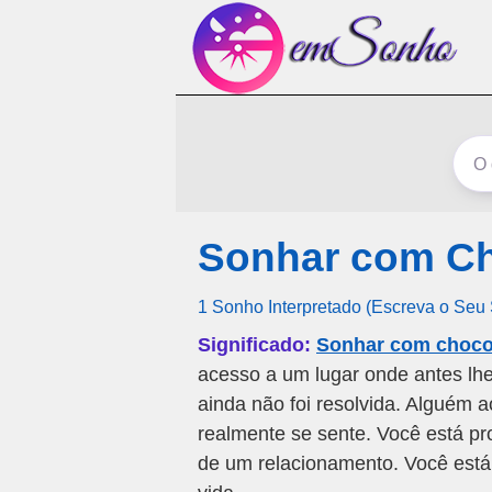
Sonhar com Ch
1 Sonho Interpretado (Escreva o Seu
Significado:
Sonhar com chocol
acesso a um lugar onde antes lh
ainda não foi resolvida. Alguém 
realmente se sente. Você está pr
de um relacionamento. Você está