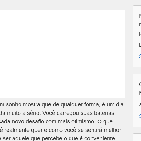
m sonho mostra que de qualquer forma, é um dia
ada muito a sério. Você carregou suas baterias
 cada novo desafio com mais otimismo. O que
cê realmente quer e como você se sentirá melhor
e ser aquele que percebe o que é conveniente