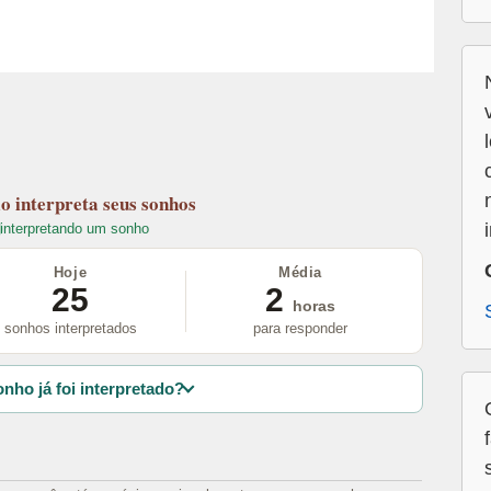
lo
interpreta seus sonhos
interpretando um sonho
Hoje
Média
25
2
horas
sonhos interpretados
para responder
nho já foi interpretado?