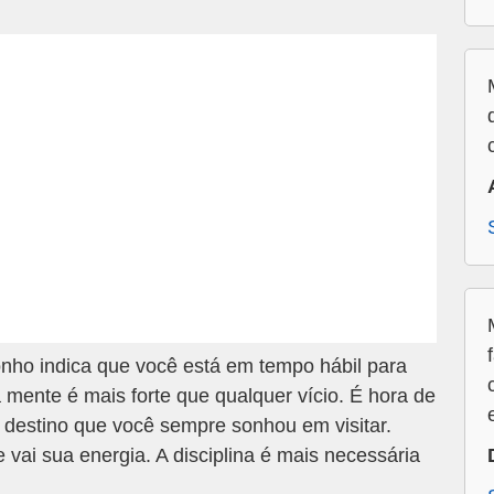
ho indica que você está em tempo hábil para
mente é mais forte que qualquer vício. É hora de
destino que você sempre sonhou em visitar.
vai sua energia. A disciplina é mais necessária