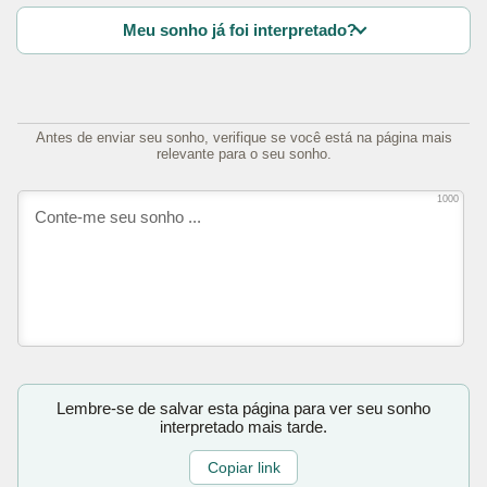
Meu sonho já foi interpretado?
Antes de enviar seu sonho, verifique se você está na página mais
relevante para o seu sonho.
1000
Lembre-se de salvar esta página para ver seu sonho
interpretado mais tarde.
Copiar link