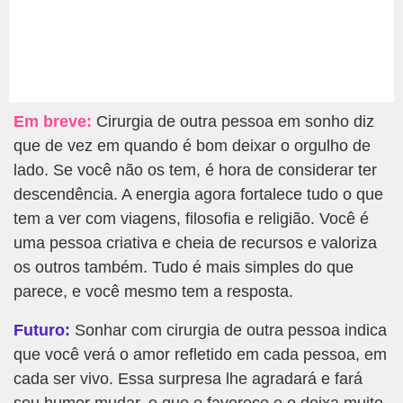
Em breve:
Cirurgia de outra pessoa em sonho diz
que de vez em quando é bom deixar o orgulho de
lado. Se você não os tem, é hora de considerar ter
descendência. A energia agora fortalece tudo o que
tem a ver com viagens, filosofia e religião. Você é
uma pessoa criativa e cheia de recursos e valoriza
os outros também. Tudo é mais simples do que
parece, e você mesmo tem a resposta.
Futuro:
Sonhar com cirurgia de outra pessoa indica
que você verá o amor refletido em cada pessoa, em
cada ser vivo. Essa surpresa lhe agradará e fará