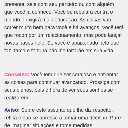
presente, seja com seu parceiro ou com alguém
que você já conhece. Você se rebelará contra o
mundo e exigirá mais educação. As coisas vão
correr muito bem para você e há avanços. Você terá
que recompor um relacionamento, mas pode lançar
novas bases nele. Se você é apaixonado pelo que
faz, fama e fortuna não lhe faltarão em sua vida.
Conselho:
Você tem que ser corajoso e enfrentar
as coisas para continuar avançando. Prossiga com
seus planos, pois é hora de ver seus sonhos se
realizarem.
Aviso:
Sobre este assunto que lhe diz respeito,
reflita e não se apresse a tomar uma decisão. Pare
de imaginar situações e tome medidas.