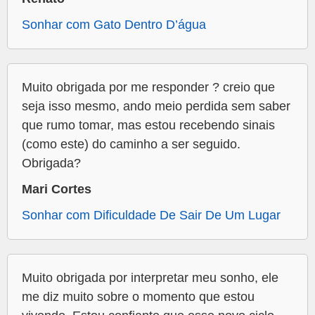
Sonhar com Gato Dentro D’água
Muito obrigada por me responder ? creio que
seja isso mesmo, ando meio perdida sem saber
que rumo tomar, mas estou recebendo sinais
(como este) do caminho a ser seguido.
Obrigada?
Mari Cortes
Sonhar com Dificuldade De Sair De Um Lugar
Muito obrigada por interpretar meu sonho, ele
me diz muito sobre o momento que estou