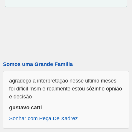
Somos uma Grande Família
agradeço a interpretação nesse ultimo meses
foi dificil msm e realmente estou sózinho opnião
e decisão
gustavo catti
Sonhar com Peça De Xadrez