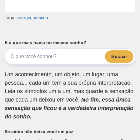
Tags:
cirurgia
,
pessoa
E o que mais havia no mesmo sonho?
Buscar
Um acontecimento, um objeto, um lugar, uma
pessoa... cada um tem a sua própria interpretação.
Leia os símbolos um a um, mas guarde a sensação
que cada um deixou em você.
No fim, essa única
sensação que ficou é a verdadeira interpretação
do sonho.
Se ainda não deixa você em paz