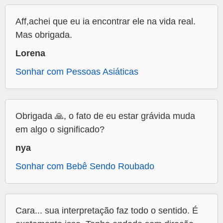
Aff,achei que eu ia encontrar ele na vida real.
Mas obrigada.
Lorena
Sonhar com Pessoas Asiáticas
Obrigada 🙏, o fato de eu estar grávida muda
em algo o significado?
nya
Sonhar com Bebê Sendo Roubado
Cara... sua interpretação faz todo o sentido. É