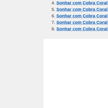
Sonhar com Cobra Coral
o
p
Sonhar com Cobra Coral
k
Sonhar com Cobra Coral
Sonhar com Cobra Coral
Sonhar com Cobra Coral