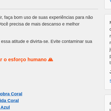
r, faça bom uso de suas experiências para não
Você precisa de mais descanso e melhor
essa atitude e divirta-se. Evite contaminar sua
r o esforço humano 🙏
obra Coral
ida Coral
 Azul